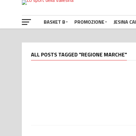
BASKET B
PROMOZIONE
JESINA CA
ALL POSTS TAGGED "REGIONE MARCHE"