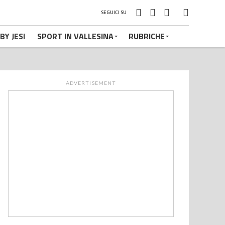
SEGUICI SU
BY JESI
SPORT IN VALLESINA
RUBRICHE
ADVERTISEMENT