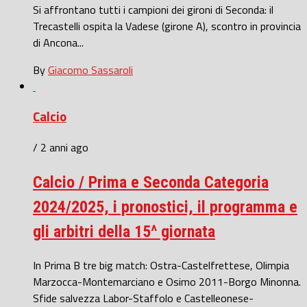
Si affrontano tutti i campioni dei gironi di Seconda: il
Trecastelli ospita la Vadese (girone A), scontro in provincia
di Ancona...
By
Giacomo Sassaroli
Calcio
/ 2 anni ago
Calcio / Prima e Seconda Categoria
2024/2025, i pronostici, il programma e
gli arbitri della 15^ giornata
In Prima B tre big match: Ostra-Castelfrettese, Olimpia
Marzocca-Montemarciano e Osimo 2011-Borgo Minonna.
Sfide salvezza Labor-Staffolo e Castelleonese-