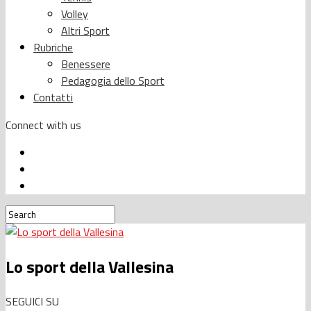
Volley
Altri Sport
Rubriche
Benessere
Pedagogia dello Sport
Contatti
Connect with us
Lo sport della Vallesina
SEGUICI SU