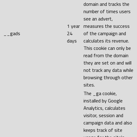
domain and tracks the
number of times users
see an advert,
1 year
measures the success
__gads
24
of the campaign and
days
calculates its revenue.
This cookie can only be
read from the domain
they are set on and will
not track any data while
browsing through other
sites.
The _ga cookie,
installed by Google
Analytics, calculates
visitor, session and
campaign data and also
keeps track of site