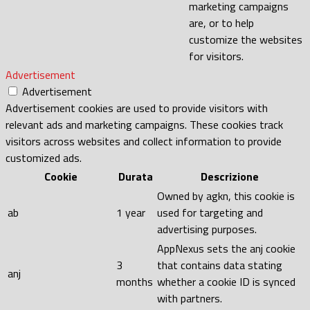
marketing campaigns
are, or to help
customize the websites
for visitors.
Advertisement
Advertisement
Advertisement cookies are used to provide visitors with
relevant ads and marketing campaigns. These cookies track
visitors across websites and collect information to provide
customized ads.
Cookie
Durata
Descrizione
Owned by agkn, this cookie is
ab
1 year
used for targeting and
advertising purposes.
AppNexus sets the anj cookie
3
that contains data stating
anj
months
whether a cookie ID is synced
with partners.