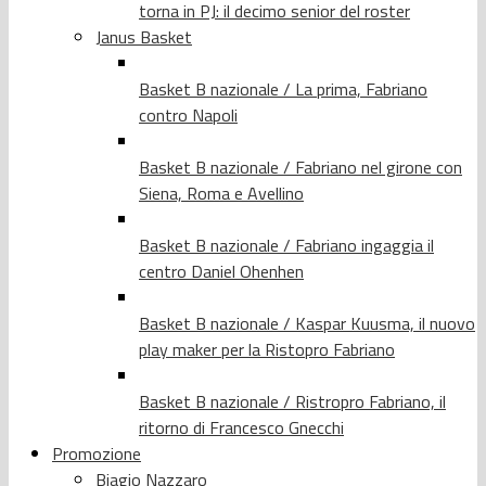
torna in PJ: il decimo senior del roster
Janus Basket
Basket B nazionale / La prima, Fabriano
contro Napoli
Basket B nazionale / Fabriano nel girone con
Siena, Roma e Avellino
Basket B nazionale / Fabriano ingaggia il
centro Daniel Ohenhen
Basket B nazionale / Kaspar Kuusma, il nuovo
play maker per la Ristopro Fabriano
Basket B nazionale / Ristropro Fabriano, il
ritorno di Francesco Gnecchi
Promozione
Biagio Nazzaro