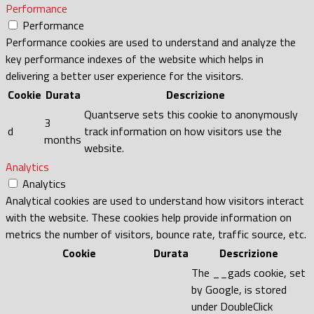
Performance
Performance
Performance cookies are used to understand and analyze the
key performance indexes of the website which helps in
delivering a better user experience for the visitors.
Cookie
Durata
Descrizione
Quantserve sets this cookie to anonymously
3
d
track information on how visitors use the
months
website.
Analytics
Analytics
Analytical cookies are used to understand how visitors interact
with the website. These cookies help provide information on
metrics the number of visitors, bounce rate, traffic source, etc.
Cookie
Durata
Descrizione
The __gads cookie, set
by Google, is stored
under DoubleClick