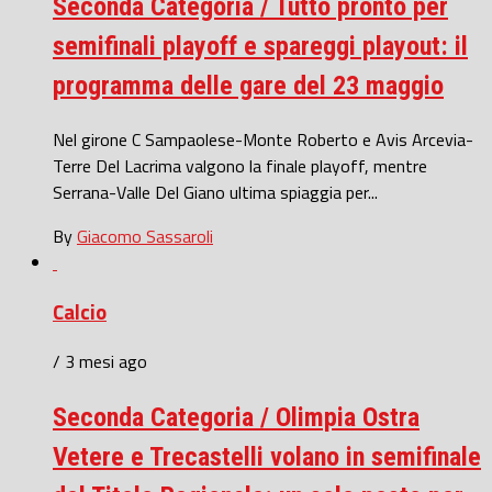
Seconda Categoria / Tutto pronto per
semifinali playoff e spareggi playout: il
programma delle gare del 23 maggio
Nel girone C Sampaolese-Monte Roberto e Avis Arcevia-
Terre Del Lacrima valgono la finale playoff, mentre
Serrana-Valle Del Giano ultima spiaggia per...
By
Giacomo Sassaroli
Calcio
/ 3 mesi ago
Seconda Categoria / Olimpia Ostra
Vetere e Trecastelli volano in semifinale