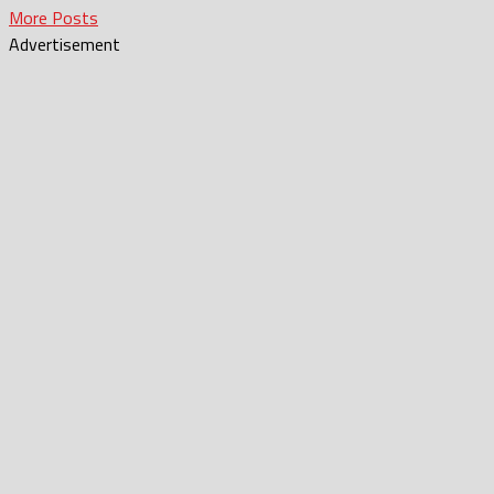
More Posts
Advertisement