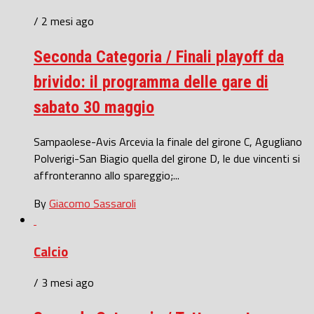
/ 2 mesi ago
Seconda Categoria / Finali playoff da
brivido: il programma delle gare di
sabato 30 maggio
Sampaolese-Avis Arcevia la finale del girone C, Agugliano
Polverigi-San Biagio quella del girone D, le due vincenti si
affronteranno allo spareggio;...
By
Giacomo Sassaroli
Calcio
/ 3 mesi ago