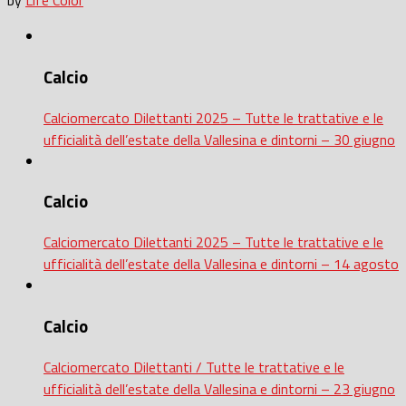
by
Life Color
Calcio
Calciomercato Dilettanti 2025 – Tutte le trattative e le
ufficialità dell’estate della Vallesina e dintorni – 30 giugno
Calcio
Calciomercato Dilettanti 2025 – Tutte le trattative e le
ufficialità dell’estate della Vallesina e dintorni – 14 agosto
Calcio
Calciomercato Dilettanti / Tutte le trattative e le
ufficialità dell’estate della Vallesina e dintorni – 23 giugno