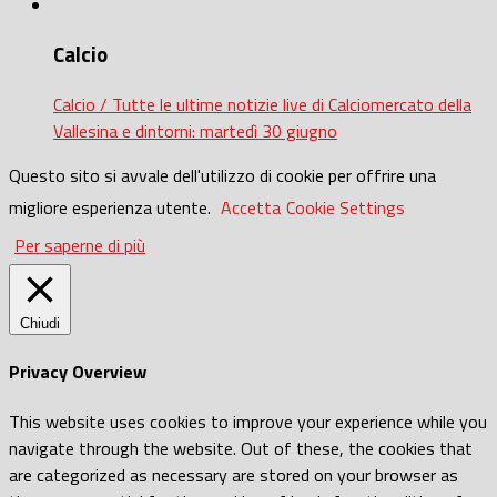
Calcio
Calcio / Tutte le ultime notizie live di Calciomercato della
Vallesina e dintorni: martedì 30 giugno
Questo sito si avvale dell'utilizzo di cookie per offrire una
migliore esperienza utente.
Accetta
Cookie Settings
Per saperne di più
Chiudi
Privacy Overview
This website uses cookies to improve your experience while you
navigate through the website. Out of these, the cookies that
are categorized as necessary are stored on your browser as