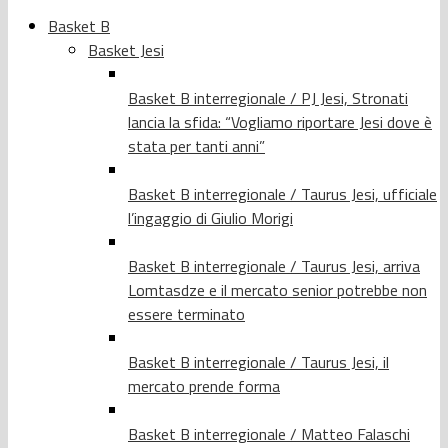
Basket B
Basket Jesi
Basket B interregionale / PJ Jesi, Stronati
lancia la sfida: “Vogliamo riportare Jesi dove è
stata per tanti anni”
Basket B interregionale / Taurus Jesi, ufficiale
l’ingaggio di Giulio Morigi
Basket B interregionale / Taurus Jesi, arriva
Lomtasdze e il mercato senior potrebbe non
essere terminato
Basket B interregionale / Taurus Jesi, il
mercato prende forma
Basket B interregionale / Matteo Falaschi