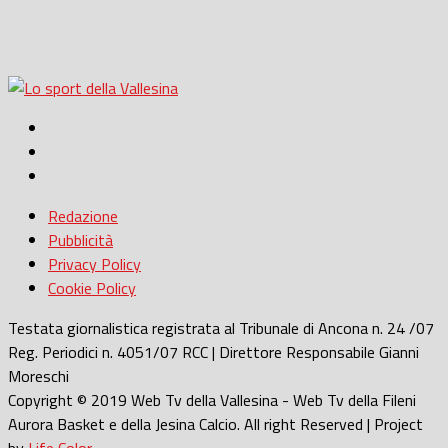
Redazione
Pubblicità
Privacy Policy
Cookie Policy
Testata giornalistica registrata al Tribunale di Ancona n. 24 /07
Reg. Periodici n. 4051/07 RCC | Direttore Responsabile Gianni
Moreschi
Copyright © 2019 Web Tv della Vallesina - Web Tv della Fileni
Aurora Basket e della Jesina Calcio. All right Reserved | Project