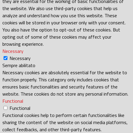
they are essential for the working of basic functionalities of
the website. We also use third-party cookies that help us
analyze and understand how you use this website. These
cookies will be stored in your browser only with your consent.
You also have the option to opt-out of these cookies. But
opting out of some of these cookies may affect your
browsing experience.
Necessary
Necessary
Sempre abilitato
Necessary cookies are absolutely essential for the website to
function properly. This category only includes cookies that
ensures basic functionalities and security features of the
website. These cookies do not store any personal information.
Functional
Functional
Functional cookies help to perform certain functionalities like
sharing the content of the website on social media platforms,
collect feedbacks, and other third-party features.