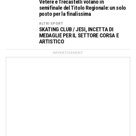
Vetere e Trecastelli volano in
semifinale del Titolo Regionale: un solo
posto per la finalissima
ALTRI SPORT
SKATING CLUB / JESI, INCETTA DI
MEDAGLIE PER IL SETTORE CORSA E
ARTISTICO
ADVERTISEMENT