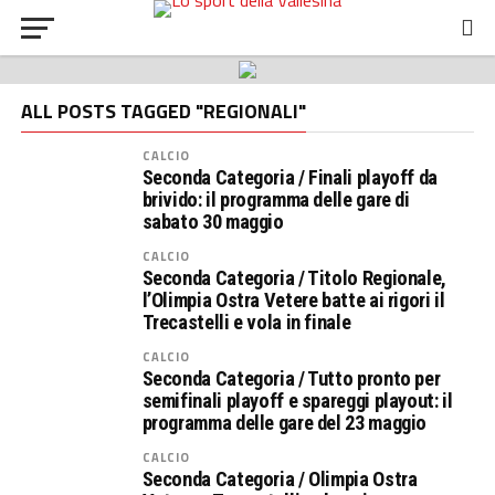
ALL POSTS TAGGED "REGIONALI"
CALCIO
Seconda Categoria / Finali playoff da
brivido: il programma delle gare di
sabato 30 maggio
CALCIO
Seconda Categoria / Titolo Regionale,
l’Olimpia Ostra Vetere batte ai rigori il
Trecastelli e vola in finale
CALCIO
Seconda Categoria / Tutto pronto per
semifinali playoff e spareggi playout: il
programma delle gare del 23 maggio
CALCIO
Seconda Categoria / Olimpia Ostra