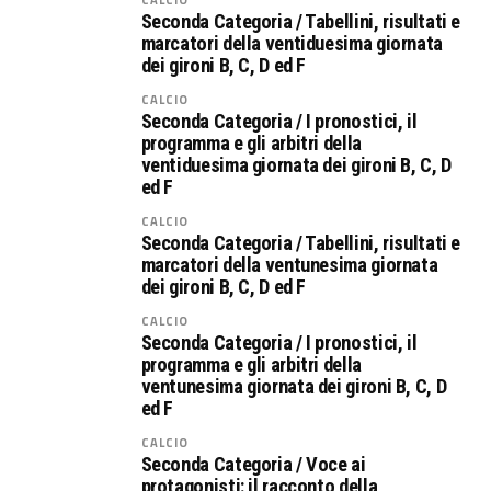
Seconda Categoria / Tabellini, risultati e
marcatori della ventiduesima giornata
dei gironi B, C, D ed F
CALCIO
Seconda Categoria / I pronostici, il
programma e gli arbitri della
ventiduesima giornata dei gironi B, C, D
ed F
CALCIO
Seconda Categoria / Tabellini, risultati e
marcatori della ventunesima giornata
dei gironi B, C, D ed F
CALCIO
Seconda Categoria / I pronostici, il
programma e gli arbitri della
ventunesima giornata dei gironi B, C, D
ed F
CALCIO
Seconda Categoria / Voce ai
protagonisti: il racconto della