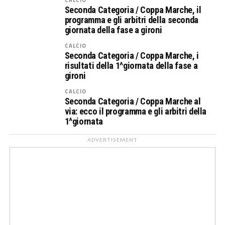
Seconda Categoria / Coppa Marche, il
programma e gli arbitri della seconda
giornata della fase a gironi
CALCIO
Seconda Categoria / Coppa Marche, i
risultati della 1^giornata della fase a
gironi
CALCIO
Seconda Categoria / Coppa Marche al
via: ecco il programma e gli arbitri della
1^giornata
ADVERTISEMENT