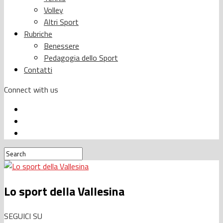
Volley
Altri Sport
Rubriche
Benessere
Pedagogia dello Sport
Contatti
Connect with us
Lo sport della Vallesina
SEGUICI SU