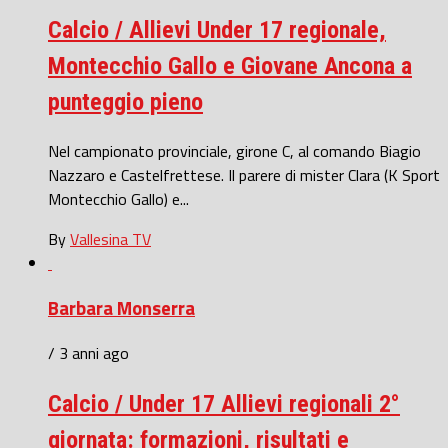
Calcio / Allievi Under 17 regionale,
Montecchio Gallo e Giovane Ancona a
punteggio pieno
Nel campionato provinciale, girone C, al comando Biagio
Nazzaro e Castelfrettese. Il parere di mister Clara (K Sport
Montecchio Gallo) e...
By
Vallesina TV
Barbara Monserra
/ 3 anni ago
Calcio / Under 17 Allievi regionali 2°
giornata: formazioni, risultati e