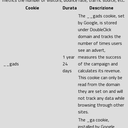
Cookie
Durata
Descrizione
The __gads cookie, set
by Google, is stored
under DoubleClick
domain and tracks the
number of times users
see an advert,
1 year
measures the success
__gads
24
of the campaign and
days
calculates its revenue.
This cookie can only be
read from the domain
they are set on and will
not track any data while
browsing through other
sites.
The _ga cookie,
installed by Google