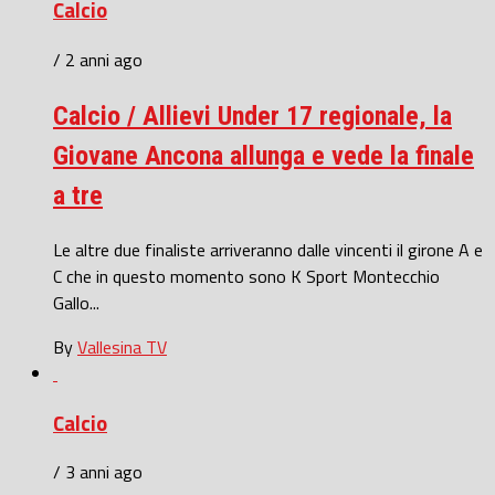
Calcio
/ 2 anni ago
Calcio / Allievi Under 17 regionale, la
Giovane Ancona allunga e vede la finale
a tre
Le altre due finaliste arriveranno dalle vincenti il girone A e
C che in questo momento sono K Sport Montecchio
Gallo...
By
Vallesina TV
Calcio
/ 3 anni ago