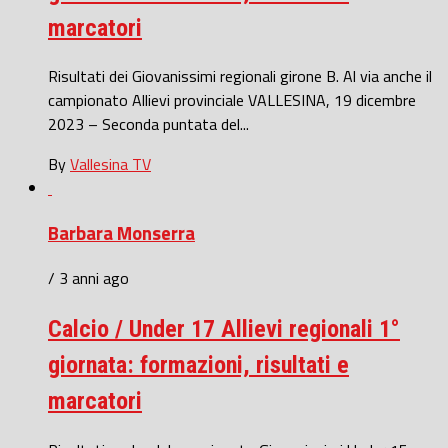
marcatori
Risultati dei Giovanissimi regionali girone B. Al via anche il
campionato Allievi provinciale VALLESINA, 19 dicembre
2023 – Seconda puntata del...
By
Vallesina TV
Barbara Monserra
/ 3 anni ago
Calcio / Under 17 Allievi regionali 1°
giornata: formazioni, risultati e
marcatori