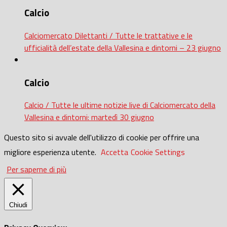
Calcio
Calciomercato Dilettanti / Tutte le trattative e le
ufficialità dell’estate della Vallesina e dintorni – 23 giugno
Calcio
Calcio / Tutte le ultime notizie live di Calciomercato della
Vallesina e dintorni: martedì 30 giugno
Questo sito si avvale dell'utilizzo di cookie per offrire una
migliore esperienza utente.
Accetta
Cookie Settings
Per saperne di più
Chiudi