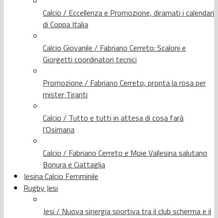
Calcio / Eccellenza e Promozione, diramati i calendari
di Coppa Italia
Calcio Giovanile / Fabriano Cerreto: Scaloni e
Giorgetti coordinatori tecnici
Promozione / Fabriano Cerreto, pronta la rosa per
mister Tiranti
Calcio / Tutto e tutti in attesa di cosa farà
l’Osimana
Calcio / Fabriano Cerreto e Moie Vallesina salutano
Bonura e Ciattaglia
Jesina Calcio Femminile
Rugby Jesi
Jesi / Nuova sinergia sportiva tra il club scherma e il