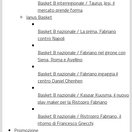
Basket B interregionale / Taurus Jesi, il
mercato prende forma
Janus Basket
Basket B nazionale / La prima, Fabriano
contro Napoli
Basket B nazionale / Fabriano nel girone con
Siena, Roma e Avellino
Basket B nazionale / Fabriano ingaggia il
centro Daniel Ohenhen
Basket B nazionale / Kaspar Kuusma, il nuovo
play maker per la Ristopro Fabriano
Basket B nazionale / Ristropro Fabriano, il
ritorno di Francesco Gnecchi
Promozione