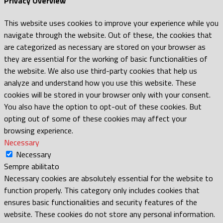
Privacy Overview
This website uses cookies to improve your experience while you
navigate through the website. Out of these, the cookies that
are categorized as necessary are stored on your browser as
they are essential for the working of basic functionalities of
the website. We also use third-party cookies that help us
analyze and understand how you use this website. These
cookies will be stored in your browser only with your consent.
You also have the option to opt-out of these cookies. But
opting out of some of these cookies may affect your
browsing experience.
Necessary
Necessary
Sempre abilitato
Necessary cookies are absolutely essential for the website to
function properly. This category only includes cookies that
ensures basic functionalities and security features of the
website. These cookies do not store any personal information.