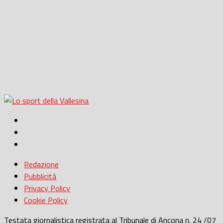
Redazione
Pubblicità
Privacy Policy
Cookie Policy
Testata giornalistica registrata al Tribunale di Ancona n. 24 /07