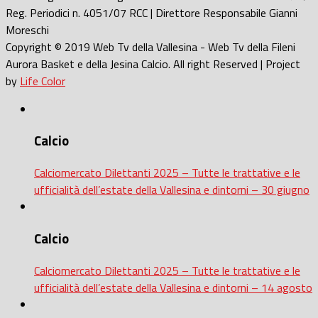
Reg. Periodici n. 4051/07 RCC | Direttore Responsabile Gianni
Moreschi
Copyright © 2019 Web Tv della Vallesina - Web Tv della Fileni
Aurora Basket e della Jesina Calcio. All right Reserved | Project
by
Life Color
Calcio
Calciomercato Dilettanti 2025 – Tutte le trattative e le
ufficialità dell’estate della Vallesina e dintorni – 30 giugno
Calcio
Calciomercato Dilettanti 2025 – Tutte le trattative e le
ufficialità dell’estate della Vallesina e dintorni – 14 agosto