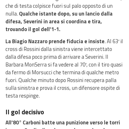
che di testa colpisce fuori sul palo opposto di un
nulla.
Qualche istante dopo, su un lancio dalla
difesa, Severini in area si coordina e tira,
trovando il gol dell’1-1.
La Biagio Nazzaro prende fiducia e insiste
. Al 63′ il
cross di Rossini dalla sinistra viene intercettato
dalla difesa poco prima di arrivare a Severini. Il
Barbara MonSerra si fa vedere al 70′, con il tiro quasi
da fermo di Morsucci che termina di qualche metro
fuori. Qualche minuto dopo Rossini recupera palla
sulla sinistra e prova il cross, un difensore ospite di
testa respinge.
Il gol decisivo
All’80° Carboni batte una punizione verso le torri