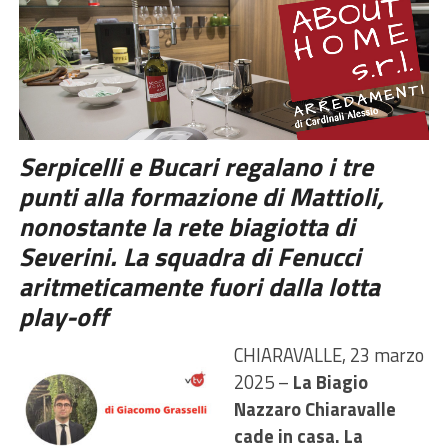
Serpicelli e Bucari regalano i tre
punti alla formazione di Mattioli,
nonostante la rete biagiotta di
Severini. La squadra di Fenucci
aritmeticamente fuori dalla lotta
play-off
CHIARAVALLE, 23 marzo
2025 –
La Biagio
Nazzaro Chiaravalle
cade in casa. La