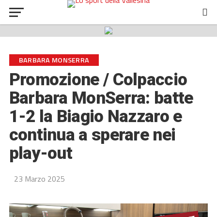
BARBARA MONSERRA
Promozione / Colpaccio
Barbara MonSerra: batte
1-2 la Biagio Nazzaro e
continua a sperare nei
play-out
23 Marzo 2025