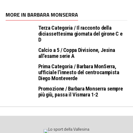
MORE IN BARBARA MONSERRA
Terza Categoria / Il racconto della
diciassettesima giornata del girone C e
D
Calcio a 5 / Coppa Divisione, Jesina
all’esame serie A
Prima Categoria / Barbara MonSerra,
ufficiale l’innesto del centrocampista
Diego Monteverde
Promozione / Barbara Monserra sempre
più giù, passa il Vismara 1-2