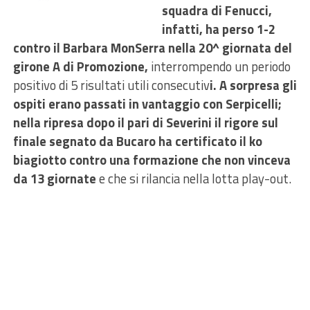
squadra di Fenucci,
infatti, ha perso 1-2
contro il Barbara MonSerra nella 20^ giornata del
girone A di Promozione,
interrompendo un periodo
positivo di 5 risultati utili consecutiv
i. A sorpresa gli
ospiti erano passati in vantaggio con Serpicelli;
nella ripresa dopo il pari di Severini il rigore sul
finale segnato da Bucaro ha certificato il ko
biagiotto contro una formazione che non vinceva
da 13 giornate
e che si rilancia nella lotta play-out.