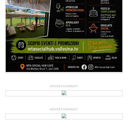
ADVERTISEMENT
ADVERTISEMENT