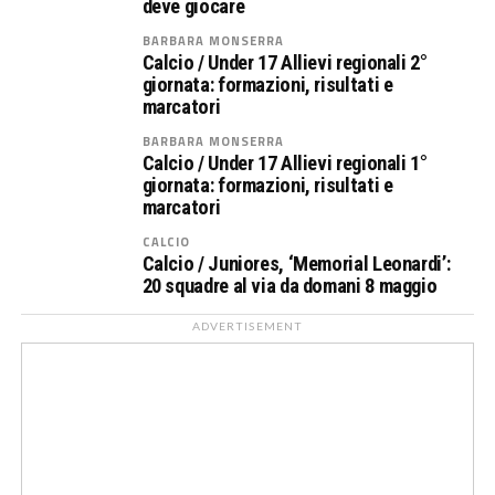
deve giocare
BARBARA MONSERRA
Calcio / Under 17 Allievi regionali 2°
giornata: formazioni, risultati e
marcatori
BARBARA MONSERRA
Calcio / Under 17 Allievi regionali 1°
giornata: formazioni, risultati e
marcatori
CALCIO
Calcio / Juniores, ‘Memorial Leonardi’:
20 squadre al via da domani 8 maggio
ADVERTISEMENT