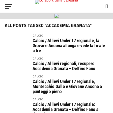
ALL POSTS TAGGED "ACCADEMIA GRANATA"
CALCIO
Calcio / Allievi Under 17 regionale, la
Giovane Ancona allunga e vede la finale
a tre
CALCIO
Calcio / Allievi regionali, recupero
Accademia Granata – Delfino Fano
CALCIO
Calcio / Allievi Under 17 regionale,
Montecchio Gallo e Giovane Ancona a
punteggio pieno
CALCIO
Calcio / Allievi Under 17 regionale:
Accademia Granata – Delfino Fano si