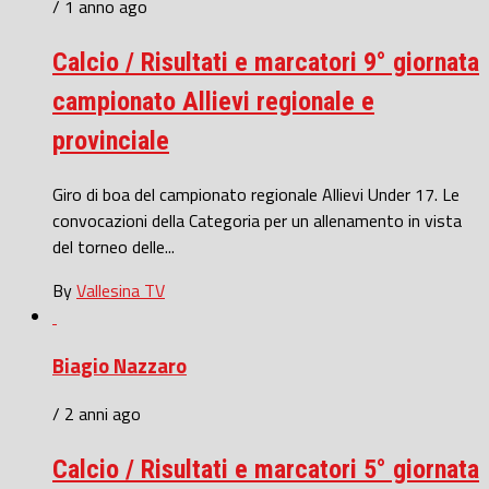
/ 1 anno ago
Calcio / Risultati e marcatori 9° giornata
campionato Allievi regionale e
provinciale
Giro di boa del campionato regionale Allievi Under 17. Le
convocazioni della Categoria per un allenamento in vista
del torneo delle...
By
Vallesina TV
Biagio Nazzaro
/ 2 anni ago
Calcio / Risultati e marcatori 5° giornata