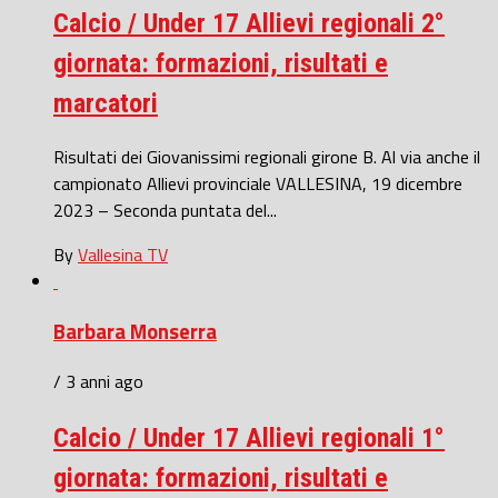
Calcio / Under 17 Allievi regionali 2°
giornata: formazioni, risultati e
marcatori
Risultati dei Giovanissimi regionali girone B. Al via anche il
campionato Allievi provinciale VALLESINA, 19 dicembre
2023 – Seconda puntata del...
By
Vallesina TV
Barbara Monserra
/ 3 anni ago
Calcio / Under 17 Allievi regionali 1°
giornata: formazioni, risultati e