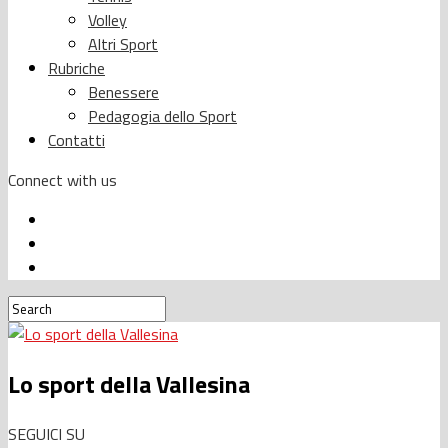
Volley
Altri Sport
Rubriche
Benessere
Pedagogia dello Sport
Contatti
Connect with us
Lo sport della Vallesina
SEGUICI SU