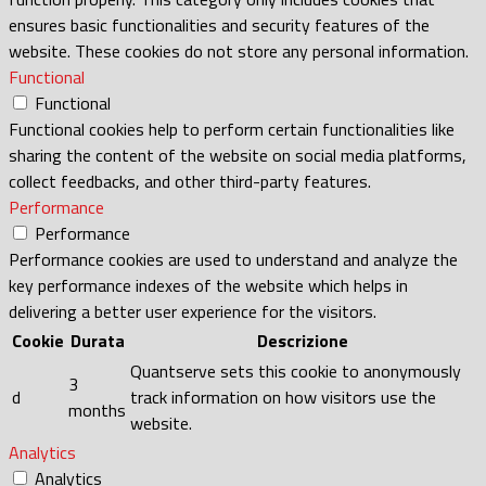
ensures basic functionalities and security features of the
website. These cookies do not store any personal information.
Functional
Functional
Functional cookies help to perform certain functionalities like
sharing the content of the website on social media platforms,
collect feedbacks, and other third-party features.
Performance
Performance
Performance cookies are used to understand and analyze the
key performance indexes of the website which helps in
delivering a better user experience for the visitors.
Cookie
Durata
Descrizione
Quantserve sets this cookie to anonymously
3
d
track information on how visitors use the
months
website.
Analytics
Analytics