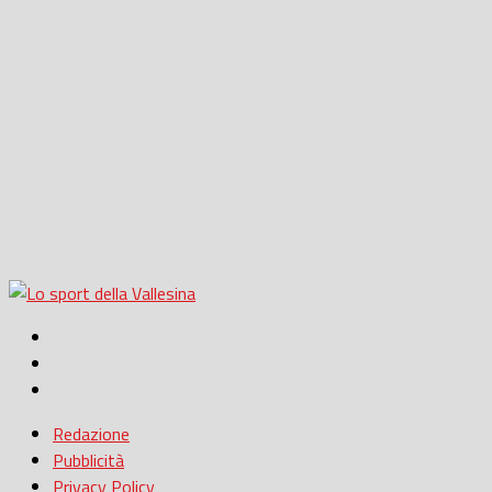
Redazione
Pubblicità
Privacy Policy