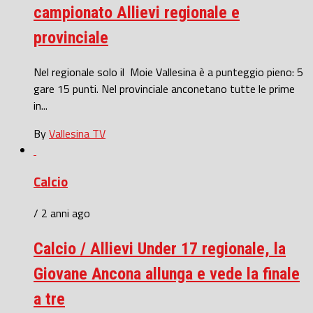
campionato Allievi regionale e
provinciale
Nel regionale solo il Moie Vallesina è a punteggio pieno: 5
gare 15 punti. Nel provinciale anconetano tutte le prime
in...
By
Vallesina TV
Calcio
/ 2 anni ago
Calcio / Allievi Under 17 regionale, la
Giovane Ancona allunga e vede la finale
a tre