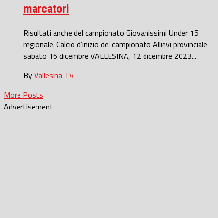
marcatori
Risultati anche del campionato Giovanissimi Under 15
regionale. Calcio d’inizio del campionato Allievi provinciale
sabato 16 dicembre VALLESINA, 12 dicembre 2023...
By
Vallesina TV
More Posts
Advertisement