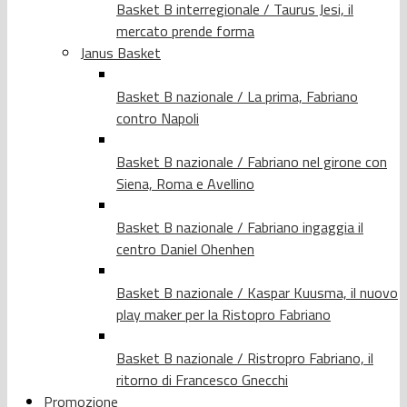
Basket B interregionale / Taurus Jesi, il
mercato prende forma
Janus Basket
Basket B nazionale / La prima, Fabriano
contro Napoli
Basket B nazionale / Fabriano nel girone con
Siena, Roma e Avellino
Basket B nazionale / Fabriano ingaggia il
centro Daniel Ohenhen
Basket B nazionale / Kaspar Kuusma, il nuovo
play maker per la Ristopro Fabriano
Basket B nazionale / Ristropro Fabriano, il
ritorno di Francesco Gnecchi
Promozione