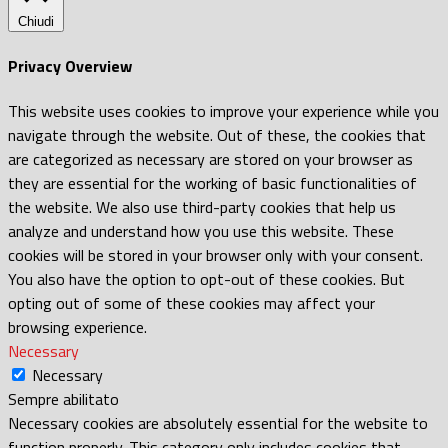
Chiudi
Privacy Overview
This website uses cookies to improve your experience while you
navigate through the website. Out of these, the cookies that
are categorized as necessary are stored on your browser as
they are essential for the working of basic functionalities of
the website. We also use third-party cookies that help us
analyze and understand how you use this website. These
cookies will be stored in your browser only with your consent.
You also have the option to opt-out of these cookies. But
opting out of some of these cookies may affect your
browsing experience.
Necessary
Necessary
Sempre abilitato
Necessary cookies are absolutely essential for the website to
function properly. This category only includes cookies that