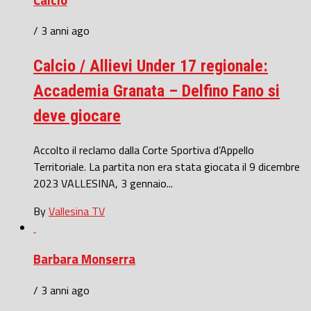
/ 3 anni ago
Calcio / Allievi Under 17 regionale:
Accademia Granata – Delfino Fano si
deve giocare
Accolto il reclamo dalla Corte Sportiva d’Appello
Territoriale. La partita non era stata giocata il 9 dicembre
2023 VALLESINA, 3 gennaio...
By
Vallesina TV
Barbara Monserra
/ 3 anni ago