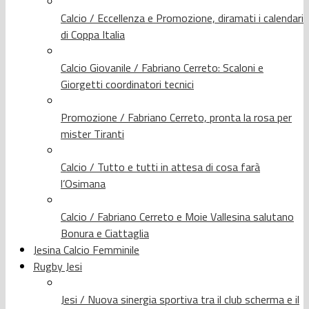
Calcio / Eccellenza e Promozione, diramati i calendari
di Coppa Italia
Calcio Giovanile / Fabriano Cerreto: Scaloni e
Giorgetti coordinatori tecnici
Promozione / Fabriano Cerreto, pronta la rosa per
mister Tiranti
Calcio / Tutto e tutti in attesa di cosa farà
l’Osimana
Calcio / Fabriano Cerreto e Moie Vallesina salutano
Bonura e Ciattaglia
Jesina Calcio Femminile
Rugby Jesi
Jesi / Nuova sinergia sportiva tra il club scherma e il