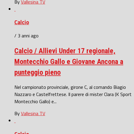
By
Vallesina TV
Calcio
/ 3 anni ago
Calcio / Allievi Under 17 regionale,
Montecchio Gallo e Giovane Ancona a
punteggio pieno
Nel campionato provinciale, girone C, al comando Biagio
Nazzaro e Castelfrettese. Il parere di mister Clara (K Sport
Montecchio Gallo) e...
By
Vallesina TV
Calcio