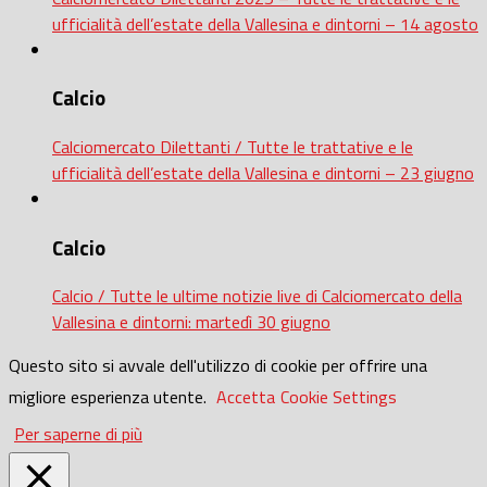
ufficialità dell’estate della Vallesina e dintorni – 14 agosto
Calcio
Calciomercato Dilettanti / Tutte le trattative e le
ufficialità dell’estate della Vallesina e dintorni – 23 giugno
Calcio
Calcio / Tutte le ultime notizie live di Calciomercato della
Vallesina e dintorni: martedì 30 giugno
Questo sito si avvale dell'utilizzo di cookie per offrire una
migliore esperienza utente.
Accetta
Cookie Settings
Per saperne di più