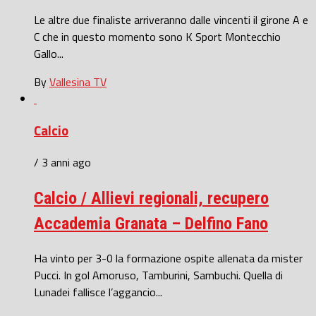
Le altre due finaliste arriveranno dalle vincenti il girone A e
C che in questo momento sono K Sport Montecchio
Gallo...
By
Vallesina TV
Calcio
/ 3 anni ago
Calcio / Allievi regionali, recupero
Accademia Granata – Delfino Fano
Ha vinto per 3-0 la formazione ospite allenata da mister
Pucci. In gol Amoruso, Tamburini, Sambuchi. Quella di
Lunadei fallisce l’aggancio...