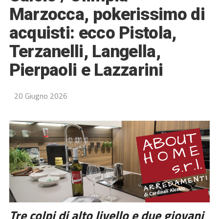
Marzocca, pokerissimo di
acquisti: ecco Pistola,
Terzanelli, Langella,
Pierpaoli e Lazzarini
20 Giugno 2026
Tre colpi di alto livello e due giovani