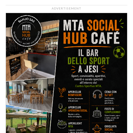
ADVERTISEMENT