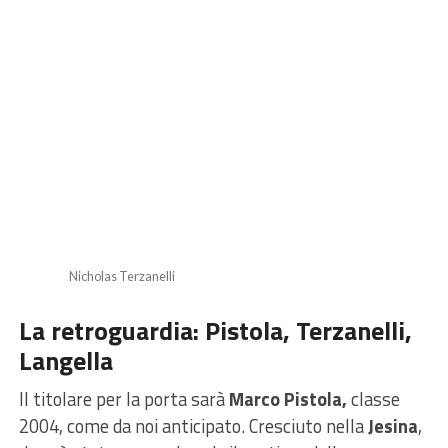
Nicholas Terzanelli
La retroguardia: Pistola, Terzanelli,
Langella
Il titolare per la porta sarà
Marco Pistola,
classe
2004, come da noi anticipato. Cresciuto nella
Jesina
,