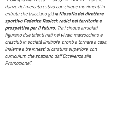
danze del mercato estivo con cinque movimenti in
entrata che tracciano già l
a filosofia del direttore
sportivo Federico Rasicci: radici nel territorio e
prospettiva per il futuro.
Tra i cinque arruolati
figurano due talenti nati nel vivaio marzocchino e
cresciuti in società limitrofe, pronti a tornare a casa,
insieme a tre innesti di caratura superiore, con
curriculum che spaziano dall’Eccellenza alla
Promozione”.