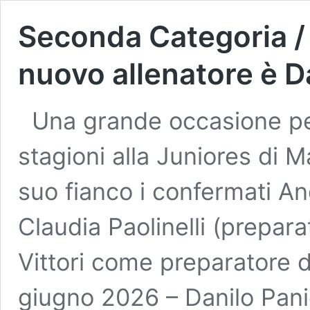
Seconda Categoria / A
nuovo allenatore è D
Una grande occasione pe
stagioni alla Juniores di 
suo fianco i confermati An
Claudia Paolinelli (prepara
Vittori come preparatore 
giugno 2026 – Danilo Panic