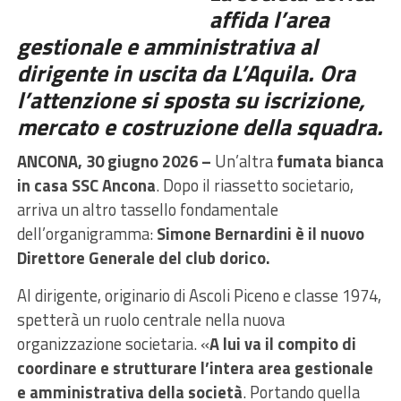
affida l’area
gestionale e amministrativa al
dirigente in uscita da L’Aquila. Ora
l’attenzione si sposta su iscrizione,
mercato e costruzione della squadra.
ANCONA, 30 giugno 2026 –
Un’altra
fumata bianca
in casa SSC Ancona
. Dopo il riassetto societario,
arriva un altro tassello fondamentale
dell’organigramma:
Simone Bernardini è il nuovo
Direttore Generale del club dorico.
Al dirigente, originario di Ascoli Piceno e classe 1974,
spetterà un ruolo centrale nella nuova
organizzazione societaria. «
A lui va il compito di
coordinare e strutturare l’intera area gestionale
e amministrativa della società
. Portando quella