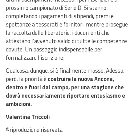
prossimo campionato di Serie D. Si stanno
completando i pagamenti di stipendi, premi e
spettanze a tesserati e fornitori, mentre prosegue
la raccolta delle liberatorie, i documenti che
attestano l’avvenuto saldo di tutte le competenze
dovute. Un passaggio indispensabile per
formalizzare l’iscrizione.
Qualcosa, dunque, si è finalmente mosso. Adesso,
però, la priorità è
costruire la nuova Ancona,
dentro e fuori dal campo, per una stagione che
dovrà necessariamente riportare entusiasmo e
ambizioni.
Valentina Triccoli
©️riproduzione riservata