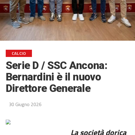
CALCIO
Serie D / SSC Ancona:
Bernardini è il nuovo
Direttore Generale
30 Giugno 2026
La società dorica