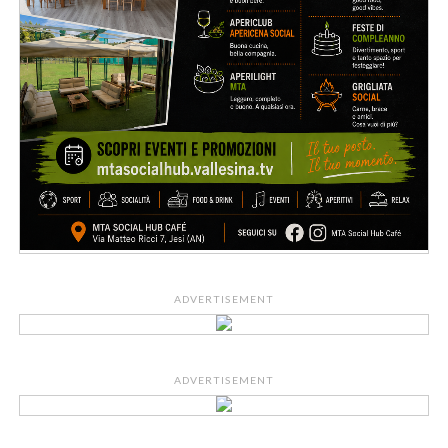
ADVERTISEMENT
ADVERTISEMENT