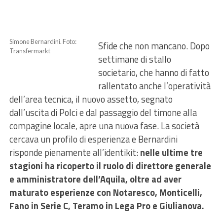
Simone Bernardini. Foto:
Sfide che non mancano. Dopo
Transfermarkt
settimane di stallo
societario, che hanno di fatto
rallentato anche l’operatività
dell’area tecnica, il nuovo assetto, segnato
dall’uscita di Polci e dal passaggio del timone alla
compagine locale, apre una nuova fase. La società
cercava un profilo di esperienza e Bernardini
risponde pienamente all’identikit:
nelle ultime tre
stagioni ha ricoperto il ruolo di direttore generale
e amministratore dell’Aquila, oltre ad aver
maturato esperienze con Notaresco, Monticelli,
Fano in Serie C, Teramo in Lega Pro e Giulianova.