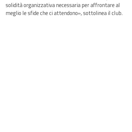
solidità organizzativa necessaria per affrontare al
meglio le sfide che ci attendono», sottolinea il club.