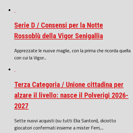
Serie D / Consensi per la Notte
Rossoblù della Vigor Senigallia
Apprezzate le nuove maglie, con la prima che ricorda quella
con cui la Vigor...
Terza Categoria / Unione cittadina per
alzare il livello: nasce il Polverigi 2026-
2027
Sette nuovi acquisti (su tutti Elia Santoni), diciotto
giocatori confermati insieme a mister Ferri,...