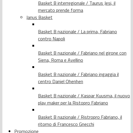
Basket B interregionale / Taurus Jesi, il
mercato prende forma
Janus Basket
Basket B nazionale / La prima, Fabriano
contro Napoli
Basket B nazionale / Fabriano nel girone con
Siena, Roma e Avellino
Basket B nazionale / Fabriano ingaggia il
centro Daniel Ohenhen
Basket B nazionale / Kaspar Kuusma, il nuovo
play maker per la Ristopro Fabriano
Basket B nazionale / Ristropro Fabriano, il
ritorno di Francesco Gnecchi
Promozione