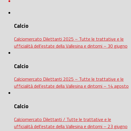
Calcio
Calciomercato Dilettanti 2025 – Tutte le trattative e le
ufficialità dell’estate della Vallesina e dintorni – 30 giugno
Calcio
Calciomercato Dilettanti 2025 – Tutte le trattative e le
ufficialità dell’estate della Vallesina e dintorni – 14 agosto
Calcio
Calciomercato Dilettanti / Tutte le trattative e le
ufficialità dell’estate della Vallesina e dintorni – 23 giugno