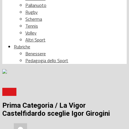
Pallanuoto
Rugby
Scherma
Tennis
Volley
Altri Sport
Rubriche
Benessere
Pedagogia dello Sport
Calcio
Prima Categoria / La Vigor
Castelfidardo sceglie Igor Girogini