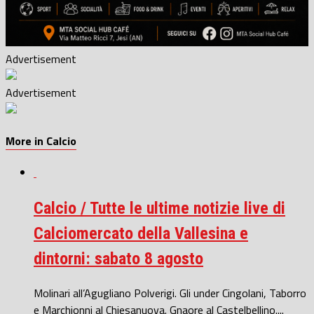
Advertisement
Advertisement
More in Calcio
Calcio / Tutte le ultime notizie live di
Calciomercato della Vallesina e
dintorni: sabato 8 agosto
Molinari all’Agugliano Polverigi. Gli under Cingolani, Taborro
e Marchionni al Chiesanuova. Gnaore al Castelbellino....