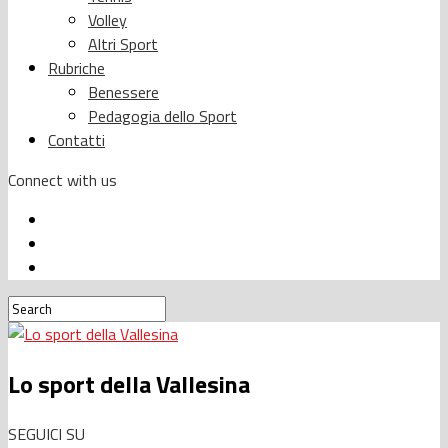
Volley
Altri Sport
Rubriche
Benessere
Pedagogia dello Sport
Contatti
Connect with us
Lo sport della Vallesina
SEGUICI SU