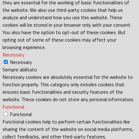
they are essential for the working of basic functionalities of
the website. We also use third-party cookies that help us
analyze and understand how you use this website. These
cookies will be stored in your browser only with your consent.
You also have the option to opt-out of these cookies. But
opting out of some of these cookies may affect your
browsing experience.
Necessary
Necessary
Sempre abilitato
Necessary cookies are absolutely essential for the website to
function properly. This category only includes cookies that
ensures basic functionalities and security features of the
website. These cookies do not store any personal information.
Functional
Functional
Functional cookies help to perform certain functionalities like
sharing the content of the website on social media platforms,
collect feedbacks, and other third-party features.