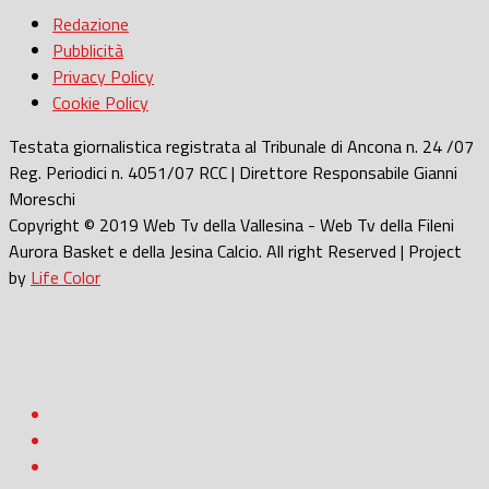
Redazione
Pubblicità
Privacy Policy
Cookie Policy
Testata giornalistica registrata al Tribunale di Ancona n. 24 /07
Reg. Periodici n. 4051/07 RCC | Direttore Responsabile Gianni
Moreschi
Copyright © 2019 Web Tv della Vallesina - Web Tv della Fileni
Aurora Basket e della Jesina Calcio. All right Reserved | Project
by
Life Color