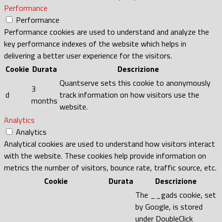
Performance
Performance
Performance cookies are used to understand and analyze the
key performance indexes of the website which helps in
delivering a better user experience for the visitors.
Cookie
Durata
Descrizione
Quantserve sets this cookie to anonymously
3
d
track information on how visitors use the
months
website.
Analytics
Analytics
Analytical cookies are used to understand how visitors interact
with the website. These cookies help provide information on
metrics the number of visitors, bounce rate, traffic source, etc.
Cookie
Durata
Descrizione
The __gads cookie, set
by Google, is stored
under DoubleClick