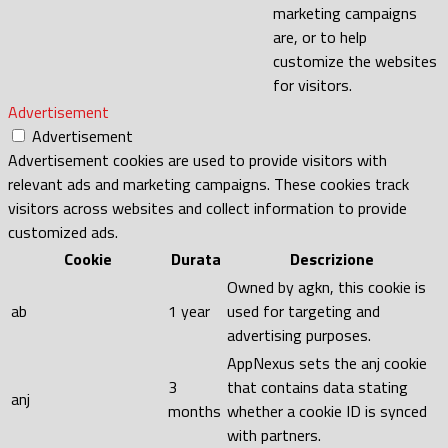
marketing campaigns
are, or to help
customize the websites
for visitors.
Advertisement
Advertisement
Advertisement cookies are used to provide visitors with
relevant ads and marketing campaigns. These cookies track
visitors across websites and collect information to provide
customized ads.
Cookie
Durata
Descrizione
Owned by agkn, this cookie is
ab
1 year
used for targeting and
advertising purposes.
AppNexus sets the anj cookie
3
that contains data stating
anj
months
whether a cookie ID is synced
with partners.