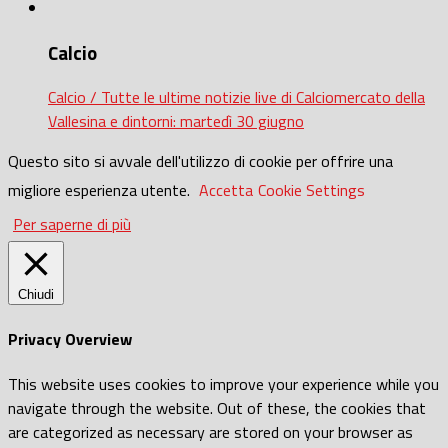
Calcio
Calcio / Tutte le ultime notizie live di Calciomercato della
Vallesina e dintorni: martedì 30 giugno
Questo sito si avvale dell'utilizzo di cookie per offrire una
migliore esperienza utente.
Accetta
Cookie Settings
Per saperne di più
Chiudi
Privacy Overview
This website uses cookies to improve your experience while you
navigate through the website. Out of these, the cookies that
are categorized as necessary are stored on your browser as