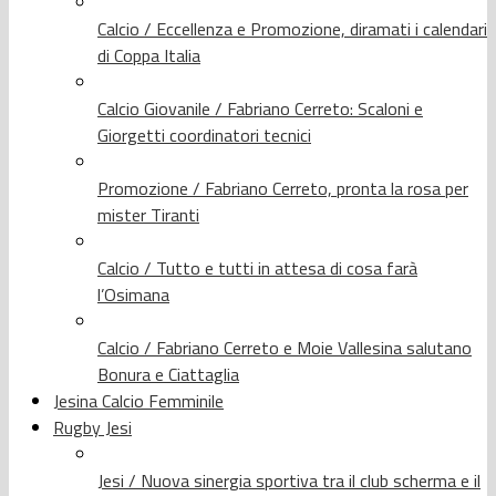
Calcio / Eccellenza e Promozione, diramati i calendari
di Coppa Italia
Calcio Giovanile / Fabriano Cerreto: Scaloni e
Giorgetti coordinatori tecnici
Promozione / Fabriano Cerreto, pronta la rosa per
mister Tiranti
Calcio / Tutto e tutti in attesa di cosa farà
l’Osimana
Calcio / Fabriano Cerreto e Moie Vallesina salutano
Bonura e Ciattaglia
Jesina Calcio Femminile
Rugby Jesi
Jesi / Nuova sinergia sportiva tra il club scherma e il