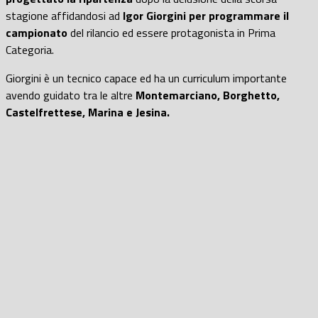
stagione affidandosi ad
Igor Giorgini per programmare il
campionato
del rilancio ed essere protagonista in Prima
Categoria.
Giorgini è un tecnico capace ed ha un curriculum importante
avendo guidato tra le altre
Montemarciano, Borghetto,
Castelfrettese, Marina e Jesina.