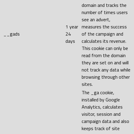
domain and tracks the
number of times users
see an advert,
1 year
measures the success
__gads
24
of the campaign and
days
calculates its revenue.
This cookie can only be
read from the domain
they are set on and will
not track any data while
browsing through other
sites.
The _ga cookie,
installed by Google
Analytics, calculates
visitor, session and
campaign data and also
keeps track of site