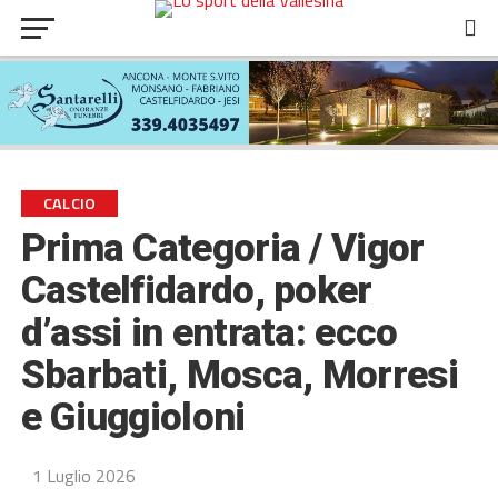
CALCIO
Prima Categoria / Vigor
Castelfidardo, poker
d’assi in entrata: ecco
Sbarbati, Mosca, Morresi
e Giuggioloni
1 Luglio 2026