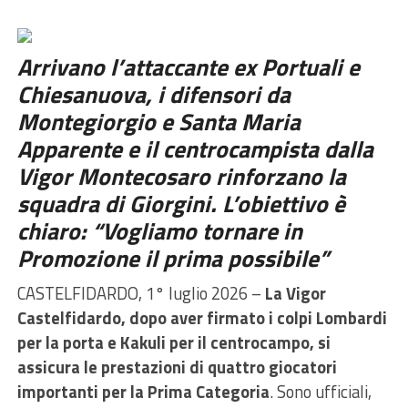
Arrivano l’attaccante ex Portuali e
Chiesanuova, i difensori da
Montegiorgio e Santa Maria
Apparente e il centrocampista dalla
Vigor Montecosaro rinforzano la
squadra di Giorgini. L’obiettivo è
chiaro: “Vogliamo tornare in
Promozione il prima possibile”
CASTELFIDARDO, 1° luglio 2026 –
La Vigor
Castelfidardo, dopo aver firmato i colpi Lombardi
per la porta e Kakuli per il centrocampo, si
assicura le prestazioni di quattro giocatori
importanti per la Prima Categoria
. Sono ufficiali,