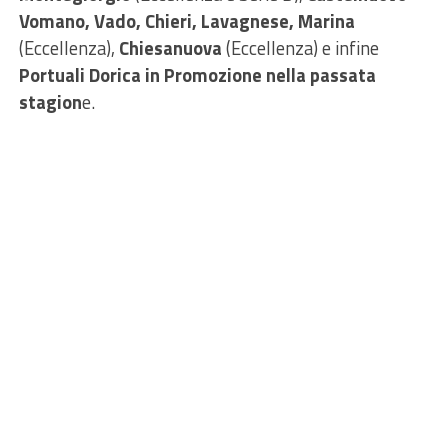
Vomano, Vado, Chieri, Lavagnese, Marina
(Eccellenza),
Chiesanuova
(Eccellenza) e infine
Portuali Dorica in Promozione nella passata
stagion
e.