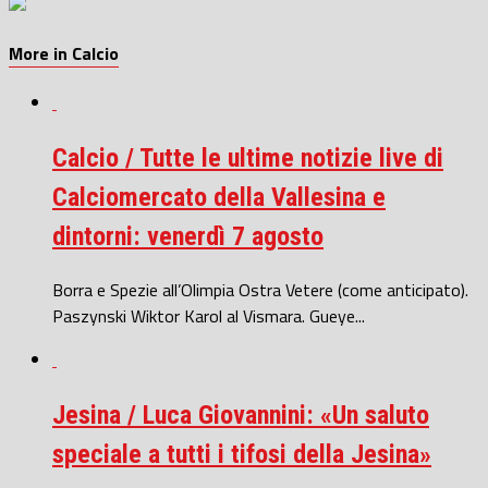
More in Calcio
Calcio / Tutte le ultime notizie live di
Calciomercato della Vallesina e
dintorni: venerdì 7 agosto
Borra e Spezie all’Olimpia Ostra Vetere (come anticipato).
Paszynski Wiktor Karol al Vismara. Gueye...
Jesina / Luca Giovannini: «Un saluto
speciale a tutti i tifosi della Jesina»