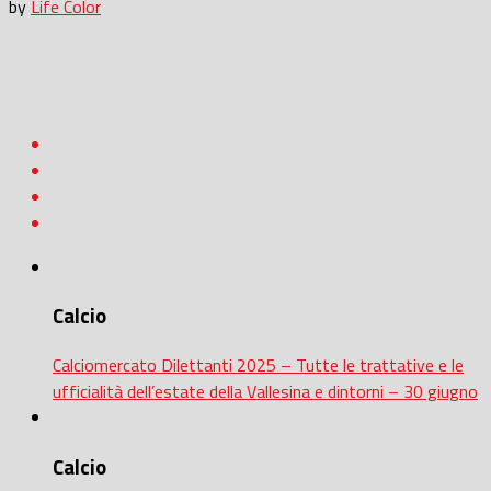
by
Life Color
Calcio
Calciomercato Dilettanti 2025 – Tutte le trattative e le
ufficialità dell’estate della Vallesina e dintorni – 30 giugno
Calcio