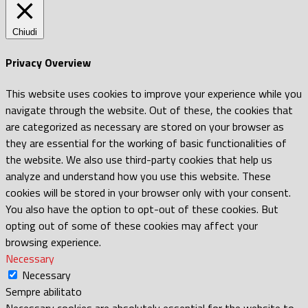
Chiudi
Privacy Overview
This website uses cookies to improve your experience while you
navigate through the website. Out of these, the cookies that
are categorized as necessary are stored on your browser as
they are essential for the working of basic functionalities of
the website. We also use third-party cookies that help us
analyze and understand how you use this website. These
cookies will be stored in your browser only with your consent.
You also have the option to opt-out of these cookies. But
opting out of some of these cookies may affect your
browsing experience.
Necessary
Necessary
Sempre abilitato
Necessary cookies are absolutely essential for the website to