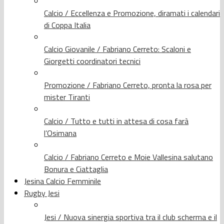
Calcio / Eccellenza e Promozione, diramati i calendari
di Coppa Italia
Calcio Giovanile / Fabriano Cerreto: Scaloni e
Giorgetti coordinatori tecnici
Promozione / Fabriano Cerreto, pronta la rosa per
mister Tiranti
Calcio / Tutto e tutti in attesa di cosa farà
l’Osimana
Calcio / Fabriano Cerreto e Moie Vallesina salutano
Bonura e Ciattaglia
Jesina Calcio Femminile
Rugby Jesi
Jesi / Nuova sinergia sportiva tra il club scherma e il