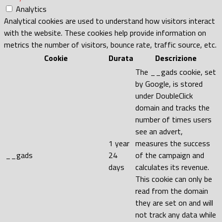
Analytics
Analytical cookies are used to understand how visitors interact
with the website. These cookies help provide information on
metrics the number of visitors, bounce rate, traffic source, etc.
Cookie
Durata
Descrizione
The __gads cookie, set
by Google, is stored
under DoubleClick
domain and tracks the
number of times users
see an advert,
1 year
measures the success
__gads
24
of the campaign and
days
calculates its revenue.
This cookie can only be
read from the domain
they are set on and will
not track any data while