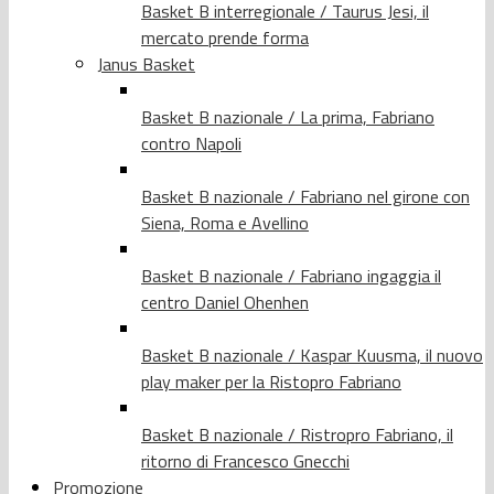
Basket B interregionale / Taurus Jesi, il
mercato prende forma
Janus Basket
Basket B nazionale / La prima, Fabriano
contro Napoli
Basket B nazionale / Fabriano nel girone con
Siena, Roma e Avellino
Basket B nazionale / Fabriano ingaggia il
centro Daniel Ohenhen
Basket B nazionale / Kaspar Kuusma, il nuovo
play maker per la Ristopro Fabriano
Basket B nazionale / Ristropro Fabriano, il
ritorno di Francesco Gnecchi
Promozione