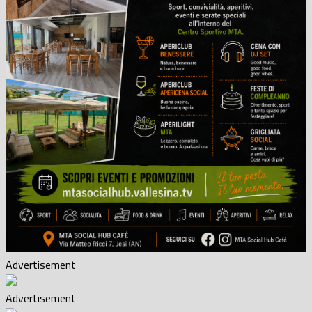
Advertisement
Advertisement