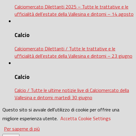
Calciomercato Dilettanti 2025 – Tutte le trattative e le
ufficialità dell’estate della Vallesina e dintorni – 14 agosto
Calcio
Calciomercato Dilettanti / Tutte le trattative e le
ufficialità dell’estate della Vallesina e dintorni – 23 giugno
Calcio
Calcio / Tutte le ultime notizie live di Calciomercato della
Vallesina e dintorni: martedì 30 giugno
Questo sito si avvale dell'utilizzo di cookie per offrire una
migliore esperienza utente.
Accetta
Cookie Settings
Per saperne di più