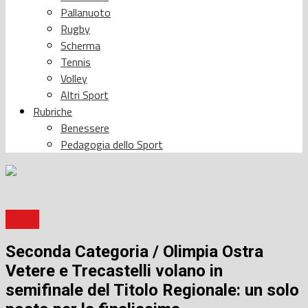
Pallanuoto
Rugby
Scherma
Tennis
Volley
Altri Sport
Rubriche
Benessere
Pedagogia dello Sport
Calcio
Seconda Categoria / Olimpia Ostra
Vetere e Trecastelli volano in
semifinale del Titolo Regionale: un solo