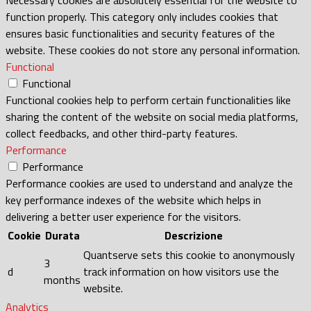
function properly. This category only includes cookies that
ensures basic functionalities and security features of the
website. These cookies do not store any personal information.
Functional
Functional
Functional cookies help to perform certain functionalities like
sharing the content of the website on social media platforms,
collect feedbacks, and other third-party features.
Performance
Performance
Performance cookies are used to understand and analyze the
key performance indexes of the website which helps in
delivering a better user experience for the visitors.
Cookie
Durata
Descrizione
Quantserve sets this cookie to anonymously
3
d
track information on how visitors use the
months
website.
Analytics