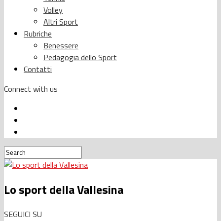
Volley
Altri Sport
Rubriche
Benessere
Pedagogia dello Sport
Contatti
Connect with us
Lo sport della Vallesina
SEGUICI SU