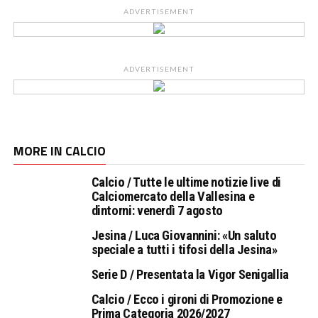
ADVERTISEMENT
ADVERTISEMENT
MORE IN CALCIO
Calcio / Tutte le ultime notizie live di
Calciomercato della Vallesina e
dintorni: venerdì 7 agosto
Jesina / Luca Giovannini: «Un saluto
speciale a tutti i tifosi della Jesina»
Serie D / Presentata la Vigor Senigallia
Calcio / Ecco i gironi di Promozione e
Prima Categoria 2026/2027