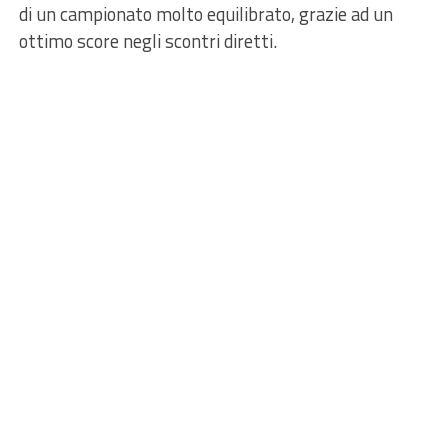
di un campionato molto equilibrato, grazie ad un
ottimo score negli scontri diretti.