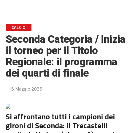
CALCIO
Seconda Categoria / Inizia
il torneo per il Titolo
Regionale: il programma
dei quarti di finale
15 Maggio 2026
Si affrontano tutti i campioni dei
gironi di Seconda: il Trecastelli