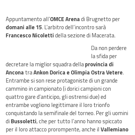
Appuntamento all’
OMCE Arena
di Brugnetto per
domani alle 15
. L’arbitro dell’incontro sarà
Francesco Nicoletti
della sezione di Macerata.
Da non perdere
la sfida per
decretare la miglior squadra della
provincia di
Ancona
tra
Ankon Dorica e Olimpia Ostra Vetere
.
Entrambe si son rese protagoniste di un grande
cammino in campionato (i dorici campioni con
quattro gare d’anticipo, gli ostrensi due) ed
entrambe vogliono legittimare il loro trionfo
conquistando la semifinale del torneo. Per gli uomini
di
Bussoletti
, che per tutto l’anno hanno spiccato
per il loro attacco prorompente, anche il
Vallemiano