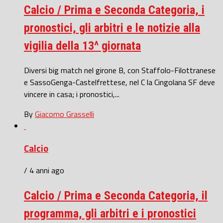
Calcio / Prima e Seconda Categoria, i
pronostici, gli arbitri e le notizie alla
vigilia della 13^ giornata
Diversi big match nel girone B, con Staffolo-Filottranese
e SassoGenga-Castelfrettese, nel C la Cingolana SF deve
vincere in casa; i pronostici,...
By
Giacomo Grasselli
Calcio
/ 4 anni ago
Calcio / Prima e Seconda Categoria, il
programma, gli arbitri e i pronostici