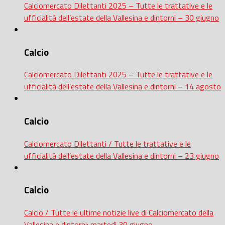
Calciomercato Dilettanti 2025 – Tutte le trattative e le
ufficialità dell’estate della Vallesina e dintorni – 30 giugno
Calcio
Calciomercato Dilettanti 2025 – Tutte le trattative e le
ufficialità dell’estate della Vallesina e dintorni – 14 agosto
Calcio
Calciomercato Dilettanti / Tutte le trattative e le
ufficialità dell’estate della Vallesina e dintorni – 23 giugno
Calcio
Calcio / Tutte le ultime notizie live di Calciomercato della
Vallesina e dintorni: martedì 30 giugno