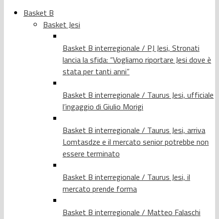
Basket B
Basket Jesi
Basket B interregionale / PJ Jesi, Stronati
lancia la sfida: “Vogliamo riportare Jesi dove è
stata per tanti anni”
Basket B interregionale / Taurus Jesi, ufficiale
l’ingaggio di Giulio Morigi
Basket B interregionale / Taurus Jesi, arriva
Lomtasdze e il mercato senior potrebbe non
essere terminato
Basket B interregionale / Taurus Jesi, il
mercato prende forma
Basket B interregionale / Matteo Falaschi