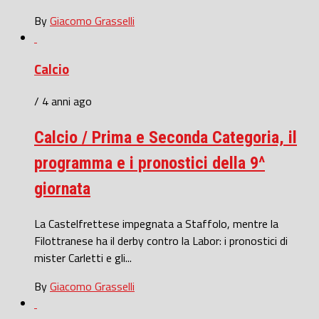
By
Giacomo Grasselli
Calcio
/ 4 anni ago
Calcio / Prima e Seconda Categoria, il
programma e i pronostici della 9^
giornata
La Castelfrettese impegnata a Staffolo, mentre la
Filottranese ha il derby contro la Labor: i pronostici di
mister Carletti e gli...
By
Giacomo Grasselli