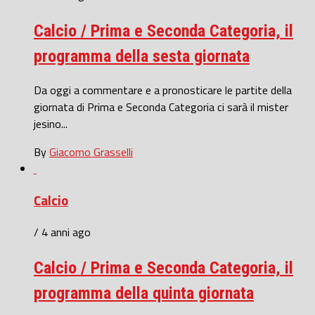
Calcio / Prima e Seconda Categoria, il
programma della sesta giornata
Da oggi a commentare e a pronosticare le partite della
giornata di Prima e Seconda Categoria ci sarà il mister
jesino...
By
Giacomo Grasselli
Calcio
/ 4 anni ago
Calcio / Prima e Seconda Categoria, il
programma della quinta giornata