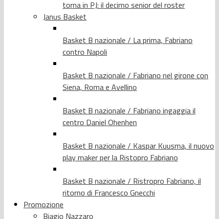
torna in PJ: il decimo senior del roster
Janus Basket
Basket B nazionale / La prima, Fabriano
contro Napoli
Basket B nazionale / Fabriano nel girone con
Siena, Roma e Avellino
Basket B nazionale / Fabriano ingaggia il
centro Daniel Ohenhen
Basket B nazionale / Kaspar Kuusma, il nuovo
play maker per la Ristopro Fabriano
Basket B nazionale / Ristropro Fabriano, il
ritorno di Francesco Gnecchi
Promozione
Biagio Nazzaro