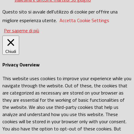
Questo sito si avvale dell'utilizzo di cookie per offrire una
migliore esperienza utente.
Accetta
Cookie Settings
Per saperne di più
Chiudi
Privacy Overview
This website uses cookies to improve your experience while you
navigate through the website. Out of these, the cookies that
are categorized as necessary are stored on your browser as
they are essential for the working of basic functionalities of
the website. We also use third-party cookies that help us
analyze and understand how you use this website. These
cookies will be stored in your browser only with your consent.
You also have the option to opt-out of these cookies. But