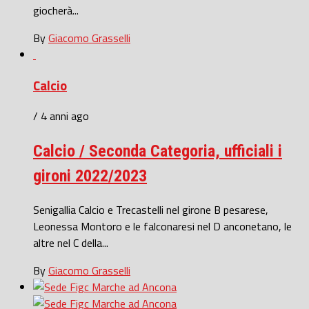
giocherà...
By
Giacomo Grasselli
Calcio
/ 4 anni ago
Calcio / Seconda Categoria, ufficiali i
gironi 2022/2023
Senigallia Calcio e Trecastelli nel girone B pesarese,
Leonessa Montoro e le falconaresi nel D anconetano, le
altre nel C della...
By
Giacomo Grasselli