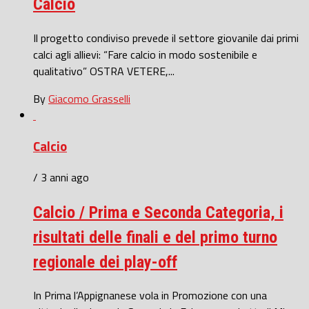
Calcio
Il progetto condiviso prevede il settore giovanile dai primi
calci agli allievi: “Fare calcio in modo sostenibile e
qualitativo” OSTRA VETERE,...
By
Giacomo Grasselli
Calcio
/ 3 anni ago
Calcio / Prima e Seconda Categoria, i
risultati delle finali e del primo turno
regionale dei play-off
In Prima l’Appignanese vola in Promozione con una