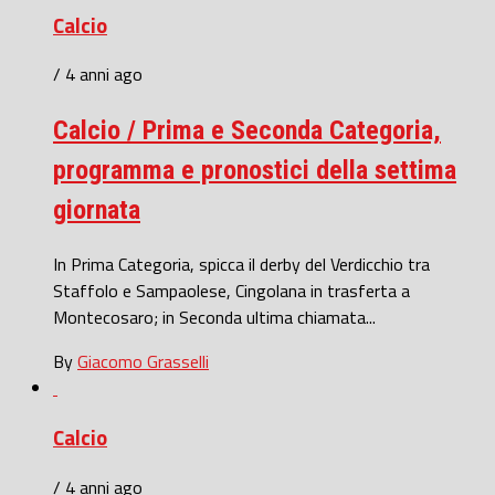
Calcio
/ 4 anni ago
Calcio / Prima e Seconda Categoria,
programma e pronostici della settima
giornata
In Prima Categoria, spicca il derby del Verdicchio tra
Staffolo e Sampaolese, Cingolana in trasferta a
Montecosaro; in Seconda ultima chiamata...
By
Giacomo Grasselli
Calcio
/ 4 anni ago