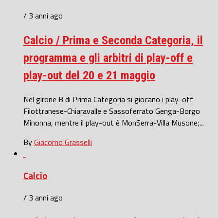
/ 3 anni ago
Calcio / Prima e Seconda Categoria, il
programma e gli arbitri di play-off e
play-out del 20 e 21 maggio
Nel girone B di Prima Categoria si giocano i play-off
Filottranese-Chiaravalle e Sassoferrato Genga-Borgo
Minonna, mentre il play-out è MonSerra-Villa Musone;...
By
Giacomo Grasselli
Calcio
/ 3 anni ago