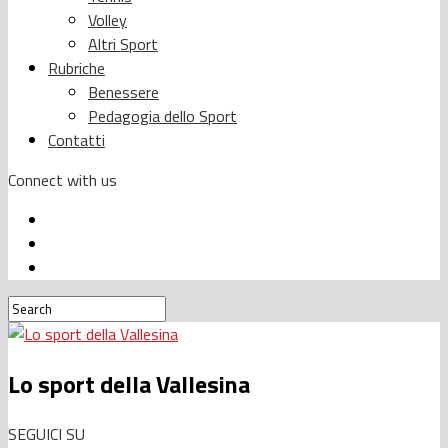
Volley
Altri Sport
Rubriche
Benessere
Pedagogia dello Sport
Contatti
Connect with us
Lo sport della Vallesina
SEGUICI SU