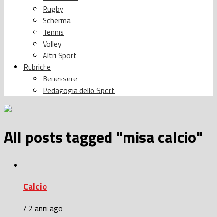
Rugby
Scherma
Tennis
Volley
Altri Sport
Rubriche
Benessere
Pedagogia dello Sport
All posts tagged "misa calcio"
Calcio
/ 2 anni ago