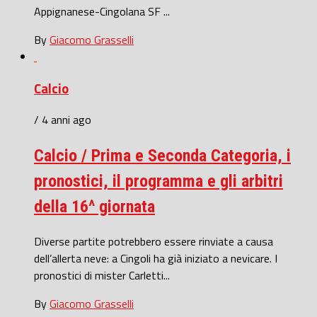
Appignanese-Cingolana SF ...
By
Giacomo Grasselli
Calcio
/ 4 anni ago
Calcio / Prima e Seconda Categoria, i
pronostici, il programma e gli arbitri
della 16^ giornata
Diverse partite potrebbero essere rinviate a causa
dell’allerta neve: a Cingoli ha già iniziato a nevicare. I
pronostici di mister Carletti...
By
Giacomo Grasselli