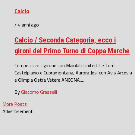
Calcio
/ 4 anni ago
Calcio / Seconda Categoria, ecco i
gironi del Primo Turno di Coppa Marche
Competitivo il girone con Maiolati United, Le Torri
Castelplanio e Cupramontana, Aurora Jesi con Avis Arcevia
e Olimpia Ostra Vetere ANCONA,...
By
Giacomo Grasselli
More Posts
Advertisement