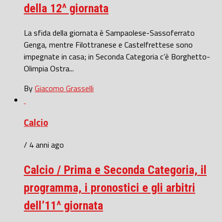
della 12^ giornata
La sfida della giornata è Sampaolese-Sassoferrato
Genga, mentre Filottranese e Castelfrettese sono
impegnate in casa; in Seconda Categoria c’è Borghetto-
Olimpia Ostra...
By
Giacomo Grasselli
Calcio
/ 4 anni ago
Calcio / Prima e Seconda Categoria, il
programma, i pronostici e gli arbitri
dell’11^ giornata