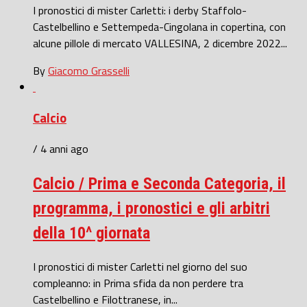
I pronostici di mister Carletti: i derby Staffolo-
Castelbellino e Settempeda-Cingolana in copertina, con
alcune pillole di mercato VALLESINA, 2 dicembre 2022...
By
Giacomo Grasselli
Calcio
/ 4 anni ago
Calcio / Prima e Seconda Categoria, il
programma, i pronostici e gli arbitri
della 10^ giornata
I pronostici di mister Carletti nel giorno del suo
compleanno: in Prima sfida da non perdere tra
Castelbellino e Filottranese, in...