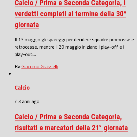
Calcio / Prima e Seconda Categoria, i
verdetti completi al termine della 30^
giornata
Il 13 maggio gli spareggi per decidere squadre promosse e
retrocesse, mentre il 20 maggio iniziano i play-off e i
play-out:...
By
Giacomo Grasselli
Calcio
/ 3 anni ago
Calcio / Prima e Seconda Categoria,
risultati e marcatori della 21° giornata