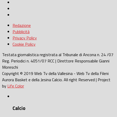
Redazione
Pubblicità
Privacy Policy
Cookie Policy
Testata giornalistica registrata al Tribunale di Ancona n. 24 /07
Reg. Periodici n. 4051/07 RCC | Direttore Responsabile Gianni
Moreschi
Copyright © 2019 Web Tv della Vallesina - Web Tv della Fileni
Aurora Basket e della Jesina Calcio. All right Reserved | Project
by
Life Color
Calcio