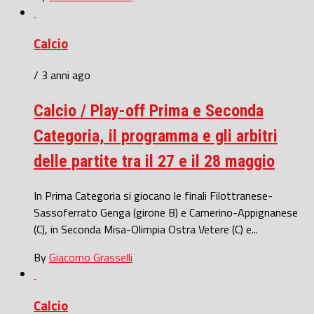
Calcio
/ 3 anni ago
Calcio / Play-off Prima e Seconda
Categoria, il programma e gli arbitri
delle partite tra il 27 e il 28 maggio
In Prima Categoria si giocano le finali Filottranese-
Sassoferrato Genga (girone B) e Camerino-Appignanese
(C), in Seconda Misa-Olimpia Ostra Vetere (C) e...
By
Giacomo Grasselli
Calcio