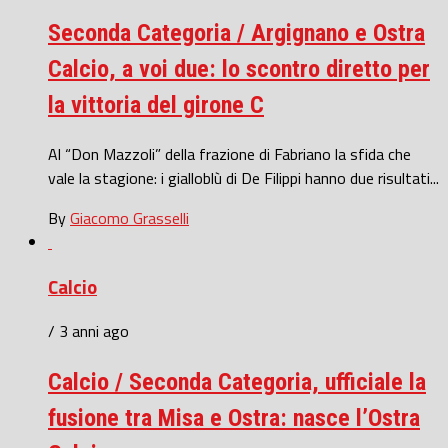
Seconda Categoria / Argignano e Ostra
Calcio, a voi due: lo scontro diretto per
la vittoria del girone C
Al “Don Mazzoli” della frazione di Fabriano la sfida che
vale la stagione: i gialloblù di De Filippi hanno due risultati...
By
Giacomo Grasselli
Calcio
/ 3 anni ago
Calcio / Seconda Categoria, ufficiale la
fusione tra Misa e Ostra: nasce l’Ostra