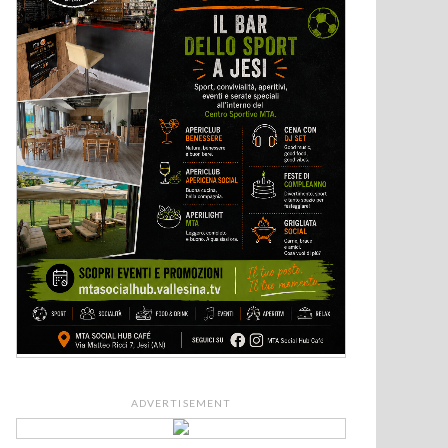
ADVERTISEMENT