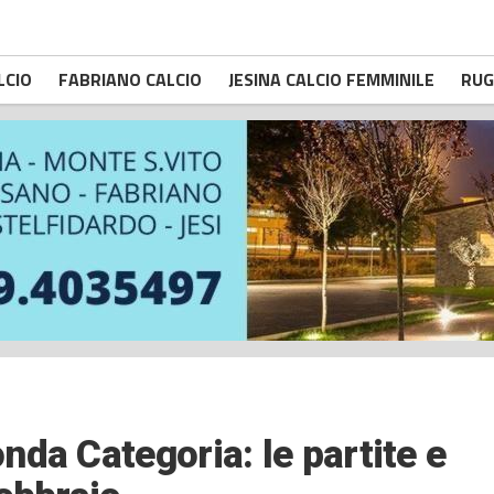
LCIO
FABRIANO CALCIO
JESINA CALCIO FEMMINILE
RUG
da Categoria: le partite e