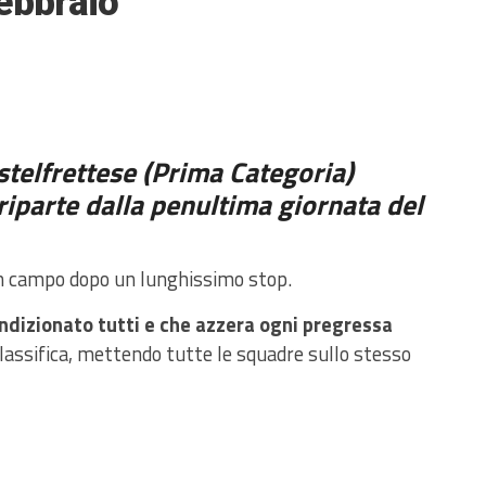
febbraio
astelfrettese (Prima Categoria)
riparte dalla penultima giornata del
 in campo dopo un lunghissimo stop.
ndizionato tutti e che azzera ogni pregressa
lassifica, mettendo tutte le squadre sullo stesso