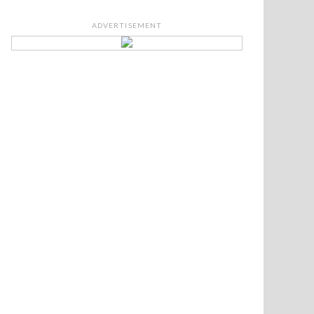
ADVERTISEMENT