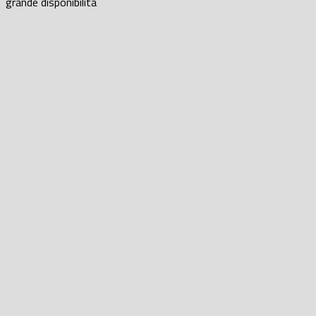
grande disponibilità