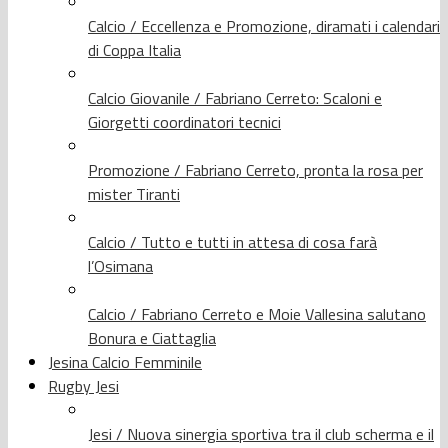
Calcio / Eccellenza e Promozione, diramati i calendari
di Coppa Italia
Calcio Giovanile / Fabriano Cerreto: Scaloni e
Giorgetti coordinatori tecnici
Promozione / Fabriano Cerreto, pronta la rosa per
mister Tiranti
Calcio / Tutto e tutti in attesa di cosa farà
l’Osimana
Calcio / Fabriano Cerreto e Moie Vallesina salutano
Bonura e Ciattaglia
Jesina Calcio Femminile
Rugby Jesi
Jesi / Nuova sinergia sportiva tra il club scherma e il