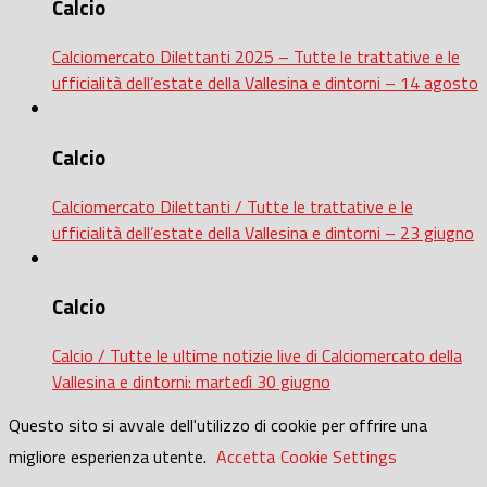
Calcio
Calciomercato Dilettanti 2025 – Tutte le trattative e le
ufficialità dell’estate della Vallesina e dintorni – 14 agosto
Calcio
Calciomercato Dilettanti / Tutte le trattative e le
ufficialità dell’estate della Vallesina e dintorni – 23 giugno
Calcio
Calcio / Tutte le ultime notizie live di Calciomercato della
Vallesina e dintorni: martedì 30 giugno
Questo sito si avvale dell'utilizzo di cookie per offrire una
migliore esperienza utente.
Accetta
Cookie Settings