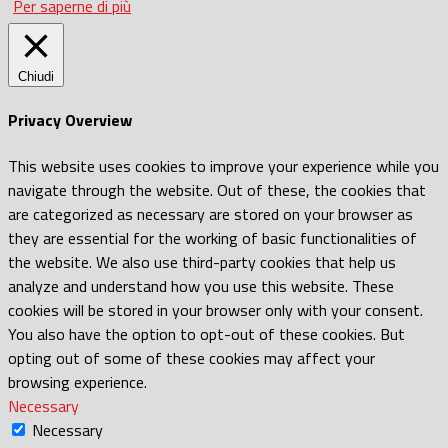
Per saperne di più
Chiudi
Privacy Overview
This website uses cookies to improve your experience while you
navigate through the website. Out of these, the cookies that
are categorized as necessary are stored on your browser as
they are essential for the working of basic functionalities of
the website. We also use third-party cookies that help us
analyze and understand how you use this website. These
cookies will be stored in your browser only with your consent.
You also have the option to opt-out of these cookies. But
opting out of some of these cookies may affect your
browsing experience.
Necessary
Necessary