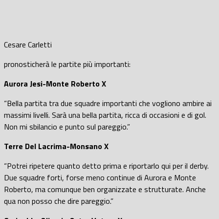
Cesare Carletti
pronosticherà le partite più importanti:
Aurora Jesi-Monte Roberto X
“Bella partita tra due squadre importanti che vogliono ambire ai
massimi livelli. Sarà una bella partita, ricca di occasioni e di gol.
Non mi sbilancio e punto sul pareggio.”
Terre Del Lacrima-Monsano X
“Potrei ripetere quanto detto prima e riportarlo qui per il derby.
Due squadre forti, forse meno continue di Aurora e Monte
Roberto, ma comunque ben organizzate e strutturate. Anche
qua non posso che dire pareggio.”