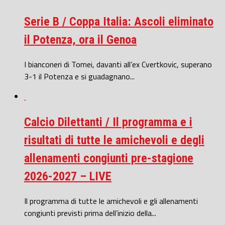
Serie B / Coppa Italia: Ascoli eliminato
il Potenza, ora il Genoa
I bianconeri di Tomei, davanti all’ex Cvertkovic, superano
3-1 il Potenza e si guadagnano...
Calcio Dilettanti / Il programma e i
risultati di tutte le amichevoli e degli
allenamenti congiunti pre-stagione
2026-2027 – LIVE
Il programma di tutte le amichevoli e gli allenamenti
congiunti previsti prima dell’inizio della...