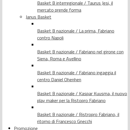
Basket B interregionale / Taurus Jesi, il
mercato prende forma
Janus Basket
Basket B nazionale / La prima, Fabriano
contro Napoli
Basket B nazionale / Fabriano nel girone con
Siena, Roma e Avellino
Basket B nazionale / Fabriano ingaggia il
centro Daniel Ohenhen
Basket B nazionale / Kaspar Kuusma, il nuovo
play maker per la Ristopro Fabriano
Basket B nazionale / Ristropro Fabriano, il
ritorno di Francesco Gnecchi
Promozione