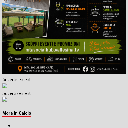
Advertisement
Advertisement
More in Calcio