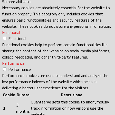
Sempre abilitato
Necessary cookies are absolutely essential for the website to
function properly. This category only includes cookies that
ensures basic functionalities and security features of the
website. These cookies do not store any personal information.
Functional
Functional
Functional cookies help to perform certain functionalities like
sharing the content of the website on social media platforms,
collect feedbacks, and other third-party features.
Performance
Performance
Performance cookies are used to understand and analyze the
key performance indexes of the website which helps in
delivering a better user experience for the visitors.
Cookie
Durata
Descrizione
Quantserve sets this cookie to anonymously
3
d
track information on how visitors use the
months
website.