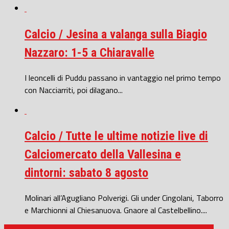
Calcio / Jesina a valanga sulla Biagio
Nazzaro: 1-5 a Chiaravalle
I leoncelli di Puddu passano in vantaggio nel primo tempo
con Nacciarriti, poi dilagano...
Calcio / Tutte le ultime notizie live di
Calciomercato della Vallesina e
dintorni: sabato 8 agosto
Molinari all’Agugliano Polverigi. Gli under Cingolani, Taborro
e Marchionni al Chiesanuova. Gnaore al Castelbellino....