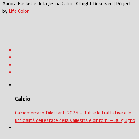
Aurora Basket e della Jesina Calcio. All right Reserved | Project
by
Life Color
Calcio
Calciomercato Dilettanti 2025 – Tutte le trattative e le
ufficialità dell’estate della Vallesina e dintorni – 30 giugno