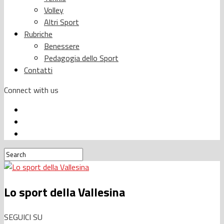
Volley
Altri Sport
Rubriche
Benessere
Pedagogia dello Sport
Contatti
Connect with us
Lo sport della Vallesina
SEGUICI SU