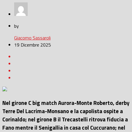
by
Giacomo Sassaroli
19 Dicembre 2025
Nel girone C big match Aurora-Monte Roberto, derby
Terre Del Lacrima-Monsano e la capolista ospite a
Corinaldo; nel girone B il Trecastelli ritrova fiducia a
Fano mentre il Senigallia in casa col Cuccurano; nel