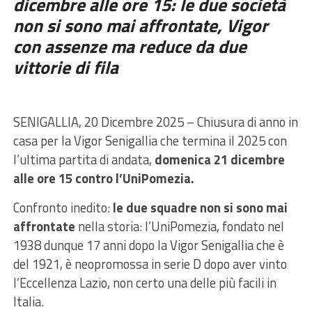
dicembre alle ore 15: le due società
non si sono mai affrontate, Vigor
con assenze ma reduce da due
vittorie di fila
SENIGALLIA, 20 Dicembre 2025 – Chiusura di anno in
casa per la Vigor Senigallia che termina il 2025 con
l’ultima partita di andata,
domenica 21 dicembre
alle ore 15 contro l’UniPomezia.
Confronto inedito:
le due squadre non si sono mai
affrontate
nella storia: l’UniPomezia, fondato nel
1938 dunque 17 anni dopo la Vigor Senigallia che è
del 1921, è neopromossa in serie D dopo aver vinto
l’Eccellenza Lazio, non certo una delle più facili in
Italia.