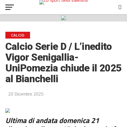
CALCIO
Calcio Serie D / L’inedito
Vigor Senigallia-
UniPomezia chiude il 2025
al Bianchelli
20 Dicembre 2025
Ultima di andata domenica 21