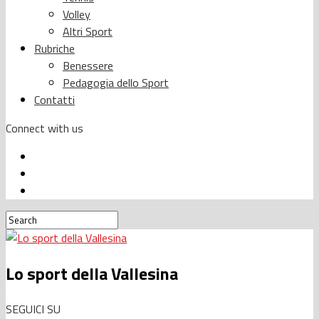
Volley
Altri Sport
Rubriche
Benessere
Pedagogia dello Sport
Contatti
Connect with us
Lo sport della Vallesina
SEGUICI SU