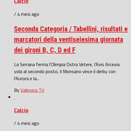
Calcio
/ 4 mesi ago
Seconda Categoria / Tabellini, risultati e
marcatori della ventiseiesima giornata
dei gironi B, C, D ed F
La Serrana ferma l’Olimpia Ostra Vetere, l’Avis Arcevia
vola al secondo posto, il Monsano vince il derby con
l’Aurora e la...
By
Vallesina TV
Calcio
/ 4 mesi ago