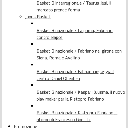
Basket B interregionale / Taurus Jesi, il
mercato prende forma
Janus Basket
Basket B nazionale / La prima, Fabriano
contro Napoli
Basket B nazionale / Fabriano nel girone con
Siena, Roma e Avellino
Basket B nazionale / Fabriano ingaggia il
centro Daniel Ohenhen
Basket B nazionale / Kaspar Kuusma, il nuovo
play maker per la Ristopro Fabriano
Basket B nazionale / Ristropro Fabriano, il
ritorno di Francesco Gnecchi
Promozione