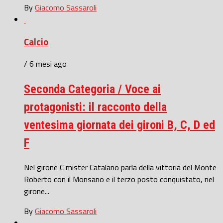
By
Giacomo Sassaroli
Calcio
/ 6 mesi ago
Seconda Categoria / Voce ai
protagonisti: il racconto della
ventesima giornata dei gironi B, C, D ed
F
Nel girone C mister Catalano parla della vittoria del Monte
Roberto con il Monsano e il terzo posto conquistato, nel
girone...
By
Giacomo Sassaroli