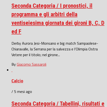
Seconda Categoria / I pronostici, il
programma e gli arbitri della
ventiseiesima giornata dei gironi B, C, D
ed F
Derby Aurora Jesi-Monsano e big match Sampaolese-
Chiaravalle, la Serrana per la salvezza e l’Olimpia Ostra
Vetere per il titolo; nel girone...
By
Giacomo Sassaroli
Calcio
/ 5 mesi ago
Seconda Categoria / Tabellini, risultati e