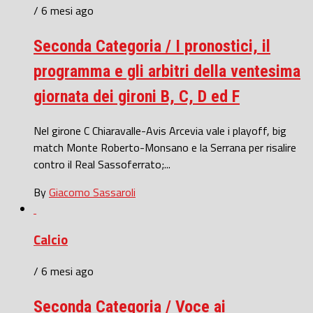
/ 6 mesi ago
Seconda Categoria / I pronostici, il
programma e gli arbitri della ventesima
giornata dei gironi B, C, D ed F
Nel girone C Chiaravalle-Avis Arcevia vale i playoff, big
match Monte Roberto-Monsano e la Serrana per risalire
contro il Real Sassoferrato;...
By
Giacomo Sassaroli
Calcio
/ 6 mesi ago
Seconda Categoria / Voce ai