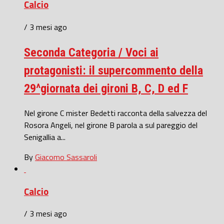
Calcio
/ 3 mesi ago
Seconda Categoria / Voci ai
protagonisti: il supercommento della
29^giornata dei gironi B, C, D ed F
Nel girone C mister Bedetti racconta della salvezza del
Rosora Angeli, nel girone B parola a sul pareggio del
Senigallia a...
By
Giacomo Sassaroli
Calcio
/ 3 mesi ago