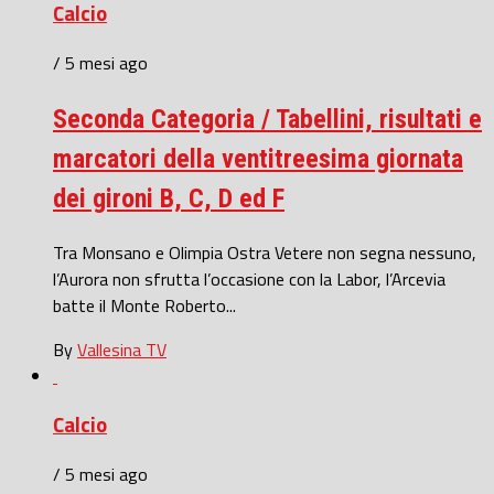
Calcio
/ 5 mesi ago
Seconda Categoria / Tabellini, risultati e
marcatori della ventitreesima giornata
dei gironi B, C, D ed F
Tra Monsano e Olimpia Ostra Vetere non segna nessuno,
l’Aurora non sfrutta l’occasione con la Labor, l’Arcevia
batte il Monte Roberto...
By
Vallesina TV
Calcio
/ 5 mesi ago