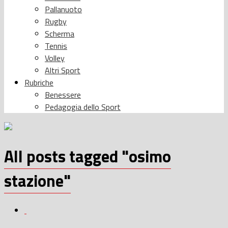
Pallanuoto
Rugby
Scherma
Tennis
Volley
Altri Sport
Rubriche
Benessere
Pedagogia dello Sport
All posts tagged "osimo
stazione"