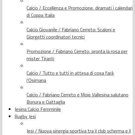
Calcio / Eccellenza e Promozione, diramati i calendari
di Coppa Italia
Calcio Giovanile / Fabriano Cerreto: Scaloni e
Giorgetti coordinatori tecnici
Promozione / Fabriano Cerreto, pronta la rosa per
mister Tiranti
Calcio / Tutto e tutti in attesa di cosa farà
l’Osimana
Calcio / Fabriano Cerreto e Moie Vallesina salutano
Bonura e Ciattaglia
Jesina Calcio Femminile
Rugby Jesi
Jesi / Nuova sinergia sportiva tra il club scherma e il