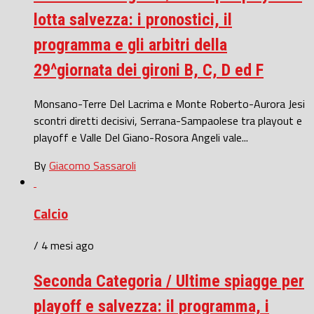
lotta salvezza: i pronostici, il
programma e gli arbitri della
29^giornata dei gironi B, C, D ed F
Monsano-Terre Del Lacrima e Monte Roberto-Aurora Jesi
scontri diretti decisivi, Serrana-Sampaolese tra playout e
playoff e Valle Del Giano-Rosora Angeli vale...
By
Giacomo Sassaroli
Calcio
/ 4 mesi ago
Seconda Categoria / Ultime spiagge per
playoff e salvezza: il programma, i