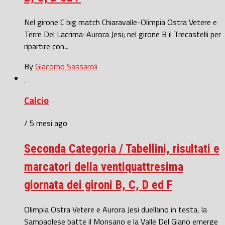
Nel girone C big match Chiaravalle-Olimpia Ostra Vetere e
Terre Del Lacrima-Aurora Jesi; nel girone B il Trecastelli per
ripartire con...
By
Giacomo Sassaroli
Calcio
/ 5 mesi ago
Seconda Categoria / Tabellini, risultati e
marcatori della ventiquattresima
giornata dei gironi B, C, D ed F
Olimpia Ostra Vetere e Aurora Jesi duellano in testa, la
Sampaolese batte il Monsano e la Valle Del Giano emerge