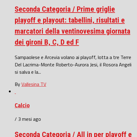
Seconda Categoria / Prime griglie
playoff e playout: tabellini, risultati e
marcatori della ventinovesima giornata
dei gironi B, C, D ed F
Sampaolese e Arcevia volano ai playoff, lotta a tre Terre
Del Lacrima-Monte Roberto-Aurora Jesi, il Rosora Angeli
si salva e la...
By
Vallesina TV
Calcio
/ 3 mesi ago
Seconda Categoria / All in per playoff e