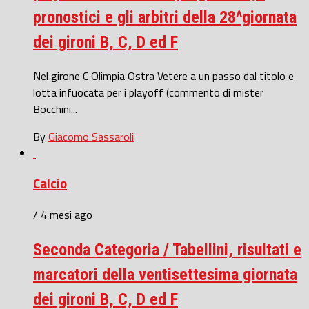
pronostici e gli arbitri della 28^giornata
dei gironi B, C, D ed F
Nel girone C Olimpia Ostra Vetere a un passo dal titolo e
lotta infuocata per i playoff (commento di mister
Bocchini...
By
Giacomo Sassaroli
Calcio
/ 4 mesi ago
Seconda Categoria / Tabellini, risultati e
marcatori della ventisettesima giornata
dei gironi B, C, D ed F