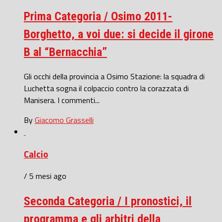
Prima Categoria / Osimo 2011-
Borghetto, a voi due: si decide il girone
B al “Bernacchia”
Gli occhi della provincia a Osimo Stazione: la squadra di
Luchetta sogna il colpaccio contro la corazzata di
Manisera. I commenti...
By
Giacomo Grasselli
Calcio
/ 5 mesi ago
Seconda Categoria / I pronostici, il
programma e gli arbitri della