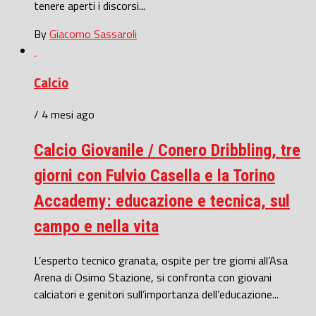
tenere aperti i discorsi...
By
Giacomo Sassaroli
Calcio
/ 4 mesi ago
Calcio Giovanile / Conero Dribbling, tre
giorni con Fulvio Casella e la Torino
Accademy: educazione e tecnica, sul
campo e nella vita
L’esperto tecnico granata, ospite per tre giorni all’Asa
Arena di Osimo Stazione, si confronta con giovani
calciatori e genitori sull’importanza dell’educazione...