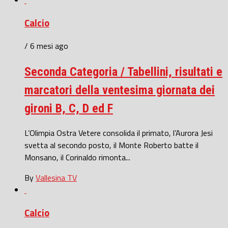
Calcio
/ 6 mesi ago
Seconda Categoria / Tabellini, risultati e
marcatori della ventesima giornata dei
gironi B, C, D ed F
L’Olimpia Ostra Vetere consolida il primato, l’Aurora Jesi
svetta al secondo posto, il Monte Roberto batte il
Monsano, il Corinaldo rimonta...
By
Vallesina TV
Calcio