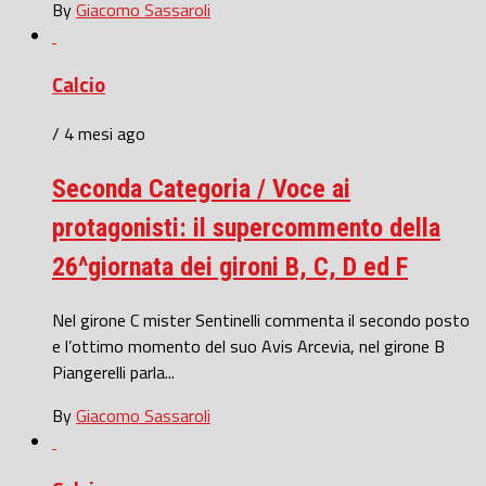
By
Giacomo Sassaroli
Calcio
/ 4 mesi ago
Seconda Categoria / Voce ai
protagonisti: il supercommento della
26^giornata dei gironi B, C, D ed F
Nel girone C mister Sentinelli commenta il secondo posto
e l’ottimo momento del suo Avis Arcevia, nel girone B
Piangerelli parla...
By
Giacomo Sassaroli