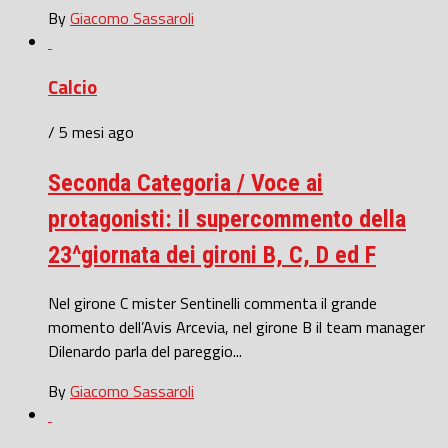
By
Giacomo Sassaroli
Calcio
/ 5 mesi ago
Seconda Categoria / Voce ai
protagonisti: il supercommento della
23^giornata dei gironi B, C, D ed F
Nel girone C mister Sentinelli commenta il grande
momento dell’Avis Arcevia, nel girone B il team manager
Dilenardo parla del pareggio...
By
Giacomo Sassaroli