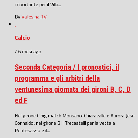
importante per il Villa...
By
Vallesina TV
Calcio
/ 6 mesi ago
Seconda Categoria / I pronostici, il
programma e gli arbitri della
ventunesima giornata dei gironi B, C, D
ed F
Nel girone C big match Monsano-Chiaravalle e Aurora Jesi-
Corinaldo; nel girone B il Trecastelli per la vetta a
Pontesasso e il...