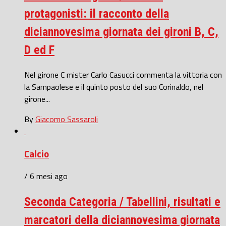
protagonisti: il racconto della
diciannovesima giornata dei gironi B, C,
D ed F
Nel girone C mister Carlo Casucci commenta la vittoria con
la Sampaolese e il quinto posto del suo Corinaldo, nel
girone...
By
Giacomo Sassaroli
Calcio
/ 6 mesi ago
Seconda Categoria / Tabellini, risultati e
marcatori della diciannovesima giornata