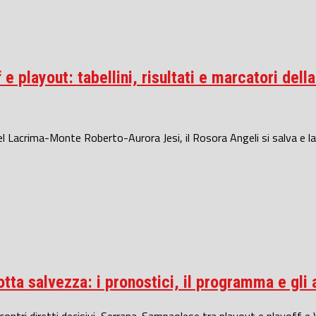
e playout: tabellini, risultati e marcatori dell
l Lacrima-Monte Roberto-Aurora Jesi, il Rosora Angeli si salva e la.
tta salvezza: i pronostici, il programma e gli a