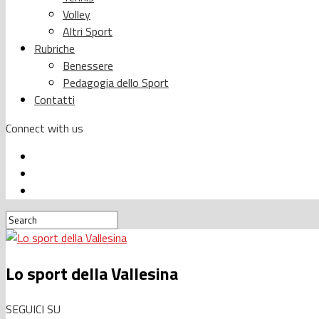
Volley
Altri Sport
Rubriche
Benessere
Pedagogia dello Sport
Contatti
Connect with us
Lo sport della Vallesina
SEGUICI SU