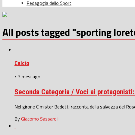
Pedagogia dello Sport
All posts tagged "sporting loret
Calcio
/ 3 mesi ago
Seconda Categoria / Voci ai protagonisti:
Nel girone C mister Bedetti racconta della salvezza del Rosora
By
Giacomo Sassaroli