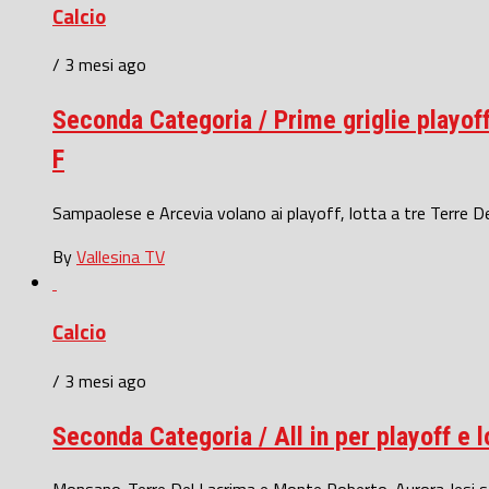
Calcio
/ 3 mesi ago
Seconda Categoria / Prime griglie playoff 
F
Sampaolese e Arcevia volano ai playoff, lotta a tre Terre De
By
Vallesina TV
Calcio
/ 3 mesi ago
Seconda Categoria / All in per playoff e lo