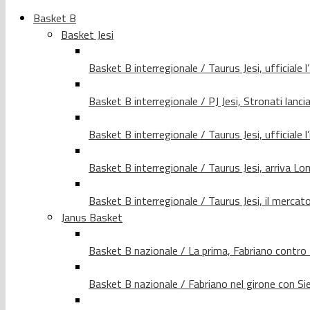
Basket B
Basket Jesi
Basket B interregionale / Taurus Jesi, ufficiale l
Basket B interregionale / PJ Jesi, Stronati lancia
Basket B interregionale / Taurus Jesi, ufficiale l
Basket B interregionale / Taurus Jesi, arriva 
Basket B interregionale / Taurus Jesi, il merca
Janus Basket
Basket B nazionale / La prima, Fabriano contro
Basket B nazionale / Fabriano nel girone con Si