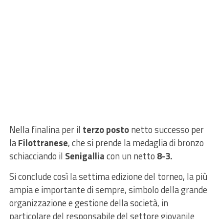
Nella finalina per il
terzo posto
netto successo per
la
Filottranese
, che si prende la medaglia di bronzo
schiacciando il
Senigallia
con un netto
8-3.
Si conclude così la settima edizione del torneo, la più
ampia e importante di sempre, simbolo della grande
organizzazione e gestione della società, in
particolare del responsabile del settore giovanile