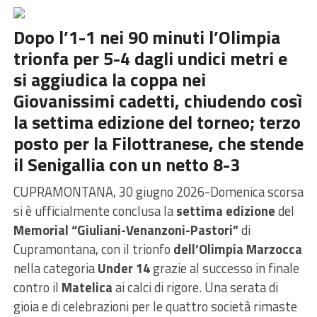
Dopo l’1-1 nei 90 minuti l’Olimpia
trionfa per 5-4 dagli undici metri e
si aggiudica la coppa nei
Giovanissimi cadetti, chiudendo così
la settima edizione del torneo; terzo
posto per la Filottranese, che stende
il Senigallia con un netto 8-3
CUPRAMONTANA, 30 giugno 2026-Domenica scorsa
si è ufficialmente conclusa la
settima edizione
del
Memorial “Giuliani-Venanzoni-Pastori”
di
Cupramontana, con il trionfo
dell’Olimpia Marzocca
nella categoria
Under 14
grazie al successo in finale
contro il
Matelica
ai calci di rigore. Una serata di
gioia e di celebrazioni per le quattro società rimaste