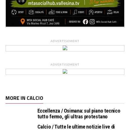
ADVERTISEMENT
ADVERTISEMENT
MORE IN CALCIO
Eccellenza / Osimana: sul piano tecnico
tutto fermo, gli ultras protestano
Calcio / Tutte le ultime notizie live di