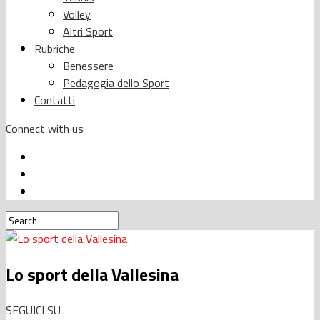
Volley
Altri Sport
Rubriche
Benessere
Pedagogia dello Sport
Contatti
Connect with us
Lo sport della Vallesina
SEGUICI SU