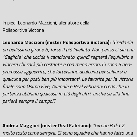
In piedi Leonardo Maccioni, allenatore della
Polisportiva Victoria
Leonardo Maccioni (mister Polisportiva Victoria):
“Credo sia
un bellissimo girone B, forse il più livellato. Non penso ci sia una
“Gagliole” che uccida il campionato, quindi regnerà l’equilibrio e
vincerà chi sarà più costante e con meno errori. Ci sono 5 neo-
promosse agguerrite, che lotteranno qualcuna per salvarsi e
qualcuna per posti ben più importanti. Le favorite per la vittoria
finale sono Osimo Five, Avenale e Real Fabriano: credo che in
partenza abbiano qualcosa in più degli altri, anche se alla fine
parlerà sempre il campo!”.
Andrea Maggiori (mister Real Fabriano):
“Girone B di C2
molto tosto come sempre. Ci sono squadre che hanno fatto una