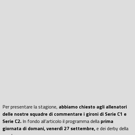
Per presentare la stagione,
abbiamo chiesto agli allenatori
delle nostre squadre di commentare i gironi di Serie C1 e
Serie C2.
In fondo all’articolo il programma della
prima
giornata di domani, venerdì 27 settembre,
e dei derby della