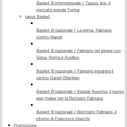
Basket B interregionale / Taurus Jesi, il
mercato prende forma
Janus Basket
Basket B nazionale / La prima, Fabriano
contro Napoli
Basket B nazionale / Fabriano nel girone con
Siena, Roma e Avellino
Basket B nazionale / Fabriano ingaggia il
centro Daniel Ohenhen
Basket B nazionale / Kaspar Kuusma, il nuovo
play maker per la Ristopro Fabriano
Basket B nazionale / Ristropro Fabriano, il
ritorno di Francesco Gnecchi
Promozione