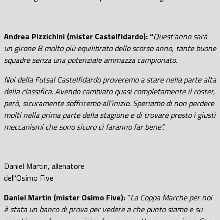
Andrea Pizzichini (mister Castelfidardo): “
Quest’anno sarà
un girone B molto più equilibrato dello scorso anno, tante buone
squadre senza una potenziale ammazza campionato.
Noi della Futsal Castelfidardo proveremo a stare nella parte alta
della classifica. Avendo cambiato quasi completamente il roster,
però, sicuramente soffriremo all’inizio. Speriamo di non perdere
molti nella prima parte della stagione e di trovare presto i giusti
meccanismi che sono sicuro ci faranno far bene”.
Daniel Martin, allenatore
dell’Osimo Five
Daniel Martin (mister Osimo Five):
“
La Coppa Marche per noi
è stata un banco di prova per vedere a che punto siamo e su