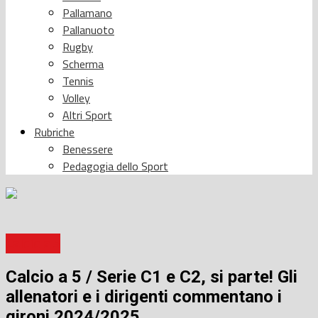
Pallamano
Pallanuoto
Rugby
Scherma
Tennis
Volley
Altri Sport
Rubriche
Benessere
Pedagogia dello Sport
Calcio a 5
Calcio a 5 / Serie C1 e C2, si parte! Gli
allenatori e i dirigenti commentano i
gironi 2024/2025