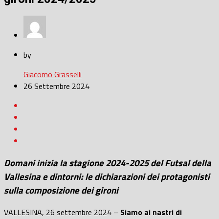
by
Giacomo Grasselli
26 Settembre 2024
Domani inizia la stagione 2024-2025 del Futsal della
Vallesina e dintorni: le dichiarazioni dei protagonisti
sulla composizione dei gironi
VALLESINA, 26 settembre 2024 –
Siamo ai nastri di