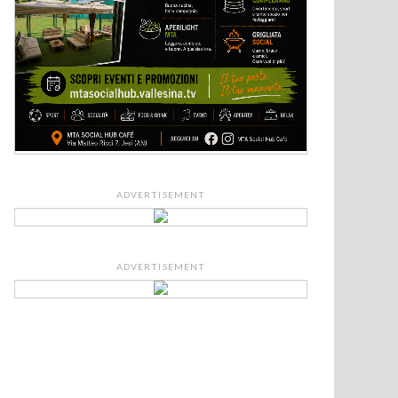
ADVERTISEMENT
ADVERTISEMENT