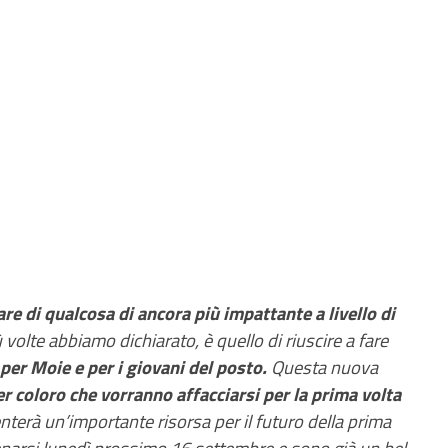
are di qualcosa di ancora più impattante a livello di
 volte abbiamo dichiarato, è quello di riuscire a fare
er Moie e per i giovani del posto.
Questa nuova
r coloro che vorranno affacciarsi per la prima volta
erà un’importante risorsa per il futuro della prima