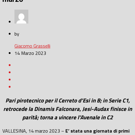
by
Giacomo Grasselli
14 Marzo 2023
Pari pirotecnico per il Cerreto d’Esi in B; in Serie C1,
retrocede la Dinamis Falconara, Jesi-Audax finisce in
parità; torna a vincere l’Avenale in C2
VALLESINA, 14 marzo 2023 –
E’ stata una giornata di primi