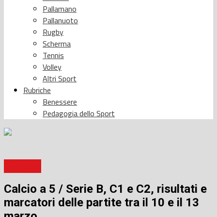
Pallamano
Pallanuoto
Rugby
Scherma
Tennis
Volley
Altri Sport
Rubriche
Benessere
Pedagogia dello Sport
Calcio a 5
Calcio a 5 / Serie B, C1 e C2, risultati e
marcatori delle partite tra il 10 e il 13
marzo