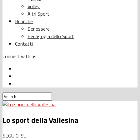
Volley
Altri Sport
Rubriche
Benessere
Pedagogia dello Sport
Contatti
Connect with us
Lo sport della Vallesina
SEGUICI SU