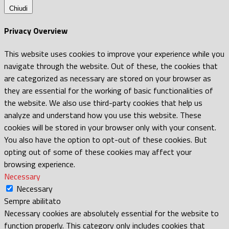
Chiudi
Privacy Overview
This website uses cookies to improve your experience while you
navigate through the website. Out of these, the cookies that
are categorized as necessary are stored on your browser as
they are essential for the working of basic functionalities of
the website. We also use third-party cookies that help us
analyze and understand how you use this website. These
cookies will be stored in your browser only with your consent.
You also have the option to opt-out of these cookies. But
opting out of some of these cookies may affect your
browsing experience.
Necessary
Necessary
Sempre abilitato
Necessary cookies are absolutely essential for the website to
function properly. This category only includes cookies that