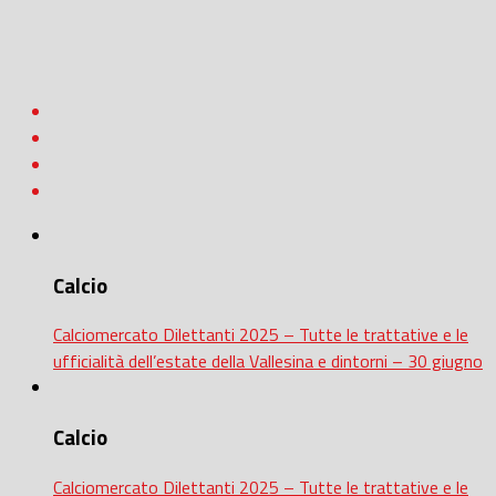
Calcio
Calciomercato Dilettanti 2025 – Tutte le trattative e le
ufficialità dell’estate della Vallesina e dintorni – 30 giugno
Calcio
Calciomercato Dilettanti 2025 – Tutte le trattative e le