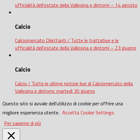
ufficialità dell’estate della Vallesina e dintorni – 14 agosto
Calcio
Calciomercato Dilettanti / Tutte le trattative e le
ufficialità dell’estate della Vallesina e dintorni – 23 giugno
Calcio
Calcio / Tutte le ultime notizie live di Calciomercato della
Vallesina e dintorni: martedì 30 giugno
Questo sito si avvale dell'utilizzo di cookie per offrire una
migliore esperienza utente.
Accetta
Cookie Settings
Per saperne di più