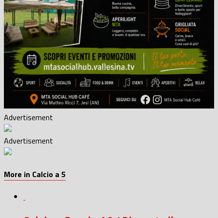
Advertisement
Advertisement
More in Calcio a 5