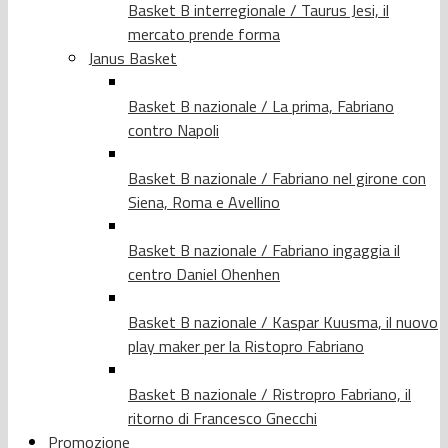
Basket B interregionale / Taurus Jesi, il
mercato prende forma
Janus Basket
Basket B nazionale / La prima, Fabriano
contro Napoli
Basket B nazionale / Fabriano nel girone con
Siena, Roma e Avellino
Basket B nazionale / Fabriano ingaggia il
centro Daniel Ohenhen
Basket B nazionale / Kaspar Kuusma, il nuovo
play maker per la Ristopro Fabriano
Basket B nazionale / Ristropro Fabriano, il
ritorno di Francesco Gnecchi
Promozione