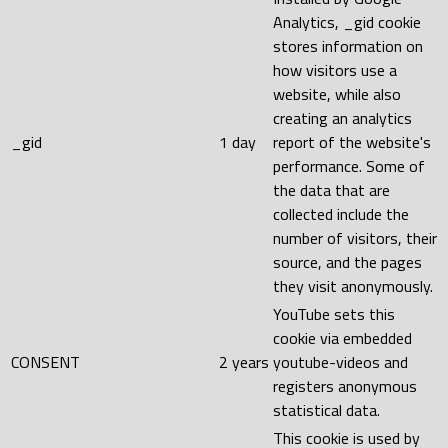
Analytics, _gid cookie
stores information on
how visitors use a
website, while also
creating an analytics
_gid
1 day
report of the website's
performance. Some of
the data that are
collected include the
number of visitors, their
source, and the pages
they visit anonymously.
YouTube sets this
cookie via embedded
CONSENT
2 years
youtube-videos and
registers anonymous
statistical data.
This cookie is used by