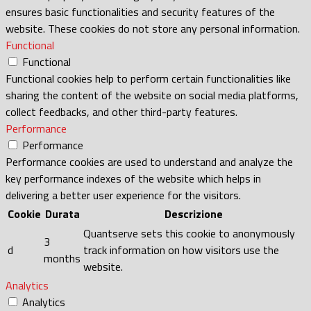
ensures basic functionalities and security features of the
website. These cookies do not store any personal information.
Functional
Functional
Functional cookies help to perform certain functionalities like
sharing the content of the website on social media platforms,
collect feedbacks, and other third-party features.
Performance
Performance
Performance cookies are used to understand and analyze the
key performance indexes of the website which helps in
delivering a better user experience for the visitors.
Cookie
Durata
Descrizione
Quantserve sets this cookie to anonymously
3
d
track information on how visitors use the
months
website.
Analytics
Analytics