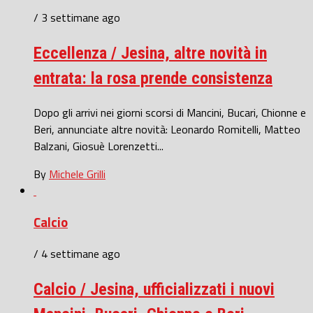
/ 3 settimane ago
Eccellenza / Jesina, altre novità in
entrata: la rosa prende consistenza
Dopo gli arrivi nei giorni scorsi di Mancini, Bucari, Chionne e
Beri, annunciate altre novità: Leonardo Romitelli, Matteo
Balzani, Giosuè Lorenzetti...
By
Michele Grilli
Calcio
/ 4 settimane ago
Calcio / Jesina, ufficializzati i nuovi