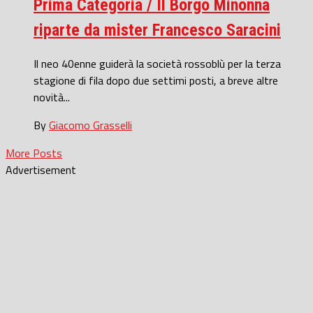
Prima Categoria / Il Borgo Minonna
riparte da mister Francesco Saracini
Il neo 40enne guiderà la società rossoblù per la terza
stagione di fila dopo due settimi posti, a breve altre
novità...
By
Giacomo Grasselli
More Posts
Advertisement