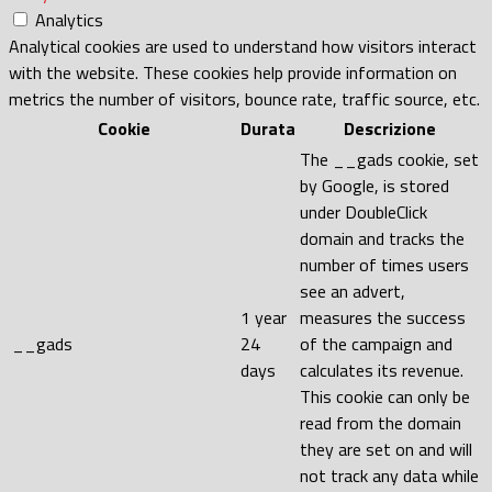
Analytics
Analytical cookies are used to understand how visitors interact
with the website. These cookies help provide information on
metrics the number of visitors, bounce rate, traffic source, etc.
Cookie
Durata
Descrizione
The __gads cookie, set
by Google, is stored
under DoubleClick
domain and tracks the
number of times users
see an advert,
1 year
measures the success
__gads
24
of the campaign and
days
calculates its revenue.
This cookie can only be
read from the domain
they are set on and will
not track any data while