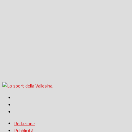
Redazione
Pubblicità