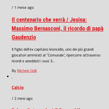
/ 1 mese ago
Il centenario che verrà / Jesina:
Massimo Bernasconi, il ricordo di papà
Gaudenzio
Il figlio dell’ex capitano leoncello, uno dei più grandi
giocatori ammirati al “Comunale”, ripercorre attraverso
ricordi e aneddoti i suoi 3...
By
Michele Grilli
Calcio
/ 2 mesi ago