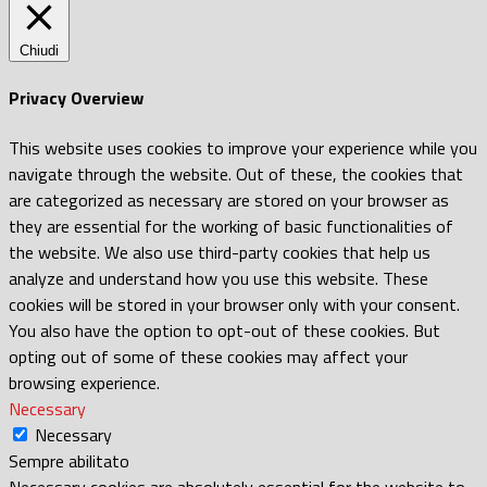
Chiudi
Privacy Overview
This website uses cookies to improve your experience while you
navigate through the website. Out of these, the cookies that
are categorized as necessary are stored on your browser as
they are essential for the working of basic functionalities of
the website. We also use third-party cookies that help us
analyze and understand how you use this website. These
cookies will be stored in your browser only with your consent.
You also have the option to opt-out of these cookies. But
opting out of some of these cookies may affect your
browsing experience.
Necessary
Necessary
Sempre abilitato
Necessary cookies are absolutely essential for the website to