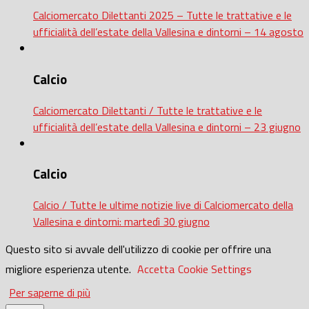
Calciomercato Dilettanti 2025 – Tutte le trattative e le
ufficialità dell’estate della Vallesina e dintorni – 14 agosto
Calcio
Calciomercato Dilettanti / Tutte le trattative e le
ufficialità dell’estate della Vallesina e dintorni – 23 giugno
Calcio
Calcio / Tutte le ultime notizie live di Calciomercato della
Vallesina e dintorni: martedì 30 giugno
Questo sito si avvale dell'utilizzo di cookie per offrire una
migliore esperienza utente.
Accetta
Cookie Settings
Per saperne di più