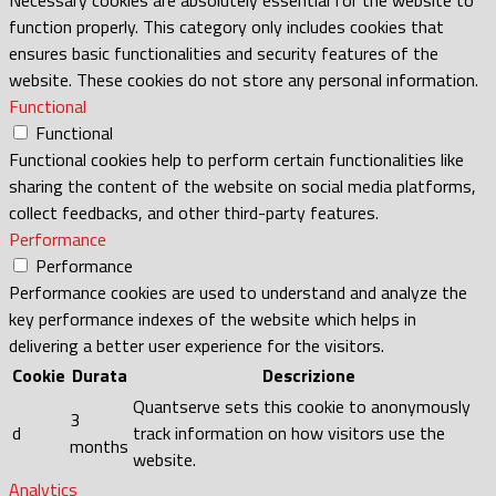
function properly. This category only includes cookies that
ensures basic functionalities and security features of the
website. These cookies do not store any personal information.
Functional
Functional
Functional cookies help to perform certain functionalities like
sharing the content of the website on social media platforms,
collect feedbacks, and other third-party features.
Performance
Performance
Performance cookies are used to understand and analyze the
key performance indexes of the website which helps in
delivering a better user experience for the visitors.
Cookie
Durata
Descrizione
Quantserve sets this cookie to anonymously
3
d
track information on how visitors use the
months
website.
Analytics