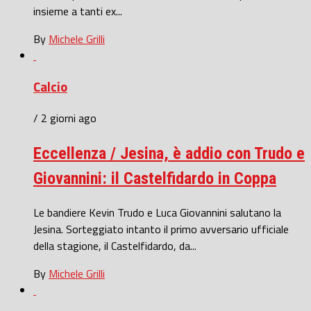
insieme a tanti ex...
By
Michele Grilli
Calcio
/ 2 giorni ago
Eccellenza / Jesina, è addio con Trudo e
Giovannini: il Castelfidardo in Coppa
Le bandiere Kevin Trudo e Luca Giovannini salutano la
Jesina. Sorteggiato intanto il primo avversario ufficiale
della stagione, il Castelfidardo, da...
By
Michele Grilli