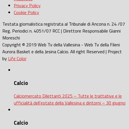
Privacy Policy
Cookie Policy
Testata giornalistica registrata al Tribunale di Ancona n. 24 /07
Reg. Periodici n. 4051/07 RCC | Direttore Responsabile Gianni
Moreschi
Copyright © 2019 Web Tv della Vallesina - Web Tv della Fileni
Aurora Basket e della Jesina Calcio. All right Reserved | Project
by
Life Color
Calcio
Calciomercato Dilettanti 2025 – Tutte le trattative e le
ufficialità dell’estate della Vallesina e dintorni – 30 giugno
Calcio