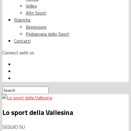
Volley
Altri Sport
Rubriche
Benessere
Pedagogia dello Sport
Contatti
Connect with us
Lo sport della Vallesina
SEGUICI SU