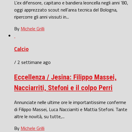
L’ex difensore, capitano e bandiera leoncella negli anni ’80,
oggi apprezzato scout nell’area tecnica del Bologna,
ripercorre gli anni vissuti in...
By
Michele Grilli
Calcio
/ 2 settimane ago
Eccellenza / Jesina: Filippo Massei,
Nacciarriti, Stefoni e il colpo Perri
Annunciate nelle ultime ore le importantissime conferme
di Filippo Massei, Luca Nacciarriti e Mattia Stefoni. Tante
altre le novità, su tutte,...
By
Michele Grilli