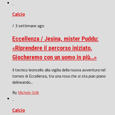
Calcio
/ 3 settimane ago
Eccellenza / Jesina, mister Puddu:
«Riprendere il percorso iniziato.
Giocheremo con un uomo in più…»
Il tecnico leoncello alla vigilia della nuova avventura nel
torneo di Eccellenza, tra una rosa che si sta pian piano
delineando...
By
Michele Grilli
Calcio