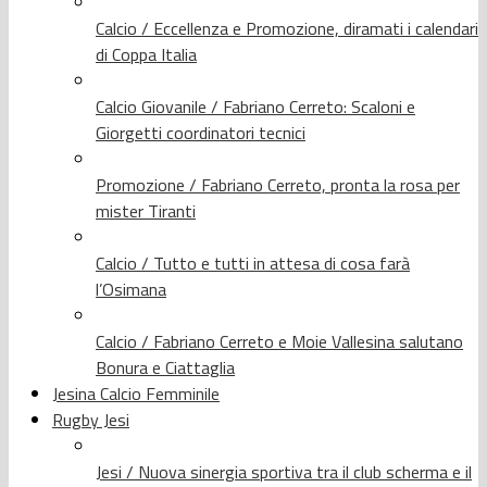
Calcio / Eccellenza e Promozione, diramati i calendari
di Coppa Italia
Calcio Giovanile / Fabriano Cerreto: Scaloni e
Giorgetti coordinatori tecnici
Promozione / Fabriano Cerreto, pronta la rosa per
mister Tiranti
Calcio / Tutto e tutti in attesa di cosa farà
l’Osimana
Calcio / Fabriano Cerreto e Moie Vallesina salutano
Bonura e Ciattaglia
Jesina Calcio Femminile
Rugby Jesi
Jesi / Nuova sinergia sportiva tra il club scherma e il