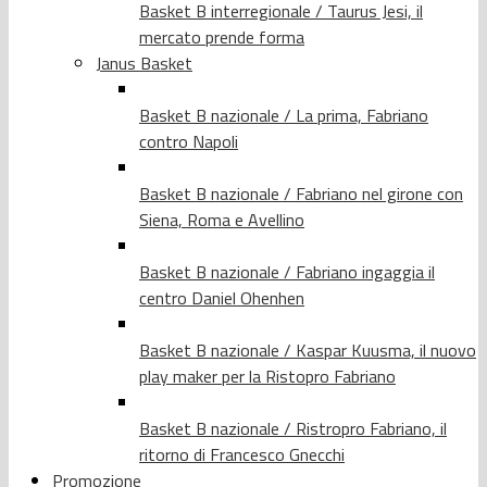
Basket B interregionale / Taurus Jesi, il
mercato prende forma
Janus Basket
Basket B nazionale / La prima, Fabriano
contro Napoli
Basket B nazionale / Fabriano nel girone con
Siena, Roma e Avellino
Basket B nazionale / Fabriano ingaggia il
centro Daniel Ohenhen
Basket B nazionale / Kaspar Kuusma, il nuovo
play maker per la Ristopro Fabriano
Basket B nazionale / Ristropro Fabriano, il
ritorno di Francesco Gnecchi
Promozione