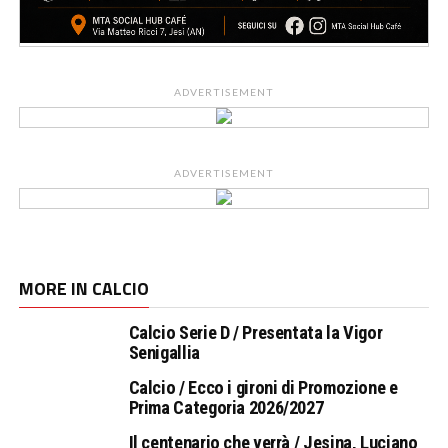
ADVERTISEMENT
ADVERTISEMENT
MORE IN CALCIO
Calcio Serie D / Presentata la Vigor
Senigallia
Calcio / Ecco i gironi di Promozione e
Prima Categoria 2026/2027
Il centenario che verrà / Jesina, Luciano