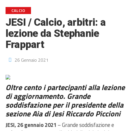
CALCIO
JESI / Calcio, arbitri: a
lezione da Stephanie
Frappart
26 Gennaio 2021
Oltre cento i partecipanti alla lezione
di aggiornamento. Grande
soddisfazione per il presidente della
sezione Aia di Jesi Riccardo Piccioni
JESI, 26 gennaio 2021
– Grande soddisfazione e