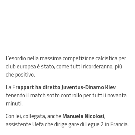
L’esordio nella massima competizione calcistica per
club europea è stato, come tutti ricorderanno, più
che positivo.
La F
rappart ha diretto Juventus-Dinamo Kiev
tenendo il match sotto controllo per tutti i novanta
minuti.
Con lei, collegata, anche
Manuela Nicolosi
,
assistente Uefa che dirige gare di Legue 2 in Francia.