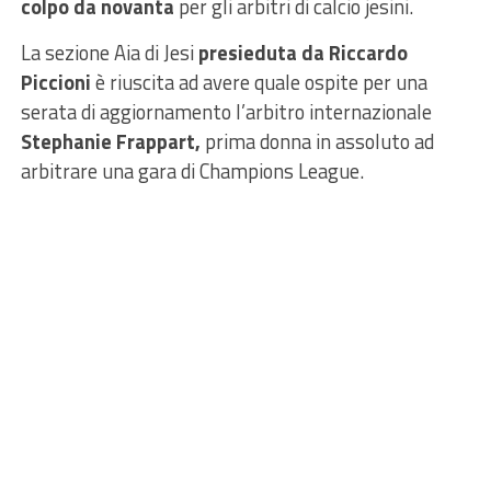
colpo da novanta
per gli arbitri di calcio jesini.
La sezione Aia di Jesi
presieduta da Riccardo
Piccioni
è riuscita ad avere quale ospite per una
serata di aggiornamento l’arbitro internazionale
Stephanie Frappart,
prima donna in assoluto ad
arbitrare una gara di Champions League.