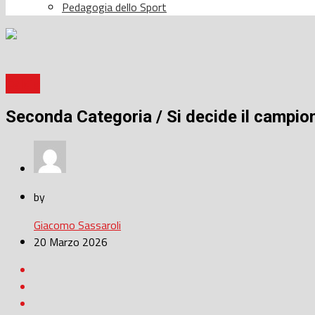
Pedagogia dello Sport
Calcio
Seconda Categoria / Si decide il campionat
by
Giacomo Sassaroli
20 Marzo 2026