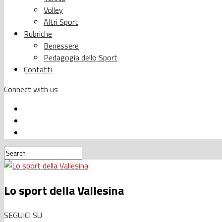
Volley
Altri Sport
Rubriche
Benessere
Pedagogia dello Sport
Contatti
Connect with us
Lo sport della Vallesina
SEGUICI SU