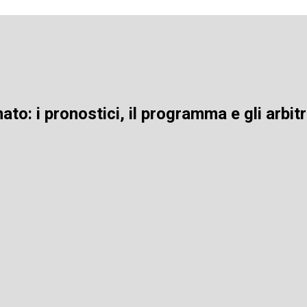
o: i pronostici, il programma e gli arbitri