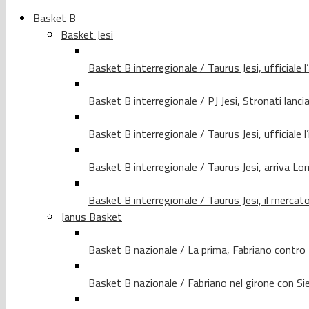
Basket B
Basket Jesi
Basket B interregionale / Taurus Jesi, ufficiale l
Basket B interregionale / PJ Jesi, Stronati lancia
Basket B interregionale / Taurus Jesi, ufficiale l
Basket B interregionale / Taurus Jesi, arriva 
Basket B interregionale / Taurus Jesi, il merca
Janus Basket
Basket B nazionale / La prima, Fabriano contro
Basket B nazionale / Fabriano nel girone con Si