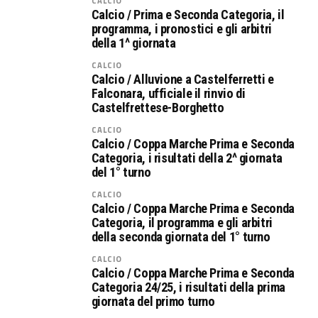
CALCIO
Calcio / Prima e Seconda Categoria, il
programma, i pronostici e gli arbitri
della 1^ giornata
CALCIO
Calcio / Alluvione a Castelferretti e
Falconara, ufficiale il rinvio di
Castelfrettese-Borghetto
CALCIO
Calcio / Coppa Marche Prima e Seconda
Categoria, i risultati della 2^ giornata
del 1° turno
CALCIO
Calcio / Coppa Marche Prima e Seconda
Categoria, il programma e gli arbitri
della seconda giornata del 1° turno
CALCIO
Calcio / Coppa Marche Prima e Seconda
Categoria 24/25, i risultati della prima
giornata del primo turno