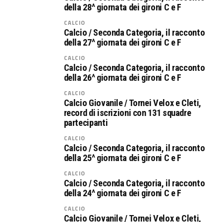
della 28^ giornata dei gironi C e F
CALCIO
Calcio / Seconda Categoria, il racconto
della 27^ giornata dei gironi C e F
CALCIO
Calcio / Seconda Categoria, il racconto
della 26^ giornata dei gironi C e F
CALCIO
Calcio Giovanile / Tornei Velox e Cleti,
record di iscrizioni con 131 squadre
partecipanti
CALCIO
Calcio / Seconda Categoria, il racconto
della 25^ giornata dei gironi C e F
CALCIO
Calcio / Seconda Categoria, il racconto
della 24^ giornata dei gironi C e F
CALCIO
Calcio Giovanile / Tornei Velox e Cleti,