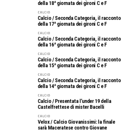
della 18^ giornata dei gironi C e F
CALCIO
Calcio / Seconda Categoria, il racconto
della 17^ giornata dei gironi C e F
CALCIO
Calcio / Seconda Categoria, il racconto
della 16^ giornata dei gironi C e F
CALCIO
Calcio / Seconda Categoria, il racconto
della 15^ giornata dei gironi C e F
CALCIO
Calcio / Seconda Categoria, il racconto
della 14^ giornata dei gironi C e F
CALCIO
Calcio / Presentata l’under 19 della
Castelfrettese di mister Bacelli
CALCIO
Velox / Calcio Giovanissimi: la finale
sarà Maceratese contro Giovane