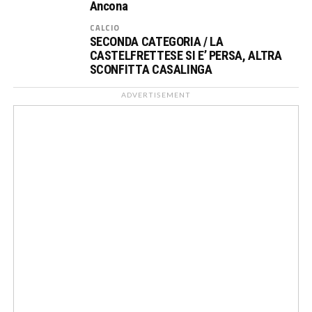
Ancona
CALCIO
SECONDA CATEGORIA / LA
CASTELFRETTESE SI E’ PERSA, ALTRA
SCONFITTA CASALINGA
ADVERTISEMENT