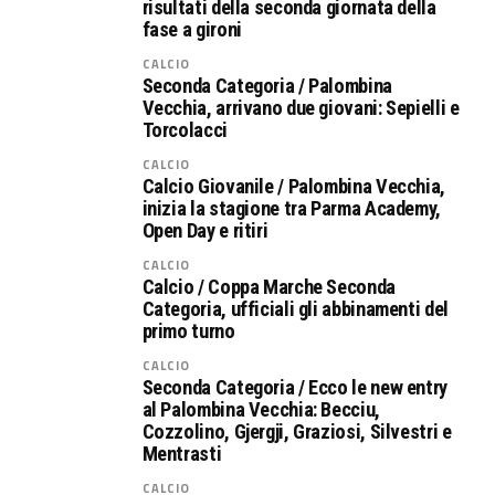
risultati della seconda giornata della
fase a gironi
CALCIO
Seconda Categoria / Palombina
Vecchia, arrivano due giovani: Sepielli e
Torcolacci
CALCIO
Calcio Giovanile / Palombina Vecchia,
inizia la stagione tra Parma Academy,
Open Day e ritiri
CALCIO
Calcio / Coppa Marche Seconda
Categoria, ufficiali gli abbinamenti del
primo turno
CALCIO
Seconda Categoria / Ecco le new entry
al Palombina Vecchia: Becciu,
Cozzolino, Gjergji, Graziosi, Silvestri e
Mentrasti
CALCIO