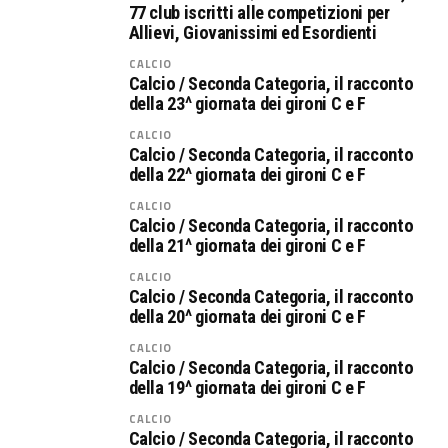
77 club iscritti alle competizioni per
Allievi, Giovanissimi ed Esordienti
CALCIO
Calcio / Seconda Categoria, il racconto
della 23^ giornata dei gironi C e F
CALCIO
Calcio / Seconda Categoria, il racconto
della 22^ giornata dei gironi C e F
CALCIO
Calcio / Seconda Categoria, il racconto
della 21^ giornata dei gironi C e F
CALCIO
Calcio / Seconda Categoria, il racconto
della 20^ giornata dei gironi C e F
CALCIO
Calcio / Seconda Categoria, il racconto
della 19^ giornata dei gironi C e F
CALCIO
Calcio / Seconda Categoria, il racconto