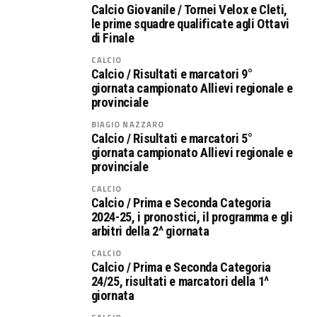
Calcio Giovanile / Tornei Velox e Cleti,
le prime squadre qualificate agli Ottavi
di Finale
CALCIO
Calcio / Risultati e marcatori 9°
giornata campionato Allievi regionale e
provinciale
BIAGIO NAZZARO
Calcio / Risultati e marcatori 5°
giornata campionato Allievi regionale e
provinciale
CALCIO
Calcio / Prima e Seconda Categoria
2024-25, i pronostici, il programma e gli
arbitri della 2^ giornata
CALCIO
Calcio / Prima e Seconda Categoria
24/25, risultati e marcatori della 1^
giornata