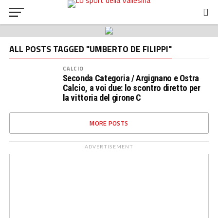
ALL POSTS TAGGED "UMBERTO DE FILIPPI"
CALCIO
Seconda Categoria / Argignano e Ostra
Calcio, a voi due: lo scontro diretto per
la vittoria del girone C
MORE POSTS
ADVERTISEMENT