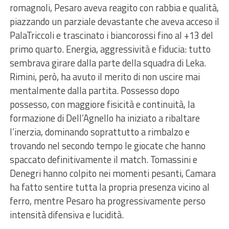
romagnoli, Pesaro aveva reagito con rabbia e qualità,
piazzando un parziale devastante che aveva acceso il
PalaTriccoli e trascinato i biancorossi fino al +13 del
primo quarto. Energia, aggressività e fiducia: tutto
sembrava girare dalla parte della squadra di Leka.
Rimini, però, ha avuto il merito di non uscire mai
mentalmente dalla partita. Possesso dopo
possesso, con maggiore fisicità e continuità, la
formazione di Dell’Agnello ha iniziato a ribaltare
l’inerzia, dominando soprattutto a rimbalzo e
trovando nel secondo tempo le giocate che hanno
spaccato definitivamente il match. Tomassini e
Denegri hanno colpito nei momenti pesanti, Camara
ha fatto sentire tutta la propria presenza vicino al
ferro, mentre Pesaro ha progressivamente perso
intensità difensiva e lucidità.