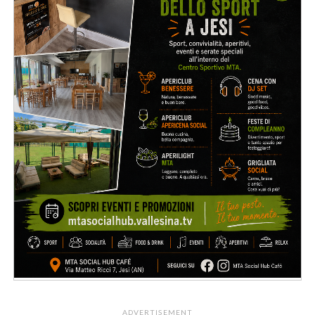
ADVERTISEMENT