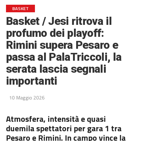
BASKET
Basket / Jesi ritrova il
profumo dei playoff:
Rimini supera Pesaro e
passa al PalaTriccoli, la
serata lascia segnali
importanti
10 Maggio 2026
Atmosfera, intensità e quasi
duemila spettatori per gara 1 tra
Pesaro e Rimini. In campo vince la