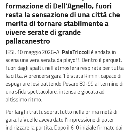
formazione di Dell’Agnello, fuori
resta la sensazione di una città che
merita di tornare stabilmente a
vivere serate di grande
pallacanestro
JESI, 10 maggio 2026-Al
PalaTriccoli
è andata in
scena una vera serata da playoff. Dentro il parquet,
fuori dagli spalti, nell’atmosfera respirata per tutta
la città. A prendersi gara 1 è stata Rimini, capace di
espugnare Jesi battendo Pesaro 89-99 al termine di
una sfida spettacolare, intensa e giocata ad
altissimo ritmo.
Per larghi tratti, soprattutto nella prima metà di
gara, la Vuelle aveva dato l’impressione di poter
indirizzare la partita. Dopo il 6-0 iniziale firmato dai