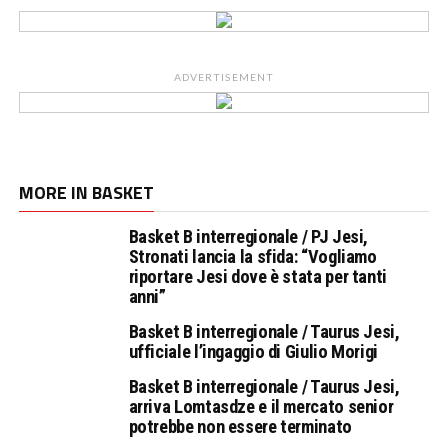
ADVERTISEMENT
MORE IN BASKET
Basket B interregionale / PJ Jesi,
Stronati lancia la sfida: “Vogliamo
riportare Jesi dove è stata per tanti
anni”
Basket B interregionale / Taurus Jesi,
ufficiale l’ingaggio di Giulio Morigi
Basket B interregionale / Taurus Jesi,
arriva Lomtasdze e il mercato senior
potrebbe non essere terminato