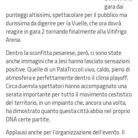
gara dai
punteggi altissimi, spettacolare per il pubblico ma
durissima da digerire per la Vuelle, che ora dovrà
reagire in gara 2 tornando finalmente alla Vitifrigo
Arena.
Dentro la sconfitta pesarese, però, ci sono state
anche immagini che a Jesi hanno lasciato sensazioni
positive. Quelle di un PalaTriccoli vivo, caldo, pieno di
atmosfera e perfettamente dentro il clima playoff.
Circa duemila spettatori hanno accompagnato una
serata importante per tutto il movimento cestistico
del territorio, in un impianto che, ancora una volta,
ha dimostrato quanto questa città abbia nel proprio
DNA certe partite.
Applausi anche per l’organizzazione dell’evento. Il