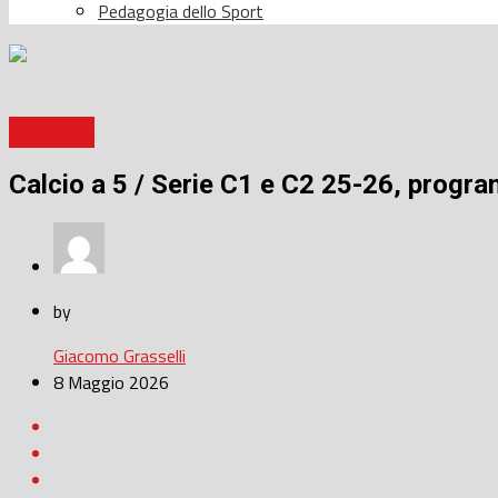
Pedagogia dello Sport
Calcio a 5
Calcio a 5 / Serie C1 e C2 25-26, programm
by
Giacomo Grasselli
8 Maggio 2026