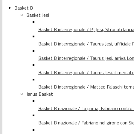
Basket B
Basket Jesi
Basket B interregionale / PJ Jesi, Stronati lancia
Basket B interregionale / Taurus Jesi, ufficiale l
Basket B interregionale / Taurus Jesi, arriva 
Basket B interregionale / Taurus Jesi, il merca
Basket B interregionale / Matteo Falaschi torna 
Janus Basket
Basket B nazionale / La prima, Fabriano contro
Basket B nazionale / Fabriano nel girone con Si