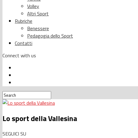
Volley
Altri Sport
Rubriche
Benessere
Pedagogia dello Sport
Contatti
Connect with us
Lo sport della Vallesina
SEGUICI SU