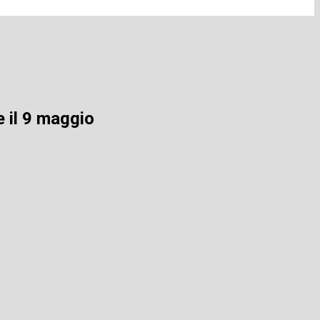
e il 9 maggio