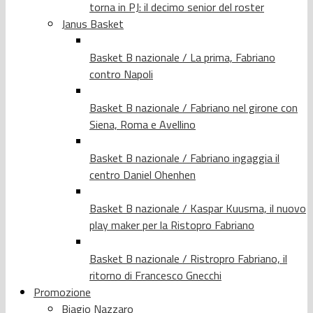
torna in PJ: il decimo senior del roster
Janus Basket
Basket B nazionale / La prima, Fabriano
contro Napoli
Basket B nazionale / Fabriano nel girone con
Siena, Roma e Avellino
Basket B nazionale / Fabriano ingaggia il
centro Daniel Ohenhen
Basket B nazionale / Kaspar Kuusma, il nuovo
play maker per la Ristopro Fabriano
Basket B nazionale / Ristropro Fabriano, il
ritorno di Francesco Gnecchi
Promozione
Biagio Nazzaro