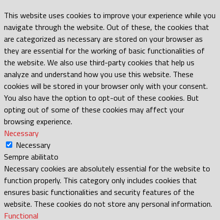
This website uses cookies to improve your experience while you
navigate through the website. Out of these, the cookies that
are categorized as necessary are stored on your browser as
they are essential for the working of basic functionalities of
the website. We also use third-party cookies that help us
analyze and understand how you use this website. These
cookies will be stored in your browser only with your consent.
You also have the option to opt-out of these cookies. But
opting out of some of these cookies may affect your
browsing experience.
Necessary
Necessary
Sempre abilitato
Necessary cookies are absolutely essential for the website to
function properly. This category only includes cookies that
ensures basic functionalities and security features of the
website. These cookies do not store any personal information.
Functional