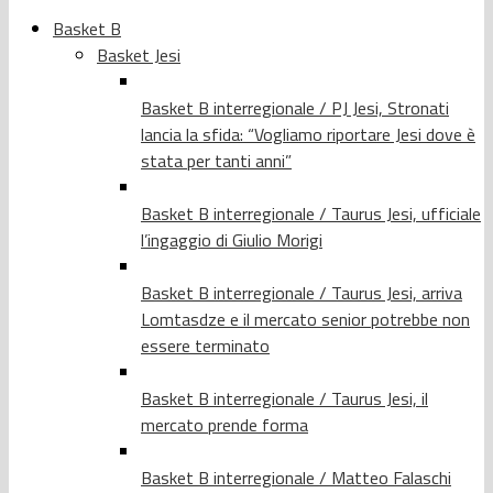
Basket B
Basket Jesi
Basket B interregionale / PJ Jesi, Stronati
lancia la sfida: “Vogliamo riportare Jesi dove è
stata per tanti anni”
Basket B interregionale / Taurus Jesi, ufficiale
l’ingaggio di Giulio Morigi
Basket B interregionale / Taurus Jesi, arriva
Lomtasdze e il mercato senior potrebbe non
essere terminato
Basket B interregionale / Taurus Jesi, il
mercato prende forma
Basket B interregionale / Matteo Falaschi