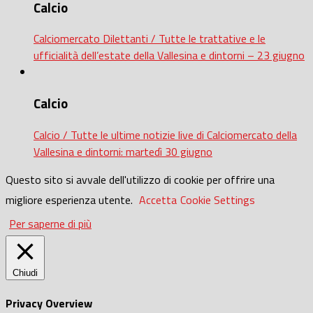
Calcio
Calciomercato Dilettanti / Tutte le trattative e le
ufficialità dell’estate della Vallesina e dintorni – 23 giugno
Calcio
Calcio / Tutte le ultime notizie live di Calciomercato della
Vallesina e dintorni: martedì 30 giugno
Questo sito si avvale dell'utilizzo di cookie per offrire una
migliore esperienza utente.
Accetta
Cookie Settings
Per saperne di più
Chiudi
Privacy Overview