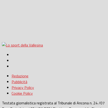
Redazione
Pubblicità
Privacy Policy
Cookie Policy
Testata giornalistica registrata al Tribunale di Ancona n. 24 /07