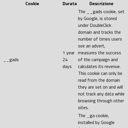
Cookie
Durata
Descrizione
The __gads cookie, set
by Google, is stored
under DoubleClick
domain and tracks the
number of times users
see an advert,
1 year
measures the success
__gads
24
of the campaign and
days
calculates its revenue.
This cookie can only be
read from the domain
they are set on and will
not track any data while
browsing through other
sites.
The _ga cookie,
installed by Google