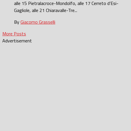
alle 15 Pietralacroce-Mondolfo, alle 17 Cerreto d’Esi-
Gagliole, alle 21 Chiaravalle-Tre...
By
Giacomo Grasselli
More Posts
Advertisement