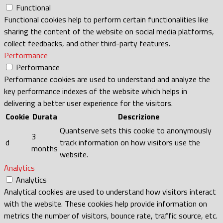
Functional
Functional cookies help to perform certain functionalities like
sharing the content of the website on social media platforms,
collect feedbacks, and other third-party features.
Performance
Performance
Performance cookies are used to understand and analyze the
key performance indexes of the website which helps in
delivering a better user experience for the visitors.
Cookie
Durata
Descrizione
Quantserve sets this cookie to anonymously
3
d
track information on how visitors use the
months
website.
Analytics
Analytics
Analytical cookies are used to understand how visitors interact
with the website. These cookies help provide information on
metrics the number of visitors, bounce rate, traffic source, etc.