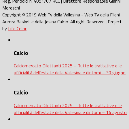
Reg. Periodici n. 4051/07 RCC | Direttore Responsabile Gianni
Moreschi
Copyright © 2019 Web Tv della Vallesina - Web Tv della Fileni
Aurora Basket e della Jesina Calcio. All right Reserved | Project
by
Life Color
Calcio
Calciomercato Dilettanti 2025 – Tutte le trattative e le
ufficialità dell’estate della Vallesina e dintorni – 30 giugno
Calcio
Calciomercato Dilettanti 2025 – Tutte le trattative e le
ufficialità dell’estate della Vallesina e dintorni – 14 agosto