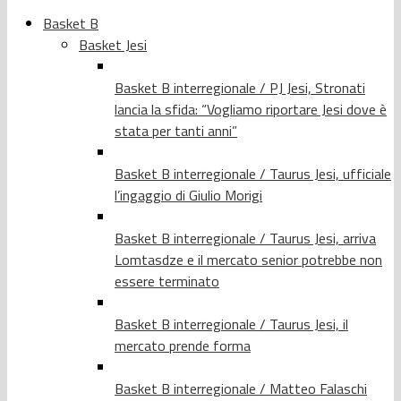
Basket B
Basket Jesi
Basket B interregionale / PJ Jesi, Stronati
lancia la sfida: “Vogliamo riportare Jesi dove è
stata per tanti anni”
Basket B interregionale / Taurus Jesi, ufficiale
l’ingaggio di Giulio Morigi
Basket B interregionale / Taurus Jesi, arriva
Lomtasdze e il mercato senior potrebbe non
essere terminato
Basket B interregionale / Taurus Jesi, il
mercato prende forma
Basket B interregionale / Matteo Falaschi