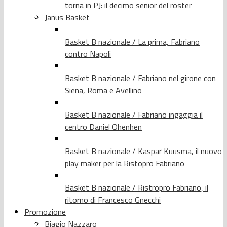
torna in PJ: il decimo senior del roster
Janus Basket
Basket B nazionale / La prima, Fabriano
contro Napoli
Basket B nazionale / Fabriano nel girone con
Siena, Roma e Avellino
Basket B nazionale / Fabriano ingaggia il
centro Daniel Ohenhen
Basket B nazionale / Kaspar Kuusma, il nuovo
play maker per la Ristopro Fabriano
Basket B nazionale / Ristropro Fabriano, il
ritorno di Francesco Gnecchi
Promozione
Biagio Nazzaro