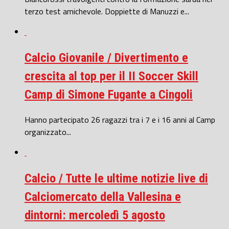
terzo test amichevole. Doppiette di Manuzzi e...
Calcio Giovanile / Divertimento e
crescita al top per il II Soccer Skill
Camp di Simone Fugante a Cingoli
Hanno partecipato 26 ragazzi tra i 7 e i 16 anni al Camp
organizzato...
Calcio / Tutte le ultime notizie live di
Calciomercato della Vallesina e
dintorni: mercoledì 5 agosto