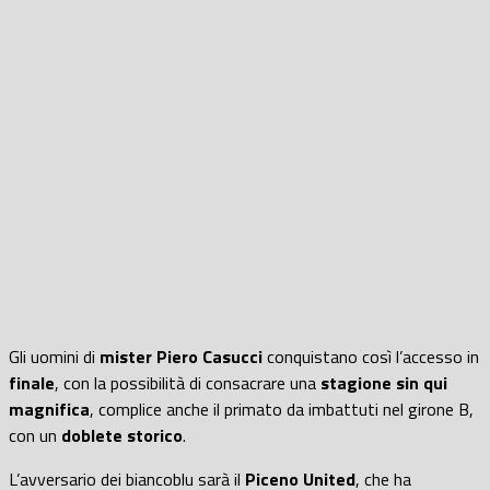
Gli uomini di
mister Piero Casucci
conquistano così l’accesso in
finale
, con la possibilità di consacrare una
stagione sin qui
magnifica
, complice anche il primato da imbattuti nel girone B,
con un
doblete storico
.
L’avversario dei biancoblu sarà il
Piceno United
, che ha