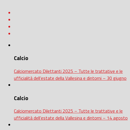
Calcio
Calciomercato Dilettanti 2025 – Tutte le trattative e le
ufficialità dell’estate della Vallesina e dintorni – 30 giugno
Calcio
Calciomercato Dilettanti 2025 – Tutte le trattative e le
ufficialità dell’estate della Vallesina e dintorni – 14 agosto