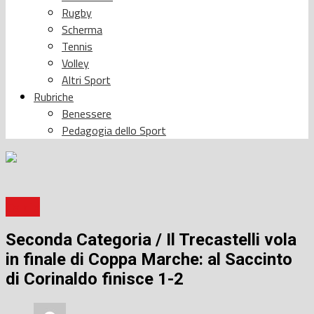
Rugby
Scherma
Tennis
Volley
Altri Sport
Rubriche
Benessere
Pedagogia dello Sport
Calcio
Seconda Categoria / Il Trecastelli vola
in finale di Coppa Marche: al Saccinto
di Corinaldo finisce 1-2