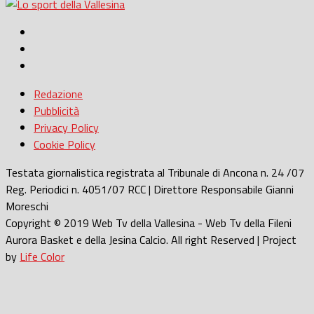
Redazione
Pubblicità
Privacy Policy
Cookie Policy
Testata giornalistica registrata al Tribunale di Ancona n. 24 /07
Reg. Periodici n. 4051/07 RCC | Direttore Responsabile Gianni
Moreschi
Copyright © 2019 Web Tv della Vallesina - Web Tv della Fileni
Aurora Basket e della Jesina Calcio. All right Reserved | Project
by
Life Color