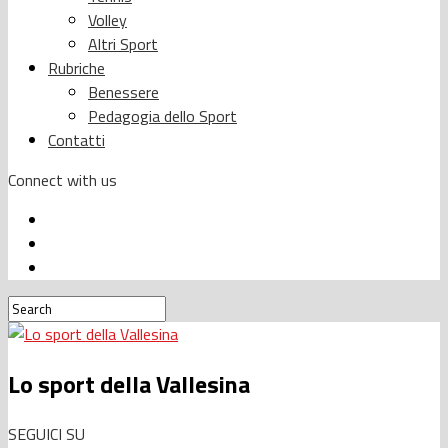
Volley
Altri Sport
Rubriche
Benessere
Pedagogia dello Sport
Contatti
Connect with us
Lo sport della Vallesina
SEGUICI SU