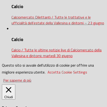
Calcio
Calciomercato Dilettanti / Tutte le trattative e le
ufficialità dell’estate della Vallesina e dintorni – 23 giugno
Calcio
Calcio / Tutte le ultime notizie live di Calciomercato della
Vallesina e dintorni: martedì 30 giugno
Questo sito si avvale dell'utilizzo di cookie per offrire una
migliore esperienza utente.
Accetta
Cookie Settings
Per saperne di più
Chiudi