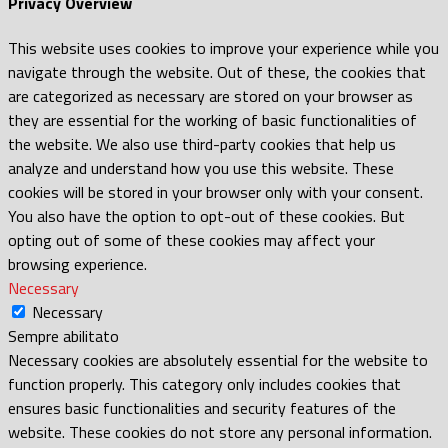
Privacy Overview
This website uses cookies to improve your experience while you
navigate through the website. Out of these, the cookies that
are categorized as necessary are stored on your browser as
they are essential for the working of basic functionalities of
the website. We also use third-party cookies that help us
analyze and understand how you use this website. These
cookies will be stored in your browser only with your consent.
You also have the option to opt-out of these cookies. But
opting out of some of these cookies may affect your
browsing experience.
Necessary
Necessary
Sempre abilitato
Necessary cookies are absolutely essential for the website to
function properly. This category only includes cookies that
ensures basic functionalities and security features of the
website. These cookies do not store any personal information.