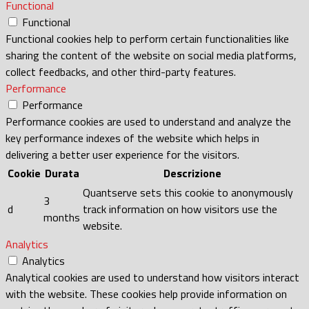
Functional
Functional
Functional cookies help to perform certain functionalities like
sharing the content of the website on social media platforms,
collect feedbacks, and other third-party features.
Performance
Performance
Performance cookies are used to understand and analyze the
key performance indexes of the website which helps in
delivering a better user experience for the visitors.
Cookie
Durata
Descrizione
Quantserve sets this cookie to anonymously
3
d
track information on how visitors use the
months
website.
Analytics
Analytics
Analytical cookies are used to understand how visitors interact
with the website. These cookies help provide information on