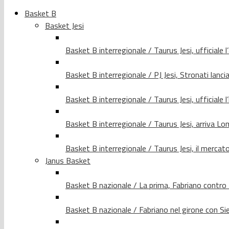
Basket B
Basket Jesi
Basket B interregionale / Taurus Jesi, ufficiale l
Basket B interregionale / PJ Jesi, Stronati lancia
Basket B interregionale / Taurus Jesi, ufficiale l
Basket B interregionale / Taurus Jesi, arriva 
Basket B interregionale / Taurus Jesi, il merca
Janus Basket
Basket B nazionale / La prima, Fabriano contro
Basket B nazionale / Fabriano nel girone con Si