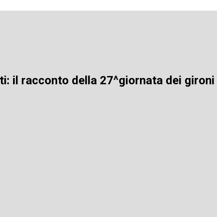
i: il racconto della 27^giornata dei gironi