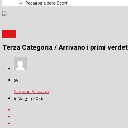
Pedagogia dello Sport
Calcio
Terza Categoria / Arrivano i primi verdett
by
Giacomo Sassaroli
6 Maggio 2026