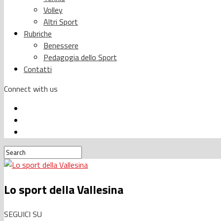
Volley
Altri Sport
Rubriche
Benessere
Pedagogia dello Sport
Contatti
Connect with us
Lo sport della Vallesina
SEGUICI SU