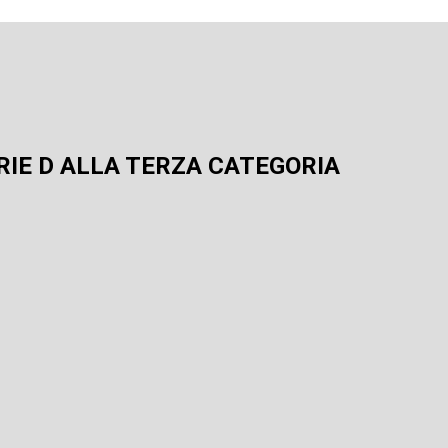
RIE D ALLA TERZA CATEGORIA