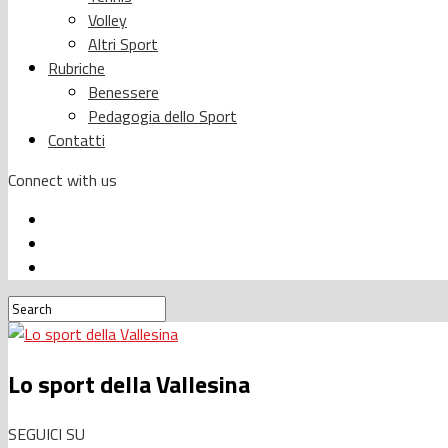
Volley
Altri Sport
Rubriche
Benessere
Pedagogia dello Sport
Contatti
Connect with us
Lo sport della Vallesina
SEGUICI SU