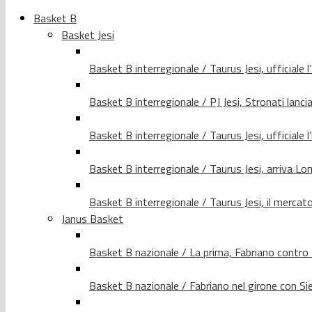
Basket B
Basket Jesi
Basket B interregionale / Taurus Jesi, ufficiale l
Basket B interregionale / PJ Jesi, Stronati lancia
Basket B interregionale / Taurus Jesi, ufficiale l
Basket B interregionale / Taurus Jesi, arriva 
Basket B interregionale / Taurus Jesi, il merca
Janus Basket
Basket B nazionale / La prima, Fabriano contro
Basket B nazionale / Fabriano nel girone con Si