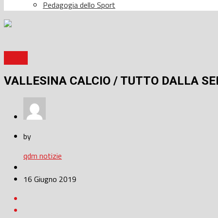
Pedagogia dello Sport
Calcio
VALLESINA CALCIO / TUTTO DALLA SE
by
qdm notizie
16 Giugno 2019