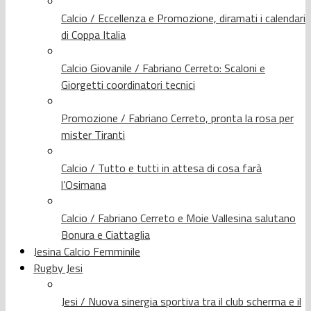
Calcio / Eccellenza e Promozione, diramati i calendari
di Coppa Italia
Calcio Giovanile / Fabriano Cerreto: Scaloni e
Giorgetti coordinatori tecnici
Promozione / Fabriano Cerreto, pronta la rosa per
mister Tiranti
Calcio / Tutto e tutti in attesa di cosa farà
l’Osimana
Calcio / Fabriano Cerreto e Moie Vallesina salutano
Bonura e Ciattaglia
Jesina Calcio Femminile
Rugby Jesi
Jesi / Nuova sinergia sportiva tra il club scherma e il