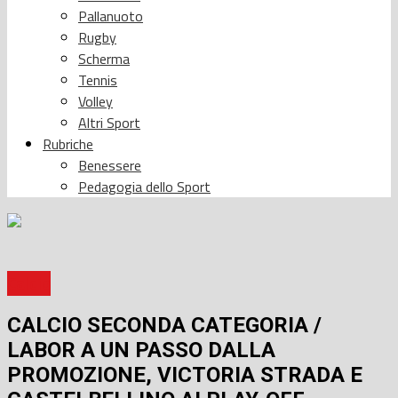
Pallanuoto
Rugby
Scherma
Tennis
Volley
Altri Sport
Rubriche
Benessere
Pedagogia dello Sport
Calcio
CALCIO SECONDA CATEGORIA /
LABOR A UN PASSO DALLA
PROMOZIONE, VICTORIA STRADA E