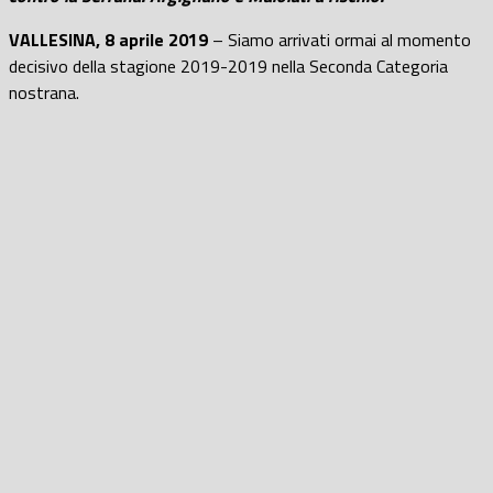
VALLESINA, 8 aprile 2019
– Siamo arrivati ormai al momento
decisivo della stagione 2019-2019 nella Seconda Categoria
nostrana.