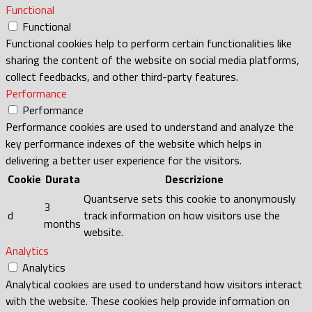
Functional
Functional
Functional cookies help to perform certain functionalities like
sharing the content of the website on social media platforms,
collect feedbacks, and other third-party features.
Performance
Performance
Performance cookies are used to understand and analyze the
key performance indexes of the website which helps in
delivering a better user experience for the visitors.
Cookie
Durata
Descrizione
Quantserve sets this cookie to anonymously
3
d
track information on how visitors use the
months
website.
Analytics
Analytics
Analytical cookies are used to understand how visitors interact
with the website. These cookies help provide information on