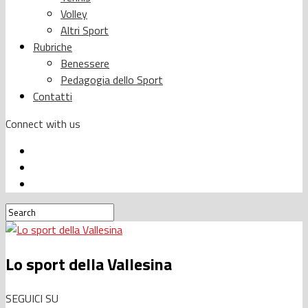
Volley
Altri Sport
Rubriche
Benessere
Pedagogia dello Sport
Contatti
Connect with us
Lo sport della Vallesina
SEGUICI SU