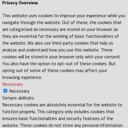
Privacy Overview
This website uses cookies to improve your experience while you
navigate through the website. Out of these, the cookies that
are categorized as necessary are stored on your browser as
they are essential for the working of basic functionalities of
the website. We also use third-party cookies that help us
analyze and understand how you use this website. These
cookies will be stored in your browser only with your consent.
You also have the option to opt-out of these cookies. But
opting out of some of these cookies may affect your
browsing experience.
Necessary
Necessary
Sempre abilitato
Necessary cookies are absolutely essential for the website to
function properly. This category only includes cookies that
ensures basic functionalities and security features of the
website. These cookies do not store any personal information.