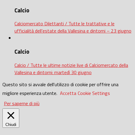
Calcio
Calciomercato Dilettanti / Tutte le trattative e le
ufficialità dell’estate della Vallesina e dintorni – 23 giugno
Calcio
Calcio / Tutte le ultime notizie live di Calciomercato della
Vallesina e dintorni: martedì 30 giugno
Questo sito si avvale dell'utilizzo di cookie per offrire una
migliore esperienza utente.
Accetta
Cookie Settings
Per saperne di più
Chiudi