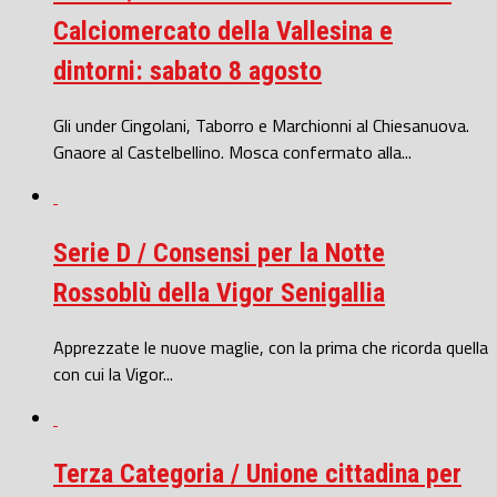
Calciomercato della Vallesina e
dintorni: sabato 8 agosto
Gli under Cingolani, Taborro e Marchionni al Chiesanuova.
Gnaore al Castelbellino. Mosca confermato alla...
Serie D / Consensi per la Notte
Rossoblù della Vigor Senigallia
Apprezzate le nuove maglie, con la prima che ricorda quella
con cui la Vigor...
Terza Categoria / Unione cittadina per