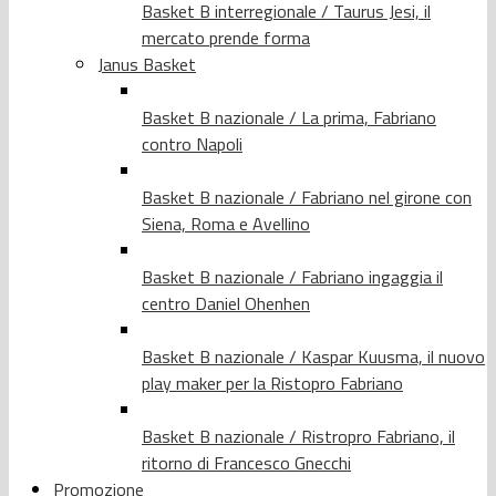
Basket B interregionale / Taurus Jesi, il
mercato prende forma
Janus Basket
Basket B nazionale / La prima, Fabriano
contro Napoli
Basket B nazionale / Fabriano nel girone con
Siena, Roma e Avellino
Basket B nazionale / Fabriano ingaggia il
centro Daniel Ohenhen
Basket B nazionale / Kaspar Kuusma, il nuovo
play maker per la Ristopro Fabriano
Basket B nazionale / Ristropro Fabriano, il
ritorno di Francesco Gnecchi
Promozione