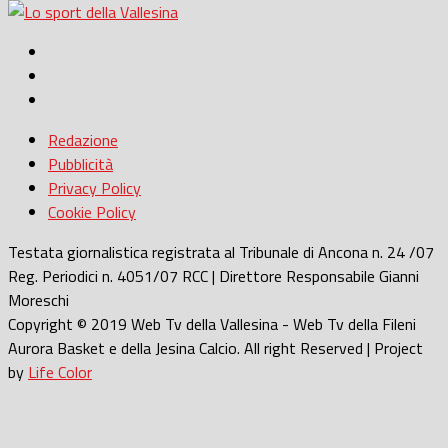
Redazione
Pubblicità
Privacy Policy
Cookie Policy
Testata giornalistica registrata al Tribunale di Ancona n. 24 /07
Reg. Periodici n. 4051/07 RCC | Direttore Responsabile Gianni
Moreschi
Copyright © 2019 Web Tv della Vallesina - Web Tv della Fileni
Aurora Basket e della Jesina Calcio. All right Reserved | Project
by
Life Color