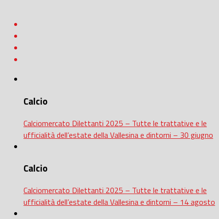
Calcio
Calciomercato Dilettanti 2025 – Tutte le trattative e le
ufficialità dell’estate della Vallesina e dintorni – 30 giugno
Calcio
Calciomercato Dilettanti 2025 – Tutte le trattative e le
ufficialità dell’estate della Vallesina e dintorni – 14 agosto