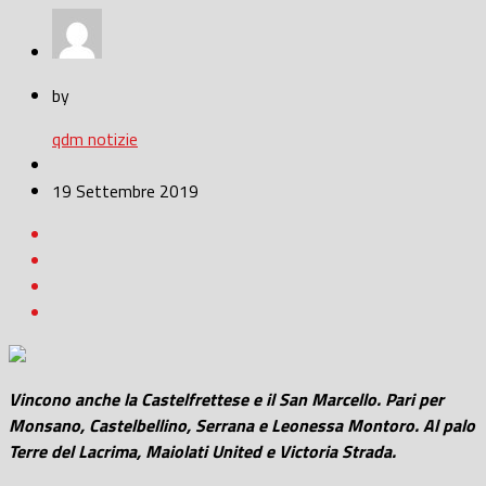
by
qdm notizie
19 Settembre 2019
Vincono anche la Castelfrettese e il San Marcello. Pari per
Monsano, Castelbellino, Serrana e Leonessa Montoro. Al palo
Terre del Lacrima, Maiolati United e Victoria Strada.