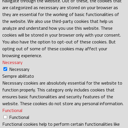
navigate through the website. Out of these, the cookies that
are categorized as necessary are stored on your browser as
they are essential for the working of basic functionalities of
the website. We also use third-party cookies that help us
analyze and understand how you use this website. These
cookies will be stored in your browser only with your consent.
You also have the option to opt-out of these cookies. But
opting out of some of these cookies may affect your
browsing experience.
Necessary
Necessary
Sempre abilitato
Necessary cookies are absolutely essential for the website to
function properly. This category only includes cookies that
ensures basic functionalities and security features of the
website. These cookies do not store any personal information.
Functional
Functional
Functional cookies help to perform certain functionalities like