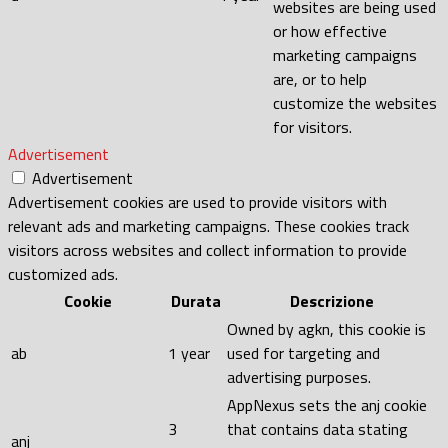
websites are being used
or how effective
marketing campaigns
are, or to help
customize the websites
for visitors.
Advertisement
Advertisement
Advertisement cookies are used to provide visitors with
relevant ads and marketing campaigns. These cookies track
visitors across websites and collect information to provide
customized ads.
Cookie
Durata
Descrizione
Owned by agkn, this cookie is
ab
1 year
used for targeting and
advertising purposes.
AppNexus sets the anj cookie
3
that contains data stating
anj