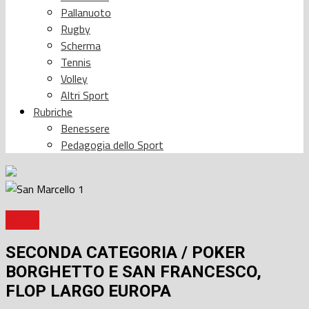
Pallanuoto
Rugby
Scherma
Tennis
Volley
Altri Sport
Rubriche
Benessere
Pedagogia dello Sport
Calcio
SECONDA CATEGORIA / POKER
BORGHETTO E SAN FRANCESCO,
FLOP LARGO EUROPA