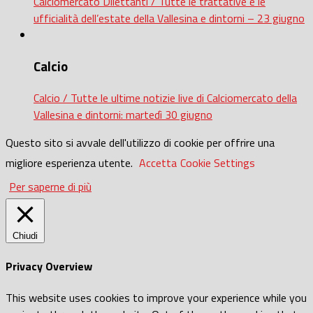
Calciomercato Dilettanti / Tutte le trattative e le
ufficialità dell’estate della Vallesina e dintorni – 23 giugno
Calcio
Calcio / Tutte le ultime notizie live di Calciomercato della
Vallesina e dintorni: martedì 30 giugno
Questo sito si avvale dell'utilizzo di cookie per offrire una
migliore esperienza utente.
Accetta
Cookie Settings
Per saperne di più
Chiudi
Privacy Overview
This website uses cookies to improve your experience while you