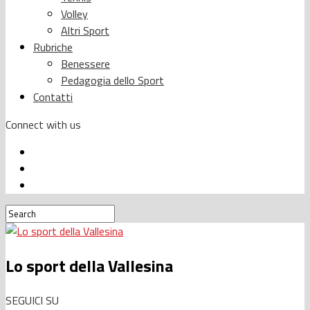
Volley
Altri Sport
Rubriche
Benessere
Pedagogia dello Sport
Contatti
Connect with us
Lo sport della Vallesina
SEGUICI SU