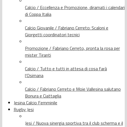
Calcio / Eccellenza e Promozione, diramati i calendari
di Coppa Italia
Calcio Giovanile / Fabriano Cerreto: Scaloni e
Giorgetti coordinatori tecnici
Promozione / Fabriano Cerreto, pronta la rosa per
mister Tiranti
Calcio / Tutto e tutti in attesa di cosa farà
l’Osimana
Calcio / Fabriano Cerreto e Moie Vallesina salutano
Bonura e Ciattaglia
Jesina Calcio Femminile
Rugby Jesi
Jesi / Nuova sinergia sportiva tra il club scherma e il