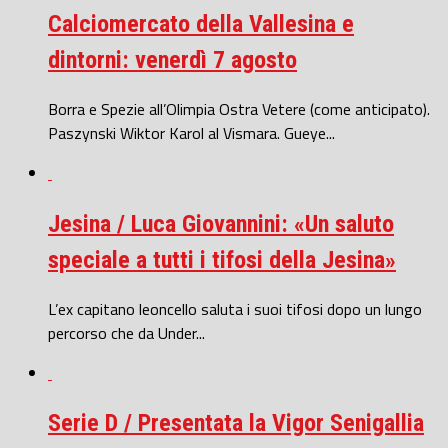
Calciomercato della Vallesina e
dintorni: venerdì 7 agosto
Borra e Spezie all’Olimpia Ostra Vetere (come anticipato).
Paszynski Wiktor Karol al Vismara. Gueye...
Jesina / Luca Giovannini: «Un saluto
speciale a tutti i tifosi della Jesina»
L’ex capitano leoncello saluta i suoi tifosi dopo un lungo
percorso che da Under...
Serie D / Presentata la Vigor Senigallia