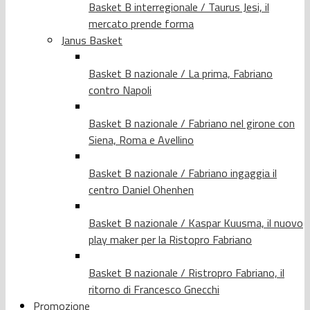
Basket B interregionale / Taurus Jesi, il
mercato prende forma
Janus Basket
Basket B nazionale / La prima, Fabriano
contro Napoli
Basket B nazionale / Fabriano nel girone con
Siena, Roma e Avellino
Basket B nazionale / Fabriano ingaggia il
centro Daniel Ohenhen
Basket B nazionale / Kaspar Kuusma, il nuovo
play maker per la Ristopro Fabriano
Basket B nazionale / Ristropro Fabriano, il
ritorno di Francesco Gnecchi
Promozione