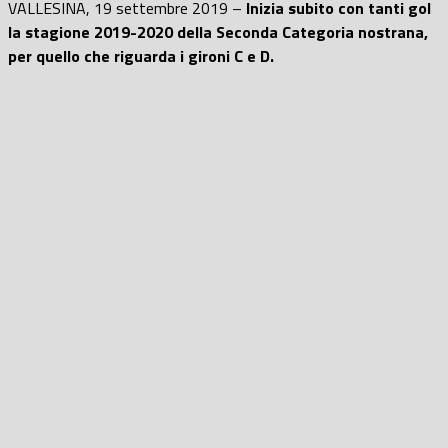
VALLESINA, 19 settembre 2019 –
Inizia subito con tanti gol
la stagione 2019-2020 della Seconda Categoria nostrana,
per quello che riguarda i gironi C e D.