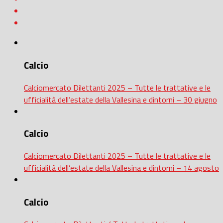
Calcio
Calciomercato Dilettanti 2025 – Tutte le trattative e le
ufficialità dell’estate della Vallesina e dintorni – 30 giugno
Calcio
Calciomercato Dilettanti 2025 – Tutte le trattative e le
ufficialità dell’estate della Vallesina e dintorni – 14 agosto
Calcio