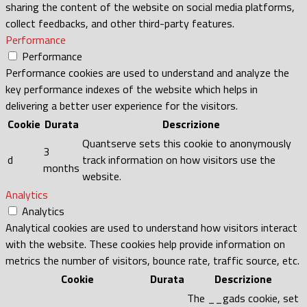
sharing the content of the website on social media platforms,
collect feedbacks, and other third-party features.
Performance
Performance
Performance cookies are used to understand and analyze the
key performance indexes of the website which helps in
delivering a better user experience for the visitors.
Cookie
Durata
Descrizione
Quantserve sets this cookie to anonymously
3
d
track information on how visitors use the
months
website.
Analytics
Analytics
Analytical cookies are used to understand how visitors interact
with the website. These cookies help provide information on
metrics the number of visitors, bounce rate, traffic source, etc.
Cookie
Durata
Descrizione
The __gads cookie, set