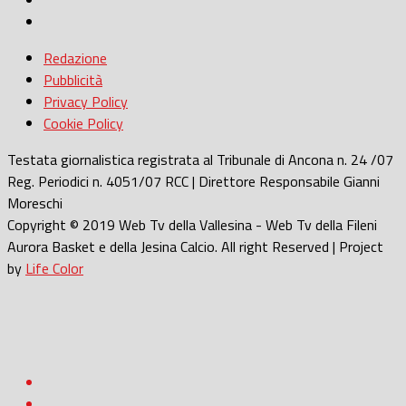
Redazione
Pubblicità
Privacy Policy
Cookie Policy
Testata giornalistica registrata al Tribunale di Ancona n. 24 /07
Reg. Periodici n. 4051/07 RCC | Direttore Responsabile Gianni
Moreschi
Copyright © 2019 Web Tv della Vallesina - Web Tv della Fileni
Aurora Basket e della Jesina Calcio. All right Reserved | Project
by
Life Color