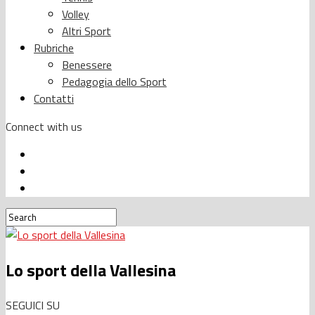
Volley
Altri Sport
Rubriche
Benessere
Pedagogia dello Sport
Contatti
Connect with us
Lo sport della Vallesina
SEGUICI SU