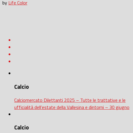
by
Life Color
Calcio
Calciomercato Dilettanti 2025 – Tutte le trattative e le
ufficialità dell’estate della Vallesina e dintorni – 30 giugno
Calcio