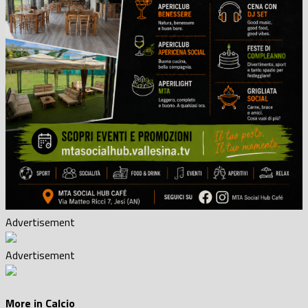
Advertisement
Advertisement
More in Calcio