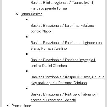
Basket B interregionale / Taurus Jesi, il
mercato prende forma
Janus Basket
Basket B nazionale / La prima, Fabriano
contro Napoli
Basket B nazionale / Fabriano nel girone con
Siena, Roma e Avellino
Basket B nazionale / Fabriano ingaggia il
centro Daniel Ohenhen
Basket B nazionale / Kaspar Kuusma, il nuovo
play maker per la Ristopro Fabriano
Basket B nazionale / Ristropro Fabriano, il
ritorno di Francesco Gnecchi
Promozione