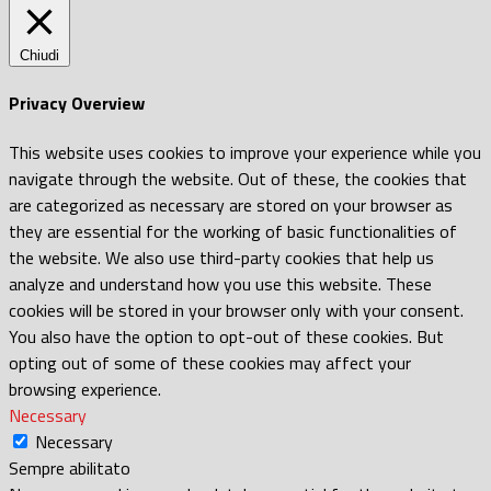
Chiudi
Privacy Overview
This website uses cookies to improve your experience while you
navigate through the website. Out of these, the cookies that
are categorized as necessary are stored on your browser as
they are essential for the working of basic functionalities of
the website. We also use third-party cookies that help us
analyze and understand how you use this website. These
cookies will be stored in your browser only with your consent.
You also have the option to opt-out of these cookies. But
opting out of some of these cookies may affect your
browsing experience.
Necessary
Necessary
Sempre abilitato