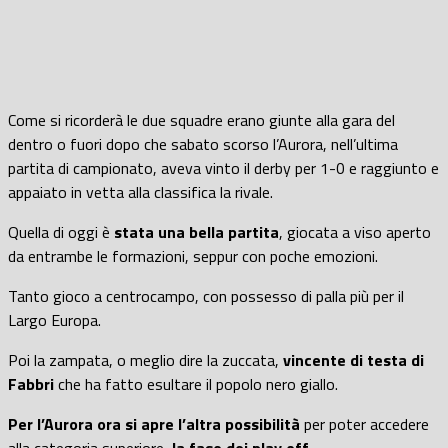
Come si ricorderà le due squadre erano giunte alla gara del
dentro o fuori dopo che sabato scorso l’Aurora, nell’ultima
partita di campionato, aveva vinto il derby per 1-0 e raggiunto e
appaiato in vetta alla classifica la rivale.
Quella di oggi è
stata una bella partita
, giocata a viso aperto
da entrambe le formazioni, seppur con poche emozioni.
Tanto gioco a centrocampo, con possesso di palla più per il
Largo Europa.
Poi la zampata, o meglio dire la zuccata,
vincente di testa di
Fabbri
che ha fatto esultare il popolo nero giallo.
Per l’Aurora ora si apre l’altra possibilità
per poter accedere