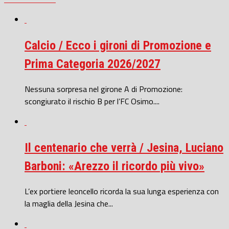
Calcio / Ecco i gironi di Promozione e
Prima Categoria 2026/2027
Nessuna sorpresa nel girone A di Promozione:
scongiurato il rischio B per l’FC Osimo....
Il centenario che verrà / Jesina, Luciano
Barboni: «Arezzo il ricordo più vivo»
L’ex portiere leoncello ricorda la sua lunga esperienza con
la maglia della Jesina che...