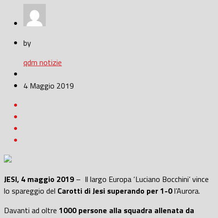
by
qdm notizie
4 Maggio 2019
JESI, 4 maggio 2019
– Il largo Europa ‘Luciano Bocchini’ vince
lo spareggio del
Carotti di Jesi superando per 1-0
l’Aurora.
Davanti ad oltre
1000 persone alla squadra allenata da