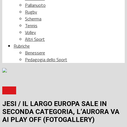
Pallanuoto
Rugby
Scherma
Tennis
Volley
Altri Sport
Rubriche
Benessere
Pedagogia dello Sport
Calcio
JESI / IL LARGO EUROPA SALE IN
SECONDA CATEGORIA, L’AURORA VA
AI PLAY OFF (FOTOGALLERY)