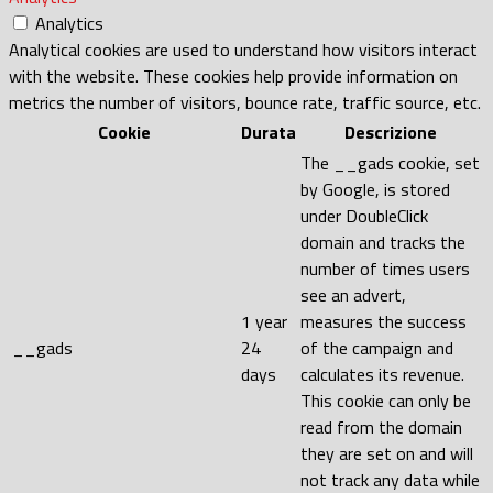
Analytics
Analytical cookies are used to understand how visitors interact
with the website. These cookies help provide information on
metrics the number of visitors, bounce rate, traffic source, etc.
Cookie
Durata
Descrizione
The __gads cookie, set
by Google, is stored
under DoubleClick
domain and tracks the
number of times users
see an advert,
1 year
measures the success
__gads
24
of the campaign and
days
calculates its revenue.
This cookie can only be
read from the domain
they are set on and will
not track any data while