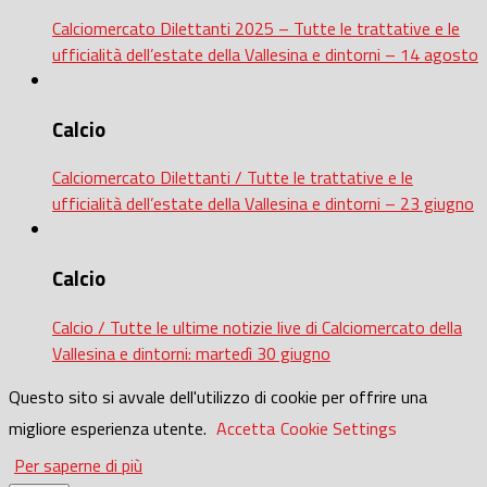
Calciomercato Dilettanti 2025 – Tutte le trattative e le
ufficialità dell’estate della Vallesina e dintorni – 14 agosto
Calcio
Calciomercato Dilettanti / Tutte le trattative e le
ufficialità dell’estate della Vallesina e dintorni – 23 giugno
Calcio
Calcio / Tutte le ultime notizie live di Calciomercato della
Vallesina e dintorni: martedì 30 giugno
Questo sito si avvale dell'utilizzo di cookie per offrire una
migliore esperienza utente.
Accetta
Cookie Settings
Per saperne di più