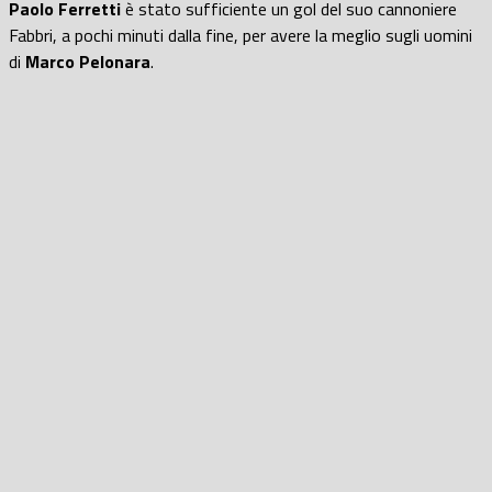
Paolo Ferretti
è stato sufficiente un gol del suo cannoniere
Fabbri, a pochi minuti dalla fine, per avere la meglio sugli uomini
di
Marco Pelonara
.