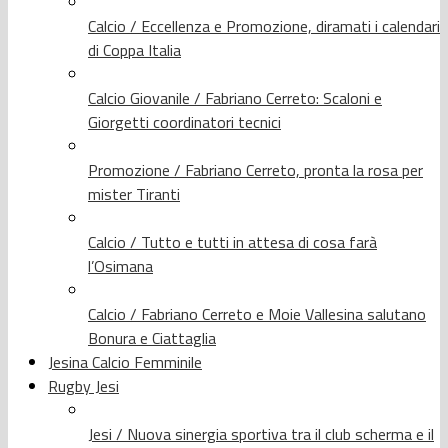
Calcio / Eccellenza e Promozione, diramati i calendari
di Coppa Italia
Calcio Giovanile / Fabriano Cerreto: Scaloni e
Giorgetti coordinatori tecnici
Promozione / Fabriano Cerreto, pronta la rosa per
mister Tiranti
Calcio / Tutto e tutti in attesa di cosa farà
l’Osimana
Calcio / Fabriano Cerreto e Moie Vallesina salutano
Bonura e Ciattaglia
Jesina Calcio Femminile
Rugby Jesi
Jesi / Nuova sinergia sportiva tra il club scherma e il