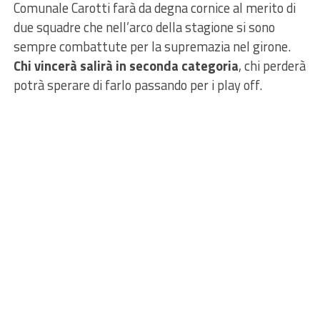
Comunale Carotti farà da degna cornice al merito di
due squadre che nell’arco della stagione si sono
sempre combattute per la supremazia nel girone.
Chi vincerà salirà in seconda categoria
, chi perderà
potrà sperare di farlo passando per i play off.