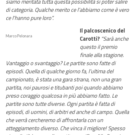
siamo meritata tutta questa possibilità si poter salire
di categoria. Qualche merito ce l’abbiamo come è vero
ce l’hanno pure loro”.
Il palcoscenico del
Marco Pelonara
Carotti?
“Sarà anche
questo il premio
finale alla stagione.
Vantaggio o svantaggio? Le partite sono fatte di
episodi. Quella di qualche giorno fa, l’ultima del
campionato, è stata una gara strana, non una gran
partita, noi paurosi e titubanti poi quando abbiamo
preso coraggio qualcosa in più abbiamo fatto. Le
partite sono tutte diverse. Ogni partita è fatta di
episodi, di uomini, di arbitri ed anche di campo. Quella
che verrà cercheremo di affrontarla con un
atteggiamento diverso. Che vinca il migliore! Spesso