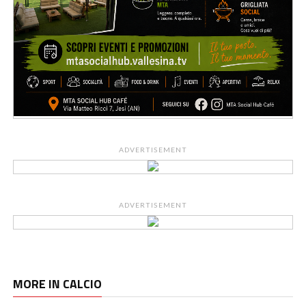
ADVERTISEMENT
ADVERTISEMENT
MORE IN CALCIO