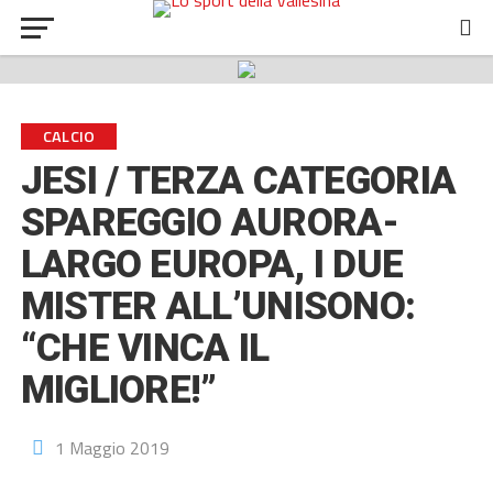
CALCIO
JESI / TERZA CATEGORIA
SPAREGGIO AURORA-
LARGO EUROPA, I DUE
MISTER ALL’UNISONO:
“CHE VINCA IL
MIGLIORE!”
1 Maggio 2019