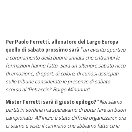
Per Paolo Ferretti, allenatore del Largo Europa
quello di sabato prossimo sarà
“
un evento sportivo
a coronamento della buona annata che entrambi le
formazioni hanno fatto. Sarà un ulteriore sabato ricco
di emozione, di sport, di colore, di curiosi assiepati
sulle tribune considerate le presenze di sabato
scorso al ‘Petraccini’ Borgo Minonna”.
Mister Ferretti sarà il giusto epilogo?
“
Noi siamo
partiti in sordina ma speravamo di poter fare un buon
campionato. All’inizio è stato difficile organizzarci; ora
ci siamo e visto il cammino che abbiamo fatto ce la