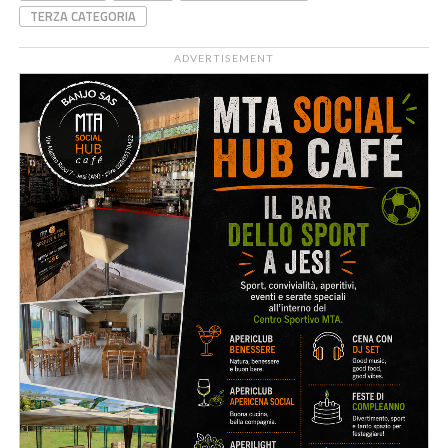
TERZA CATEGORIA
ADVERTISEMENT