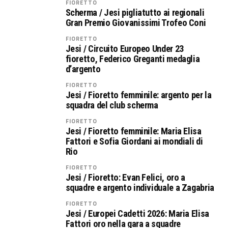
FIORETTO
Scherma / Jesi pigliatutto ai regionali
Gran Premio Giovanissimi Trofeo Coni
FIORETTO
Jesi / Circuito Europeo Under 23
fioretto, Federico Greganti medaglia
d’argento
FIORETTO
Jesi / Fioretto femminile: argento per la
squadra del club scherma
FIORETTO
Jesi / Fioretto femminile: Maria Elisa
Fattori e Sofia Giordani ai mondiali di
Rio
FIORETTO
Jesi / Fioretto: Evan Felici, oro a
squadre e argento individuale a Zagabria
FIORETTO
Jesi / Europei Cadetti 2026: Maria Elisa
Fattori oro nella gara a squadre