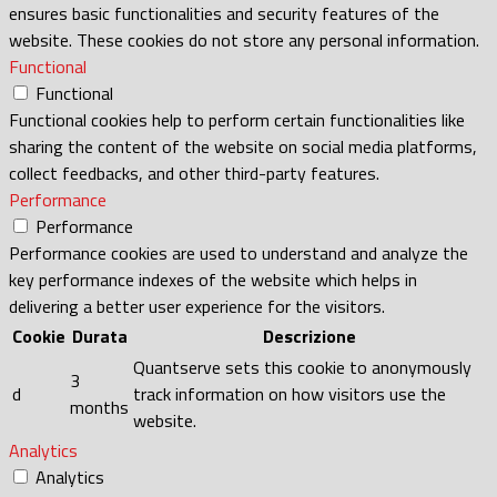
ensures basic functionalities and security features of the
website. These cookies do not store any personal information.
Functional
Functional
Functional cookies help to perform certain functionalities like
sharing the content of the website on social media platforms,
collect feedbacks, and other third-party features.
Performance
Performance
Performance cookies are used to understand and analyze the
key performance indexes of the website which helps in
delivering a better user experience for the visitors.
Cookie
Durata
Descrizione
Quantserve sets this cookie to anonymously
3
d
track information on how visitors use the
months
website.
Analytics
Analytics