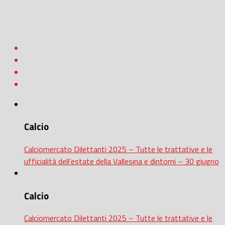
Calcio
Calciomercato Dilettanti 2025 – Tutte le trattative e le
ufficialità dell’estate della Vallesina e dintorni – 30 giugno
Calcio
Calciomercato Dilettanti 2025 – Tutte le trattative e le