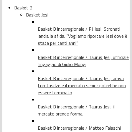
Basket B
Basket Jesi
Basket B interregionale / PJ Jesi, Stronati
lancia la sfida: “Vogliamo riportare Jesi dove è
stata per tanti anni”
Basket B interregionale / Taurus Jesi, ufficiale
l’ingaggio di Giulio Morigi
Basket B interregionale / Taurus Jesi, arriva
Lomtasdze e il mercato senior potrebbe non
essere terminato
Basket B interregionale / Taurus Jesi, il
mercato prende forma
Basket B interregionale / Matteo Falaschi