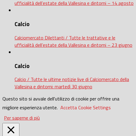
ufficialità dell’estate della Vallesina e dintorni – 14 agosto
Calcio
Calciomercato Dilettanti / Tutte le trattative e le
ufficialità dell’estate della Vallesina e dintorni – 23 giugno
Calcio
Calcio / Tutte le ultime notizie live di Calciomercato della
Vallesina e dintorni: martedì 30 giugno
Questo sito si avvale dell'utilizzo di cookie per offrire una
migliore esperienza utente.
Accetta
Cookie Settings
Per saperne di più