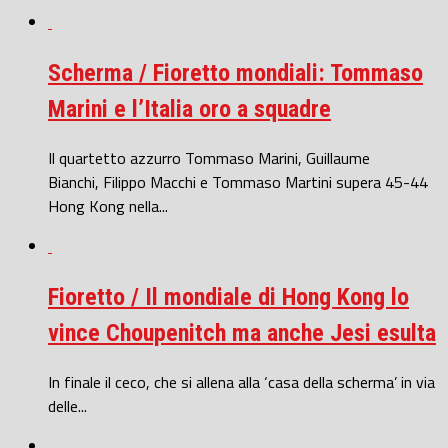
Scherma / Fioretto mondiali: Tommaso
Marini e l’Italia oro a squadre
Il quartetto azzurro Tommaso Marini, Guillaume
Bianchi, Filippo Macchi e Tommaso Martini supera 45-44
Hong Kong nella...
Fioretto / Il mondiale di Hong Kong lo
vince Choupenitch ma anche Jesi esulta
In finale il ceco, che si allena alla ‘casa della scherma’ in via
delle...