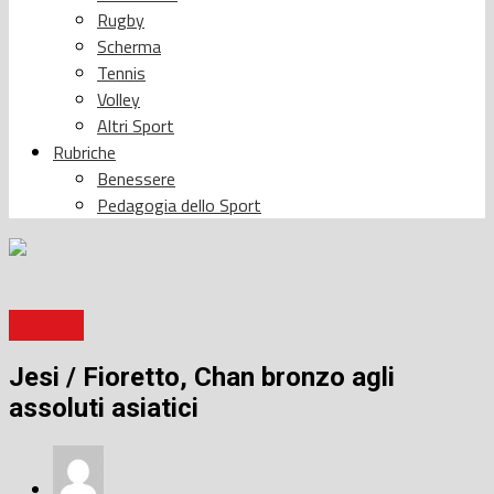
Rugby
Scherma
Tennis
Volley
Altri Sport
Rubriche
Benessere
Pedagogia dello Sport
Fioretto
Jesi / Fioretto, Chan bronzo agli
assoluti asiatici