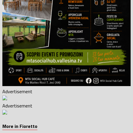
Advertisement
Advertisement
More in Fioretto