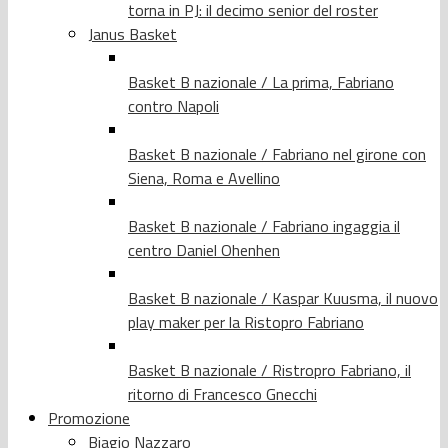
torna in PJ: il decimo senior del roster
Janus Basket
Basket B nazionale / La prima, Fabriano
contro Napoli
Basket B nazionale / Fabriano nel girone con
Siena, Roma e Avellino
Basket B nazionale / Fabriano ingaggia il
centro Daniel Ohenhen
Basket B nazionale / Kaspar Kuusma, il nuovo
play maker per la Ristopro Fabriano
Basket B nazionale / Ristropro Fabriano, il
ritorno di Francesco Gnecchi
Promozione
Biagio Nazzaro