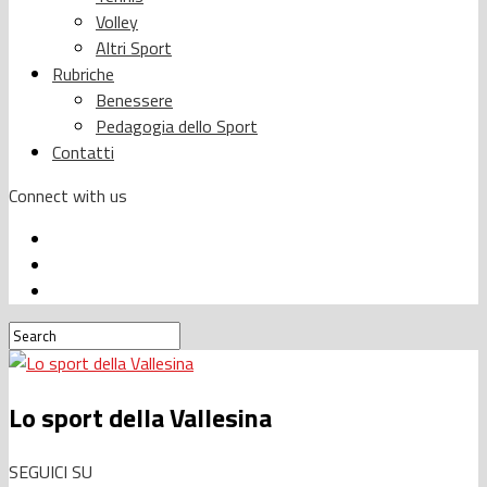
Volley
Altri Sport
Rubriche
Benessere
Pedagogia dello Sport
Contatti
Connect with us
Lo sport della Vallesina
SEGUICI SU