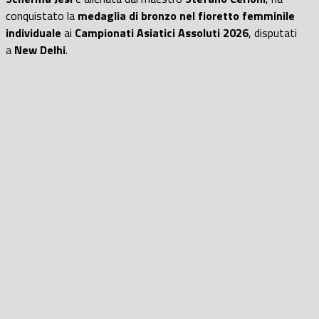
conquistato la
medaglia di bronzo nel fioretto femminile
individuale
ai
Campionati Asiatici Assoluti 2026
, disputati
a
New Delhi
.