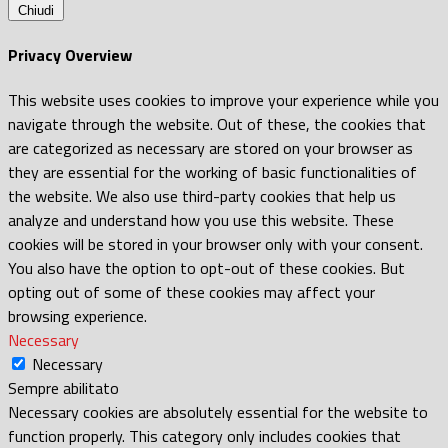
Chiudi
Privacy Overview
This website uses cookies to improve your experience while you
navigate through the website. Out of these, the cookies that
are categorized as necessary are stored on your browser as
they are essential for the working of basic functionalities of
the website. We also use third-party cookies that help us
analyze and understand how you use this website. These
cookies will be stored in your browser only with your consent.
You also have the option to opt-out of these cookies. But
opting out of some of these cookies may affect your
browsing experience.
Necessary
Necessary
Sempre abilitato
Necessary cookies are absolutely essential for the website to
function properly. This category only includes cookies that