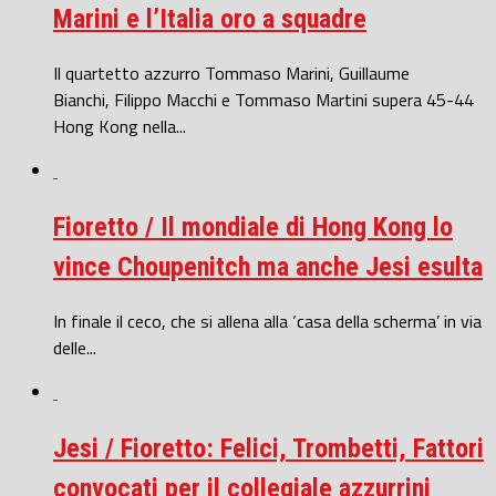
Marini e l’Italia oro a squadre
Il quartetto azzurro Tommaso Marini, Guillaume
Bianchi, Filippo Macchi e Tommaso Martini supera 45-44
Hong Kong nella...
Fioretto / Il mondiale di Hong Kong lo
vince Choupenitch ma anche Jesi esulta
In finale il ceco, che si allena alla ‘casa della scherma’ in via
delle...
Jesi / Fioretto: Felici, Trombetti, Fattori
convocati per il collegiale azzurrini