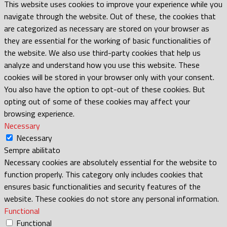
This website uses cookies to improve your experience while you
navigate through the website. Out of these, the cookies that
are categorized as necessary are stored on your browser as
they are essential for the working of basic functionalities of
the website. We also use third-party cookies that help us
analyze and understand how you use this website. These
cookies will be stored in your browser only with your consent.
You also have the option to opt-out of these cookies. But
opting out of some of these cookies may affect your
browsing experience.
Necessary
Necessary
Sempre abilitato
Necessary cookies are absolutely essential for the website to
function properly. This category only includes cookies that
ensures basic functionalities and security features of the
website. These cookies do not store any personal information.
Functional
Functional