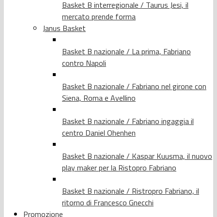
Basket B interregionale / Taurus Jesi, il
mercato prende forma
Janus Basket
Basket B nazionale / La prima, Fabriano
contro Napoli
Basket B nazionale / Fabriano nel girone con
Siena, Roma e Avellino
Basket B nazionale / Fabriano ingaggia il
centro Daniel Ohenhen
Basket B nazionale / Kaspar Kuusma, il nuovo
play maker per la Ristopro Fabriano
Basket B nazionale / Ristropro Fabriano, il
ritorno di Francesco Gnecchi
Promozione