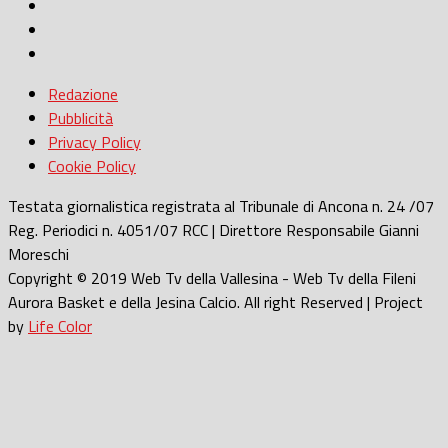
Redazione
Pubblicità
Privacy Policy
Cookie Policy
Testata giornalistica registrata al Tribunale di Ancona n. 24 /07
Reg. Periodici n. 4051/07 RCC | Direttore Responsabile Gianni
Moreschi
Copyright © 2019 Web Tv della Vallesina - Web Tv della Fileni
Aurora Basket e della Jesina Calcio. All right Reserved | Project
by
Life Color