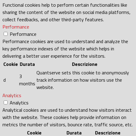
Functional cookies help to perform certain functionalities like
sharing the content of the website on social media platforms,
collect feedbacks, and other third-party features.
Performance
Performance
Performance cookies are used to understand and analyze the
key performance indexes of the website which helps in
delivering a better user experience for the visitors.
Cookie
Durata
Descrizione
Quantserve sets this cookie to anonymously
3
d
track information on how visitors use the
months
website.
Analytics
Analytics
Analytical cookies are used to understand how visitors interact
with the website. These cookies help provide information on
metrics the number of visitors, bounce rate, traffic source, etc.
Cookie
Durata
Descrizione