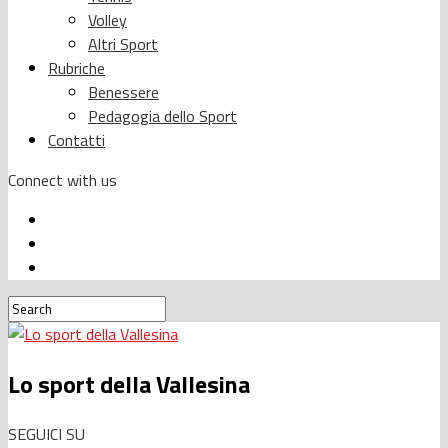
Volley
Altri Sport
Rubriche
Benessere
Pedagogia dello Sport
Contatti
Connect with us
Lo sport della Vallesina
SEGUICI SU