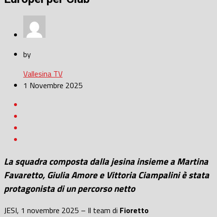
by
Vallesina TV
1 Novembre 2025
La squadra composta dalla jesina insieme a
Martina
Favaretto
,
Giulia Amore
e
Vittoria Ciampalini
è stata
protagonista di un percorso netto
JESI, 1 novembre 2025 – Il team di
Fioretto