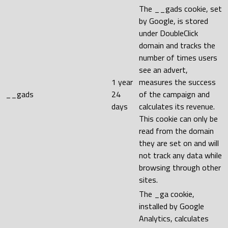
The __gads cookie, set
by Google, is stored
under DoubleClick
domain and tracks the
number of times users
see an advert,
1 year
measures the success
__gads
24
of the campaign and
days
calculates its revenue.
This cookie can only be
read from the domain
they are set on and will
not track any data while
browsing through other
sites.
The _ga cookie,
installed by Google
Analytics, calculates