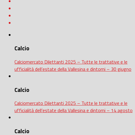
Calcio
Calciomercato Dilettanti 2025 – Tutte le trattative e le
ufficialità dell’estate della Vallesina e dintorni – 30 giugno
Calcio
Calciomercato Dilettanti 2025 – Tutte le trattative e le
ufficialità dell’estate della Vallesina e dintorni – 14 agosto
Calcio