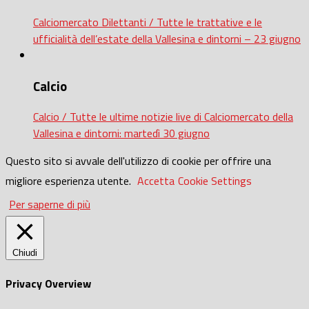
Calciomercato Dilettanti / Tutte le trattative e le
ufficialità dell’estate della Vallesina e dintorni – 23 giugno
Calcio
Calcio / Tutte le ultime notizie live di Calciomercato della
Vallesina e dintorni: martedì 30 giugno
Questo sito si avvale dell'utilizzo di cookie per offrire una
migliore esperienza utente.
Accetta
Cookie Settings
Per saperne di più
Chiudi
Privacy Overview