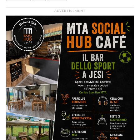
ADVERTISEMENT