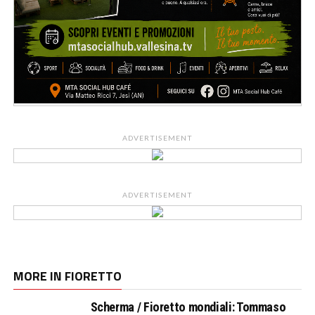
ADVERTISEMENT
ADVERTISEMENT
MORE IN FIORETTO
Scherma / Fioretto mondiali: Tommaso