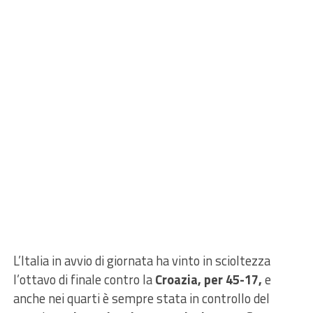
L’Italia in avvio di giornata ha vinto in scioltezza
l’ottavo di finale contro la
Croazia, per 45-17,
e
anche nei quarti è sempre stata in controllo del