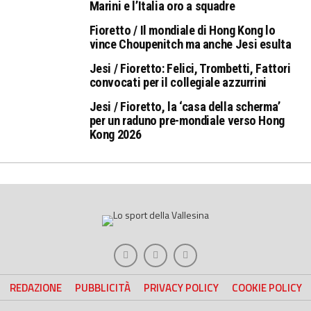
Marini e l’Italia oro a squadre
Fioretto / Il mondiale di Hong Kong lo
vince Choupenitch ma anche Jesi esulta
Jesi / Fioretto: Felici, Trombetti, Fattori
convocati per il collegiale azzurrini
Jesi / Fioretto, la ‘casa della scherma’
per un raduno pre-mondiale verso Hong
Kong 2026
REDAZIONE
PUBBLICITÀ
PRIVACY POLICY
COOKIE POLICY