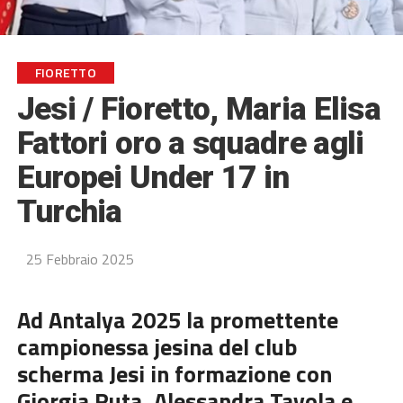
FIORETTO
Jesi / Fioretto, Maria Elisa
Fattori oro a squadre agli
Europei Under 17 in
Turchia
25 Febbraio 2025
Ad Antalya 2025 la promettente
campionessa jesina del club
scherma Jesi in formazione con
Giorgia Ruta, Alessandra Tavola e