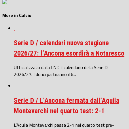
More in Calcio
Serie D / calendari nuova stagione
2026/27: l’Ancona esordirà a Notaresco
Ufficializzato dalla LND il calendario della Serie D
2026/27. I dorici partiranno il 6...
Serie D / L’Ancona fermata dall’Aquila
Montevarchi nel quarto test: 2-1
L’Aquila Montevarchi passa 2-1 nel quarto test pre-