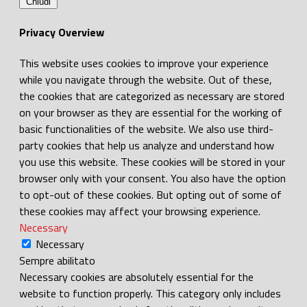
Chiudi
Privacy Overview
This website uses cookies to improve your experience
while you navigate through the website. Out of these,
the cookies that are categorized as necessary are stored
on your browser as they are essential for the working of
basic functionalities of the website. We also use third-
party cookies that help us analyze and understand how
you use this website. These cookies will be stored in your
browser only with your consent. You also have the option
to opt-out of these cookies. But opting out of some of
these cookies may affect your browsing experience.
Necessary
Necessary
Sempre abilitato
Necessary cookies are absolutely essential for the
website to function properly. This category only includes