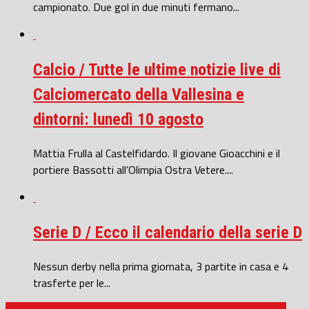
campionato. Due gol in due minuti fermano...
Calcio / Tutte le ultime notizie live di
Calciomercato della Vallesina e
dintorni: lunedì 10 agosto
Mattia Frulla al Castelfidardo. Il giovane Gioacchini e il
portiere Bassotti all’Olimpia Ostra Vetere....
Serie D / Ecco il calendario della serie D
Nessun derby nella prima giornata, 3 partite in casa e 4
trasferte per le...