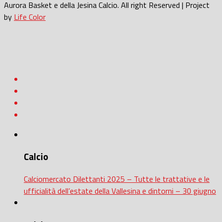
Aurora Basket e della Jesina Calcio. All right Reserved | Project
by
Life Color
Calcio
Calciomercato Dilettanti 2025 – Tutte le trattative e le
ufficialità dell’estate della Vallesina e dintorni – 30 giugno