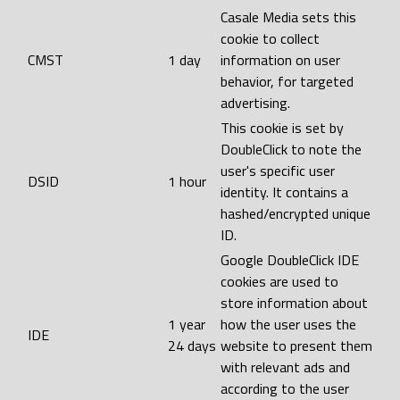
Casale Media sets this
cookie to collect
CMST
1 day
information on user
behavior, for targeted
advertising.
This cookie is set by
DoubleClick to note the
user's specific user
DSID
1 hour
identity. It contains a
hashed/encrypted unique
ID.
Google DoubleClick IDE
cookies are used to
store information about
1 year
how the user uses the
IDE
24 days
website to present them
with relevant ads and
according to the user