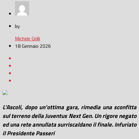
by
Michele Grilli
18 Gennaio 2026
L’Ascoli, dopo un’ottima gara, rimedia una sconfitta
sul terreno della Juventus Next Gen. Un rigore negato
ed una rete annullata surriscaldano il finale. Infuriato
il Presidente Passeri