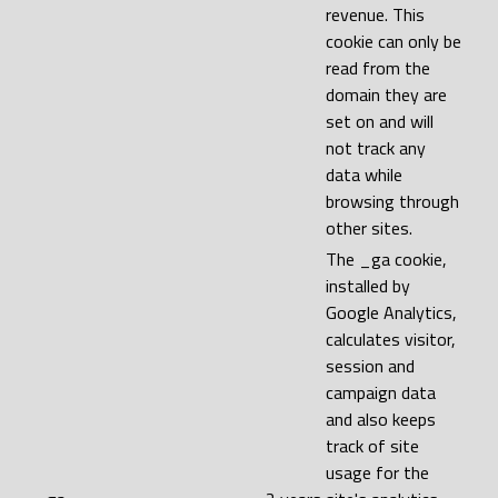
revenue. This
cookie can only be
read from the
domain they are
set on and will
not track any
data while
browsing through
other sites.
The _ga cookie,
installed by
Google Analytics,
calculates visitor,
session and
campaign data
and also keeps
track of site
usage for the