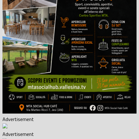
Advertisement
Advertisement