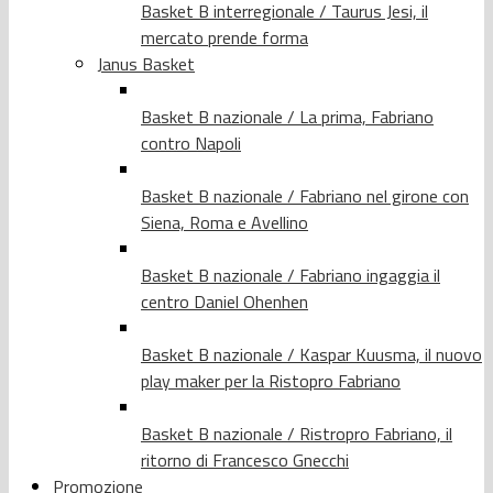
Basket B interregionale / Taurus Jesi, il
mercato prende forma
Janus Basket
Basket B nazionale / La prima, Fabriano
contro Napoli
Basket B nazionale / Fabriano nel girone con
Siena, Roma e Avellino
Basket B nazionale / Fabriano ingaggia il
centro Daniel Ohenhen
Basket B nazionale / Kaspar Kuusma, il nuovo
play maker per la Ristopro Fabriano
Basket B nazionale / Ristropro Fabriano, il
ritorno di Francesco Gnecchi
Promozione