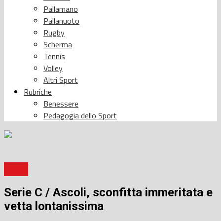
Pallamano
Pallanuoto
Rugby
Scherma
Tennis
Volley
Altri Sport
Rubriche
Benessere
Pedagogia dello Sport
Calcio
Serie C / Ascoli, sconfitta immeritata e
vetta lontanissima