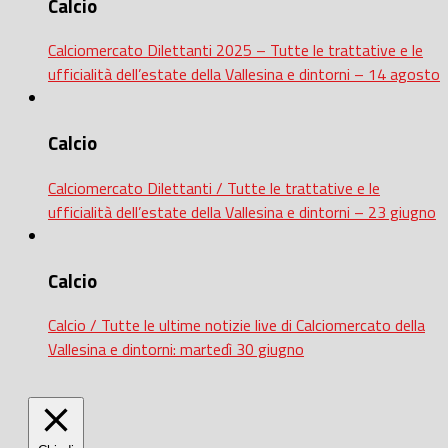
Calcio
Calciomercato Dilettanti 2025 – Tutte le trattative e le
ufficialità dell’estate della Vallesina e dintorni – 14 agosto
Calcio
Calciomercato Dilettanti / Tutte le trattative e le
ufficialità dell’estate della Vallesina e dintorni – 23 giugno
Calcio
Calcio / Tutte le ultime notizie live di Calciomercato della
Vallesina e dintorni: martedì 30 giugno