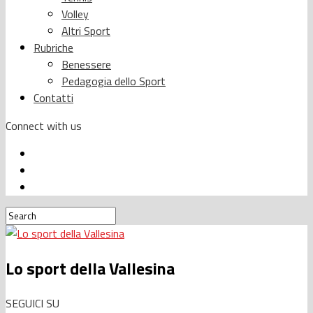
Volley
Altri Sport
Rubriche
Benessere
Pedagogia dello Sport
Contatti
Connect with us
Lo sport della Vallesina
SEGUICI SU