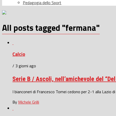
Pedagogia dello Sport
All posts tagged "fermana"
Calcio
/ 3 giorni ago
Serie B / Ascoli, nell’amichevole del “De
I bianconeri di Francesco Tomei cedono per 2-1 alla Lazio di
By
Michele Grilli