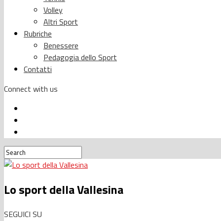
Volley
Altri Sport
Rubriche
Benessere
Pedagogia dello Sport
Contatti
Connect with us
Lo sport della Vallesina
SEGUICI SU