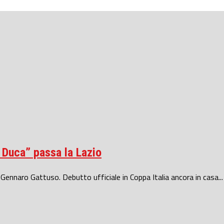
l Duca” passa la Lazio
 Gennaro Gattuso. Debutto ufficiale in Coppa Italia ancora in casa...