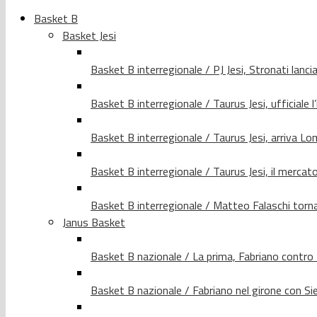
Basket B
Basket Jesi
Basket B interregionale / PJ Jesi, Stronati lancia
Basket B interregionale / Taurus Jesi, ufficiale l
Basket B interregionale / Taurus Jesi, arriva 
Basket B interregionale / Taurus Jesi, il merca
Basket B interregionale / Matteo Falaschi torna 
Janus Basket
Basket B nazionale / La prima, Fabriano contro
Basket B nazionale / Fabriano nel girone con Si