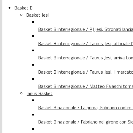
Basket B
Basket Jesi
Basket B interregionale / PJ Jesi, Stronati lancia
Basket B interregionale / Taurus Jesi, ufficiale l
Basket B interregionale / Taurus Jesi, arriva 
Basket B interregionale / Taurus Jesi, il merca
Basket B interregionale / Matteo Falaschi torna 
Janus Basket
Basket B nazionale / La prima, Fabriano contro
Basket B nazionale / Fabriano nel girone con Si