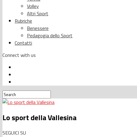
Volley
Altri Sport
Rubriche
Benessere
Pedagogia dello Sport
Contatti
Connect with us
Lo sport della Vallesina
SEGUICI SU