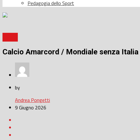
Pedagogia dello Sport
Calcio
Calcio Amarcord / Mondiale senza Italia
by
Andrea Pongetti
9 Giugno 2026