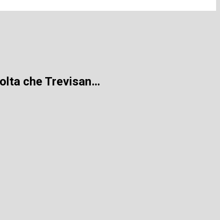
volta che Trevisan…