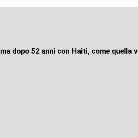
 ma dopo 52 anni con Haiti, come quella 