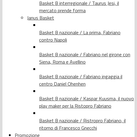
Basket B interregionale / Taurus Jesi, il
mercato prende forma
Janus Basket
Basket B nazionale / La prima, Fabriano
contro Napoli
Basket B nazionale / Fabriano nel girone con
Siena, Roma e Avellino
Basket B nazionale / Fabriano ingaggia il
centro Daniel Ohenhen
Basket B nazionale / Kaspar Kuusma, il nuovo
play maker per la Ristopro Fabriano
Basket B nazionale / Ristropro Fabriano, il
ritorno di Francesco Gnecchi
Promozione