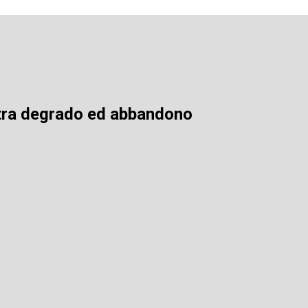
ci tra degrado ed abbandono