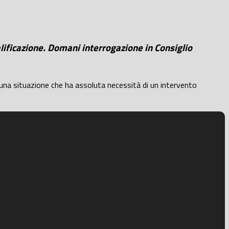
alificazione. Domani interrogazione in Consiglio
i una situazione che ha assoluta necessità di un intervento