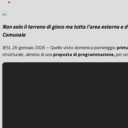
Non solo il terreno di gioco ma tutta l’area esterna e 
Comunale
JESI, 26 gennaio 2026 – Quello visto domenica pomeriggio
prima
strutturale, almeno di una
proposta di programmazione,
per un