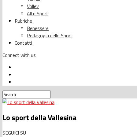
Volley
Altri Sport
Rubriche
Benessere
Pedagogia dello Sport
Contatti
Connect with us
Lo sport della Vallesina
SEGUICI SU