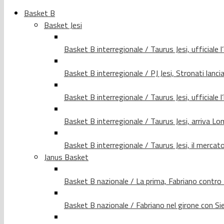
Basket B
Basket Jesi
Basket B interregionale / Taurus Jesi, ufficiale l
Basket B interregionale / PJ Jesi, Stronati lancia
Basket B interregionale / Taurus Jesi, ufficiale l
Basket B interregionale / Taurus Jesi, arriva 
Basket B interregionale / Taurus Jesi, il merca
Janus Basket
Basket B nazionale / La prima, Fabriano contro
Basket B nazionale / Fabriano nel girone con Si