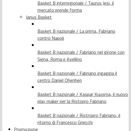
Basket B interregionale / Taurus Jesi, il
mercato prende forma
Janus Basket
Basket B nazionale / La prima, Fabriano
contro Napoli
Basket B nazionale / Fabriano nel girone con
Siena, Roma e Avellino
Basket B nazionale / Fabriano ingaggia il
centro Daniel Ohenhen
Basket B nazionale / Kaspar Kuusma, il nuovo
play maker per la Ristopro Fabriano
Basket B nazionale / Ristropro Fabriano, il
ritorno di Francesco Gnecchi
Promozione