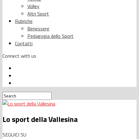
Volley
Altri Sport
Rubriche
Benessere
Pedagogia dello Sport
Contatti
Connect with us
Lo sport della Vallesina
SEGUICI SU