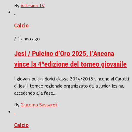
By
Vallesina TV
Calcio
/ 1 anno ago
Jesi / Pulcino d’Oro 2025, l’Ancona
vince la 4^edizione del torneo giovanile
I giovani pulcini dorici classe 2014/2015 vincono al Carotti
di Jesi il torneo regionale organizzato dalla Junior Jesina,
accedendo alla fase...
By
Giacomo Sassaroli
Calcio