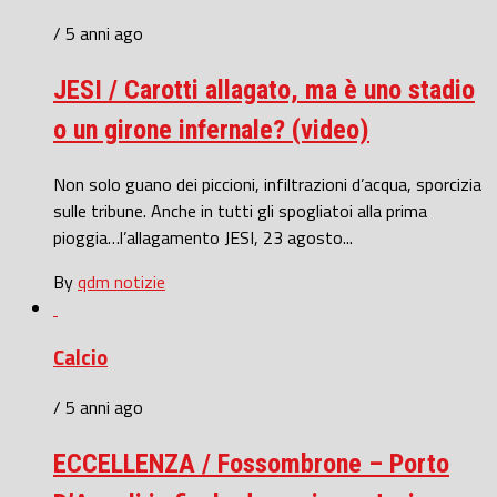
/ 5 anni ago
JESI / Carotti allagato, ma è uno stadio
o un girone infernale? (video)
Non solo guano dei piccioni, infiltrazioni d’acqua, sporcizia
sulle tribune. Anche in tutti gli spogliatoi alla prima
pioggia…l’allagamento JESI, 23 agosto...
By
qdm notizie
Calcio
/ 5 anni ago
ECCELLENZA / Fossombrone – Porto