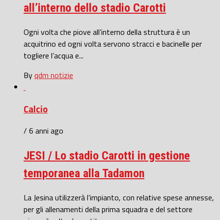
all’interno dello stadio Carotti
Ogni volta che piove all’interno della struttura è un
acquitrino ed ogni volta servono stracci e bacinelle per
togliere l’acqua e...
By
qdm notizie
Calcio
/ 6 anni ago
JESI / Lo stadio Carotti in gestione
temporanea alla Tadamon
La Jesina utilizzerà l’impianto, con relative spese annesse,
per gli allenamenti della prima squadra e del settore