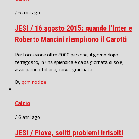
/ 6 anni ago
JESI / 16 agosto 2015: quando l’Inter e
Roberto Mancini riempirono il Carotti
Per l’occasione oltre 8000 persone, il giorno dopo
ferragosto, in una splendida e calda giornata di sole,
assieparono tribuna, curva, gradinata...
By
qdm notizie
Calcio
/ 6 anni ago
JESI / Piove, soliti problemi irrisolti