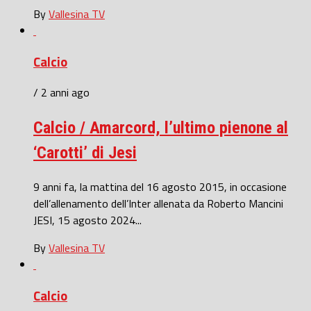
By
Vallesina TV
Calcio
/ 2 anni ago
Calcio / Amarcord, l’ultimo pienone al
‘Carotti’ di Jesi
9 anni fa, la mattina del 16 agosto 2015, in occasione
dell’allenamento dell’Inter allenata da Roberto Mancini
JESI, 15 agosto 2024...
By
Vallesina TV
Calcio