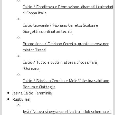
Calcio / Eccellenza e Promozione, diramati i calendari
di Coppa Italia
Calcio Giovanile / Fabriano Cerreto: Scaloni e
Giorgetti coordinatori tecnici
Promozione / Fabriano Cerreto, pronta la rosa per
mister Tiranti
Calcio / Tutto e tutti in attesa di cosa farà
l’Osimana
Calcio / Fabriano Cerreto e Moie Vallesina salutano
Bonura e Ciattaglia
Jesina Calcio Femminile
Rugby Jesi
Jesi / Nuova sinergia sportiva tra il club scherma e il