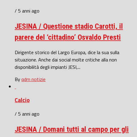
/ 5 anni ago
JESINA / Questione stadio Carotti, il
parere del ‘cittadino’ Osvaldo Presti
Dirigente storico del Largo Europa, dice la sua sulla
situazione. Anche dai social molte critiche alla non
disponibilità degli impianti JESI,...
By
qdm notizie
Calcio
/ 5 anni ago
JESINA / Domani tutti al campo per gli