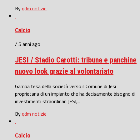
By
qdm notizie
Calcio
/ 5 anni ago
JESI / Stadio Carotti: tribuna e panchine
nuovo look grazie al volontariato
Gamba tesa della società verso il Comune di Jesi
proprietaria di un impianto che ha decisamente bisogno di
investimenti straordinari JESI,...
By
qdm notizie
Calcio