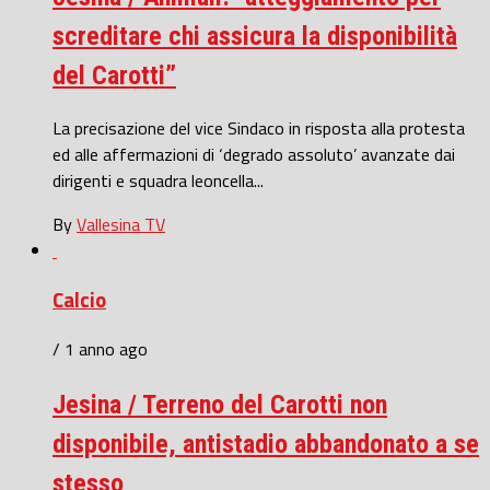
screditare chi assicura la disponibilità
del Carotti”
La precisazione del vice Sindaco in risposta alla protesta
ed alle affermazioni di ‘degrado assoluto’ avanzate dai
dirigenti e squadra leoncella...
By
Vallesina TV
Calcio
/ 1 anno ago
Jesina / Terreno del Carotti non
disponibile, antistadio abbandonato a se
stesso