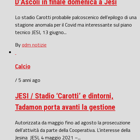
D’Ascoli in finale domenica a Jesi
Lo stadio Carotti probabile palcoscenico dell’epilogo di una
stagione anomala per il Covid ma interessante sul piano
tecnico JESI, 13 giugno...
By
qdm notizie
Calcio
/ 5 anni ago
JESI / Stadio ‘Carotti’ e dintorni,
Tadamon porta avanti la gestione
Autorizzata da maggio fino ad agosto la prosecuzione
dell’attività da parte della Cooperativa. L’interesse della
Jesina JESI, 4 maggio 2021 –...