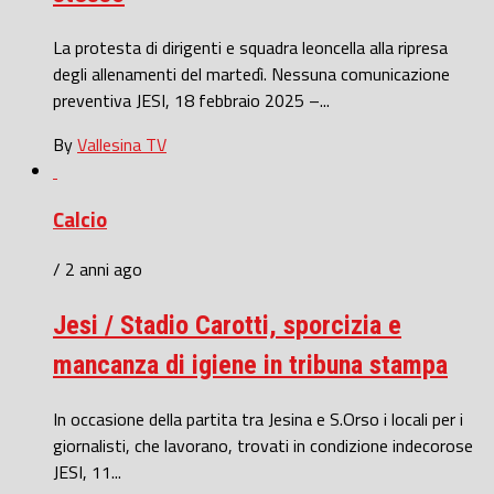
La protesta di dirigenti e squadra leoncella alla ripresa
degli allenamenti del martedì. Nessuna comunicazione
preventiva JESI, 18 febbraio 2025 –...
By
Vallesina TV
Calcio
/ 2 anni ago
Jesi / Stadio Carotti, sporcizia e
mancanza di igiene in tribuna stampa
In occasione della partita tra Jesina e S.Orso i locali per i
giornalisti, che lavorano, trovati in condizione indecorose
JESI, 11...