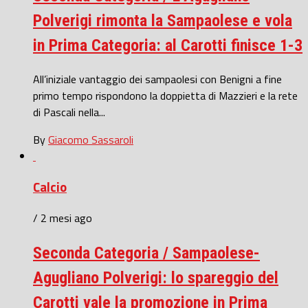
Polverigi rimonta la Sampaolese e vola
in Prima Categoria: al Carotti finisce 1-3
All’iniziale vantaggio dei sampaolesi con Benigni a fine
primo tempo rispondono la doppietta di Mazzieri e la rete
di Pascali nella...
By
Giacomo Sassaroli
Calcio
/ 2 mesi ago
Seconda Categoria / Sampaolese-
Agugliano Polverigi: lo spareggio del
Carotti vale la promozione in Prima