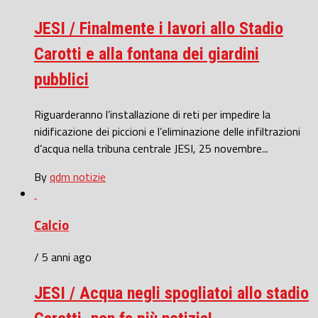
JESI / Finalmente i lavori allo Stadio
Carotti e alla fontana dei giardini
pubblici
Riguarderanno l’installazione di reti per impedire la
nidificazione dei piccioni e l’eliminazione delle infiltrazioni
d’acqua nella tribuna centrale JESI, 25 novembre...
By
qdm notizie
Calcio
/ 5 anni ago
JESI / Acqua negli spogliatoi allo stadio