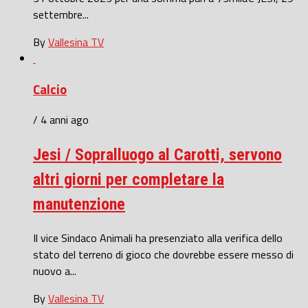
settembre...
By
Vallesina TV
Calcio
/ 4 anni ago
Jesi / Sopralluogo al Carotti, servono
altri giorni per completare la
manutenzione
Il vice Sindaco Animali ha presenziato alla verifica dello
stato del terreno di gioco che dovrebbe essere messo di
nuovo a...
By
Vallesina TV