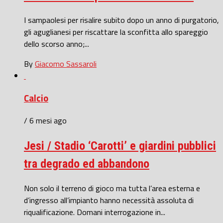
I sampaolesi per risalire subito dopo un anno di purgatorio,
gli aguglianesi per riscattare la sconfitta allo spareggio
dello scorso anno;...
By
Giacomo Sassaroli
Calcio
/ 6 mesi ago
Jesi / Stadio ‘Carotti’ e giardini pubblici
tra degrado ed abbandono
Non solo il terreno di gioco ma tutta l’area esterna e
d’ingresso all’impianto hanno necessità assoluta di
riqualificazione. Domani interrogazione in...